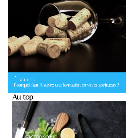
ASTUCES
Pourquoi faut-il suivre une formation en vin et spiritueux ?
Au top
GASTRONOMIE