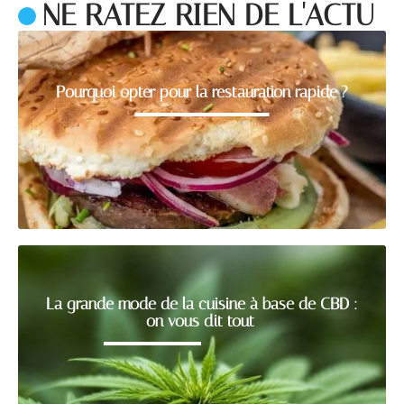
NE RATEZ RIEN DE L'ACTU
Pourquoi opter pour la restauration rapide ?
La grande mode de la cuisine à base de CBD :
on vous dit tout