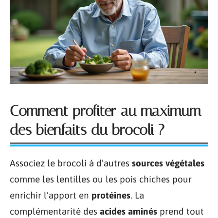
Comment profiter au maximum
des bienfaits du brocoli ?
Associez le brocoli à d’autres
sources végétales
comme les lentilles ou les pois chiches pour
enrichir l’apport en
protéines
. La
complémentarité des
acides aminés
prend tout