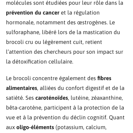
molécules sont étudiées pour leur rôle dans la
prévention du cancer
et la régulation
hormonale, notamment des œstrogènes. Le
sulforaphane, libéré lors de la mastication du
brocoli cru ou légèrement cuit, retient
l’attention des chercheurs pour son impact sur
la détoxification cellulaire.
Le brocoli concentre également des
fibres
alimentaires
, alliées du confort digestif et de la
satiété. Ses
caroténoïdes
, lutéine, zéaxanthine,
bêta-carotène, participent à la protection de la
vue et à la prévention du déclin cognitif. Quant
aux
oligo-éléments
(potassium, calcium,