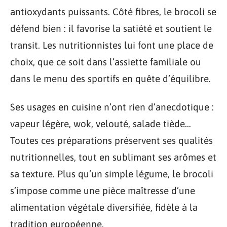
antioxydants puissants. Côté fibres, le brocoli se
défend bien : il favorise la satiété et soutient le
transit. Les nutritionnistes lui font une place de
choix, que ce soit dans l’assiette familiale ou
dans le menu des sportifs en quête d’équilibre.
Ses usages en cuisine n’ont rien d’anecdotique :
vapeur légère, wok, velouté, salade tiède…
Toutes ces préparations préservent ses qualités
nutritionnelles, tout en sublimant ses arômes et
sa texture. Plus qu’un simple légume, le brocoli
s’impose comme une pièce maîtresse d’une
alimentation végétale diversifiée, fidèle à la
tradition européenne.