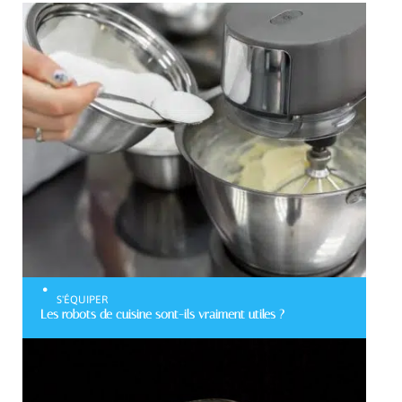
S'ÉQUIPER
Les robots de cuisine sont-ils vraiment utiles ?