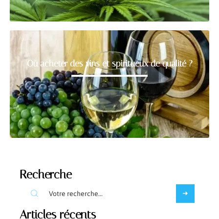
Où acheter des vins et spiritueux de qualité ?
Recherche
Articles récents