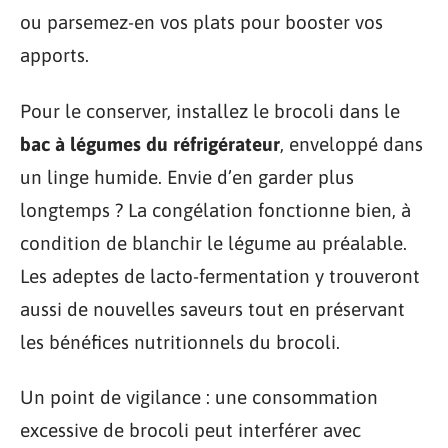
ou parsemez-en vos plats pour booster vos
apports.
Pour le conserver, installez le brocoli dans le
bac à légumes du réfrigérateur
, enveloppé dans
un linge humide. Envie d’en garder plus
longtemps ? La congélation fonctionne bien, à
condition de blanchir le légume au préalable.
Les adeptes de lacto-fermentation y trouveront
aussi de nouvelles saveurs tout en préservant
les bénéfices nutritionnels du brocoli.
Un point de vigilance : une consommation
excessive de brocoli peut interférer avec