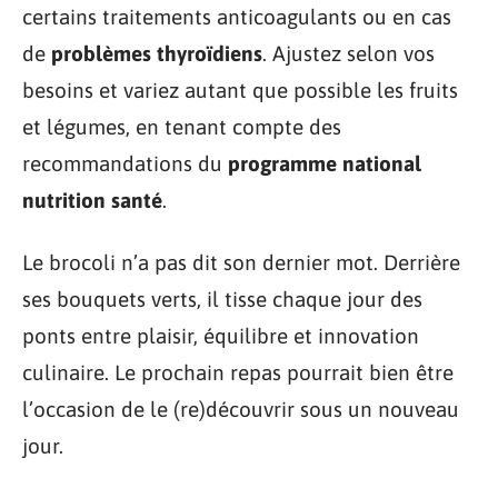
certains traitements anticoagulants ou en cas
de
problèmes thyroïdiens
. Ajustez selon vos
besoins et variez autant que possible les fruits
et légumes, en tenant compte des
recommandations du
programme national
nutrition santé
.
Le brocoli n’a pas dit son dernier mot. Derrière
ses bouquets verts, il tisse chaque jour des
ponts entre plaisir, équilibre et innovation
culinaire. Le prochain repas pourrait bien être
l’occasion de le (re)découvrir sous un nouveau
jour.