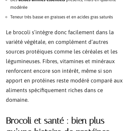
modérée
Teneur très basse en graisses et en acides gras saturés
Le brocoli s’intègre donc facilement dans la
variété végétale, en complément d’autres
sources protéiques comme les céréales et les
légumineuses. Fibres, vitamines et minéraux
renforcent encore son intérêt, même si son
apport en protéines reste modéré comparé aux
aliments spécifiquement riches dans ce
domaine.
Brocoli et santé : bien plus