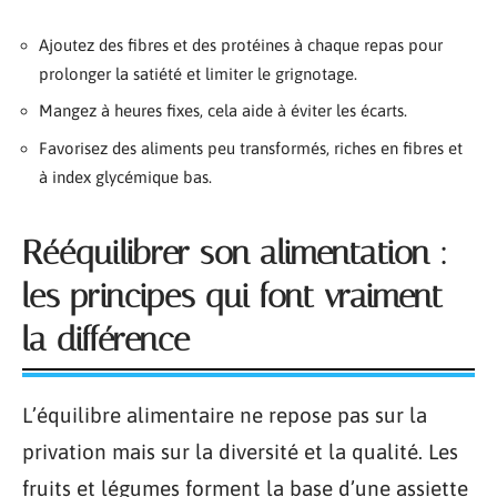
Ajoutez des fibres et des protéines à chaque repas pour
prolonger la satiété et limiter le grignotage.
Mangez à heures fixes, cela aide à éviter les écarts.
Favorisez des aliments peu transformés, riches en fibres et
à index glycémique bas.
Rééquilibrer son alimentation :
les principes qui font vraiment
la différence
L’équilibre alimentaire ne repose pas sur la
privation mais sur la diversité et la qualité. Les
fruits et légumes forment la base d’une assiette