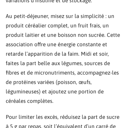
variations d’insuline et de stockage.
Au petit-déjeuner, misez sur la simplicité : un
produit céréalier complet, un fruit frais, un
produit laitier et une boisson non sucrée. Cette
association offre une énergie constante et
retarde l’apparition de la faim. Midi et soir,
faites la part belle aux légumes, sources de
fibres et de micronutriments, accompagnez-les
de protéines variées (poisson, œufs,
légumineuses) et ajoutez une portion de
céréales complètes.
Pour limiter les excès, réduisez la part de sucre
à 5 g par repas, soit l’équivalent d’un carré de