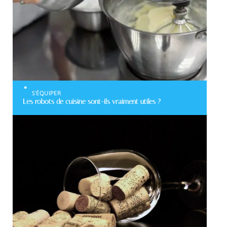
S'ÉQUIPER
Les robots de cuisine sont-ils vraiment utiles ?