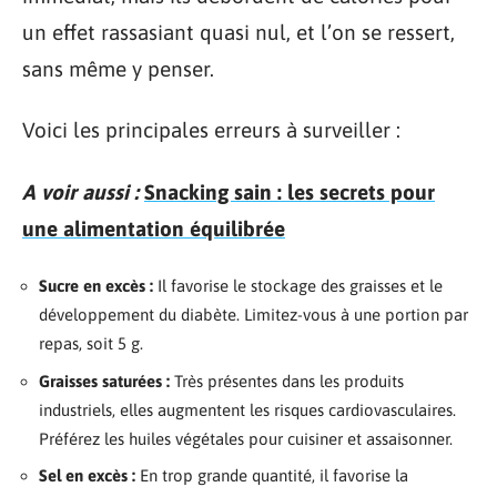
un effet rassasiant quasi nul, et l’on se ressert,
sans même y penser.
Voici les principales erreurs à surveiller :
A voir aussi :
Snacking sain : les secrets pour
une alimentation équilibrée
Sucre en excès :
Il favorise le stockage des graisses et le
développement du diabète. Limitez-vous à une portion par
repas, soit 5 g.
Graisses saturées :
Très présentes dans les produits
industriels, elles augmentent les risques cardiovasculaires.
Préférez les huiles végétales pour cuisiner et assaisonner.
Sel en excès :
En trop grande quantité, il favorise la