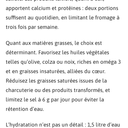
apportent calcium et protéines : deux portions
suffisent au quotidien, en limitant le fromage à
trois fois par semaine.
Quant aux matières grasses, le choix est
déterminant. Favorisez les huiles végétales
telles qu’olive, colza ou noix, riches en oméga 3
et en graisses insaturées, alliées du cœur.
Réduisez les graisses saturées issues de la
charcuterie ou des produits transformés, et
limitez le sel à 6 g par jour pour éviter la
rétention d’eau.
L’hydratation n’est pas un détail : 1,5 litre d’eau