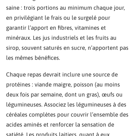
saine : trois portions au minimum chaque jour,
en privilégiant le frais ou le surgelé pour
garantir l’apport en fibres, vitamines et
minéraux. Les jus industriels et les fruits au
sirop, souvent saturés en sucre, n’apportent pas
les mêmes bénéfices.
Chaque repas devrait inclure une source de
protéines : viande maigre, poisson (au moins
deux fois par semaine, dont un gras), œufs ou
légumineuses. Associez les légumineuses à des
céréales complètes pour couvrir l’ensemble des
acides aminés et renforcer la sensation de
satiété. Les produits laitiers, quant à eux,