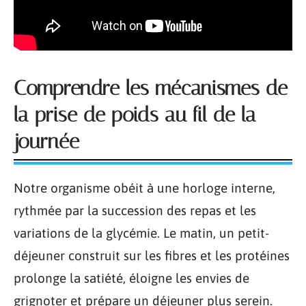
Comprendre les mécanismes de
la prise de poids au fil de la
journée
Notre organisme obéit à une horloge interne,
rythmée par la succession des repas et les
variations de la glycémie. Le matin, un petit-
déjeuner construit sur les fibres et les protéines
prolonge la satiété, éloigne les envies de
grignoter et prépare un déjeuner plus serein.