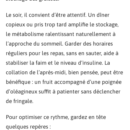
Le soir, il convient d’être attentif. Un dîner
copieux ou pris trop tard amplifie le stockage,
le métabolisme ralentissant naturellement à
l’approche du sommeil. Garder des horaires
réguliers pour les repas, sans en sauter, aide à
stabiliser la faim et le niveau d’insuline. La
collation de l’après-midi, bien pensée, peut être
bénéfique : un fruit accompagné d’une poignée
d’oléagineux suffit à patienter sans déclencher
de fringale.
Pour optimiser ce rythme, gardez en tête
quelques repères :