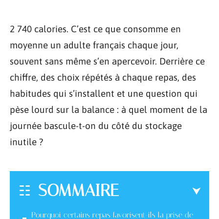
2 740 calories. C’est ce que consomme en
moyenne un adulte français chaque jour,
souvent sans même s’en apercevoir. Derrière ce
chiffre, des choix répétés à chaque repas, des
habitudes qui s’installent et une question qui
pèse lourd sur la balance : à quel moment de la
journée bascule-t-on du côté du stockage
inutile ?
SOMMAIRE
Pourquoi certains repas favorisent-ils la prise de