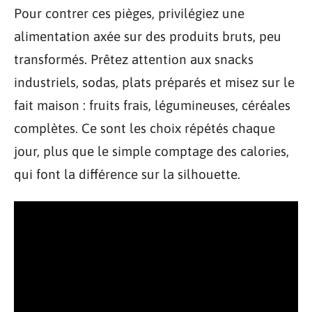
Pour contrer ces pièges, privilégiez une
alimentation axée sur des produits bruts, peu
transformés. Prêtez attention aux snacks
industriels, sodas, plats préparés et misez sur le
fait maison : fruits frais, légumineuses, céréales
complètes. Ce sont les choix répétés chaque
jour, plus que le simple comptage des calories,
qui font la différence sur la silhouette.