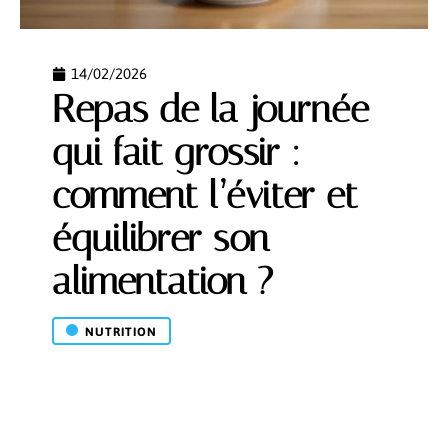
14/02/2026
Repas de la journée
qui fait grossir :
comment l’éviter et
équilibrer son
alimentation ?
NUTRITION