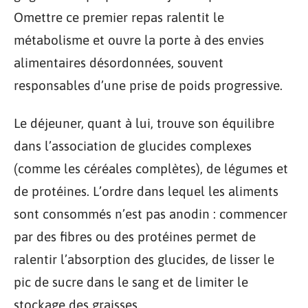
Omettre ce premier repas ralentit le
métabolisme et ouvre la porte à des envies
alimentaires désordonnées, souvent
responsables d’une prise de poids progressive.
Le déjeuner, quant à lui, trouve son équilibre
dans l’association de glucides complexes
(comme les céréales complètes), de légumes et
de protéines. L’ordre dans lequel les aliments
sont consommés n’est pas anodin : commencer
par des fibres ou des protéines permet de
ralentir l’absorption des glucides, de lisser le
pic de sucre dans le sang et de limiter le
stockage des graisses.