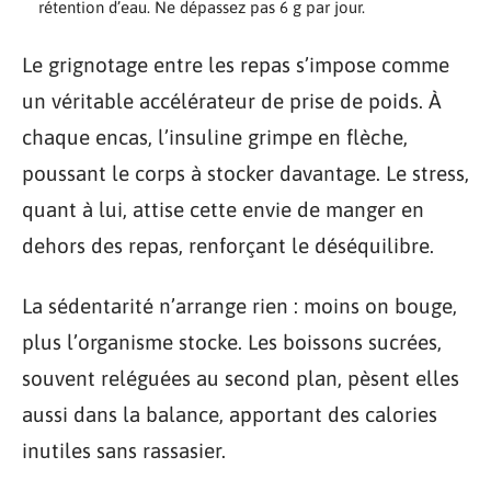
rétention d’eau. Ne dépassez pas 6 g par jour.
Le grignotage entre les repas s’impose comme
un véritable accélérateur de prise de poids. À
chaque encas, l’insuline grimpe en flèche,
poussant le corps à stocker davantage. Le stress,
quant à lui, attise cette envie de manger en
dehors des repas, renforçant le déséquilibre.
La sédentarité n’arrange rien : moins on bouge,
plus l’organisme stocke. Les boissons sucrées,
souvent reléguées au second plan, pèsent elles
aussi dans la balance, apportant des calories
inutiles sans rassasier.