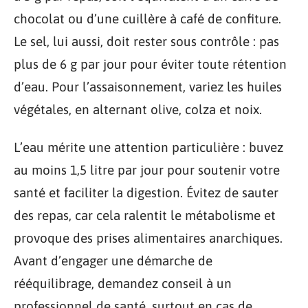
chocolat ou d’une cuillère à café de confiture.
Le sel, lui aussi, doit rester sous contrôle : pas
plus de 6 g par jour pour éviter toute rétention
d’eau. Pour l’assaisonnement, variez les huiles
végétales, en alternant olive, colza et noix.
L’eau mérite une attention particulière : buvez
au moins 1,5 litre par jour pour soutenir votre
santé et faciliter la digestion. Évitez de sauter
des repas, car cela ralentit le métabolisme et
provoque des prises alimentaires anarchiques.
Avant d’engager une démarche de
rééquilibrage, demandez conseil à un
professionnel de santé, surtout en cas de