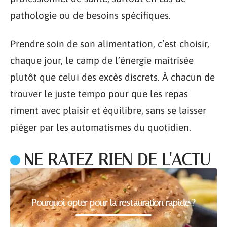
pathologie ou de besoins spécifiques.
Prendre soin de son alimentation, c’est choisir,
chaque jour, le camp de l’énergie maîtrisée
plutôt que celui des excès discrets. À chacun de
trouver le juste tempo pour que les repas
riment avec plaisir et équilibre, sans se laisser
piéger par les automatismes du quotidien.
NE RATEZ RIEN DE L'ACTU
Pourquoi opter pour la restauration rapide ?