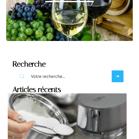
Recherche
Articles récents