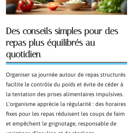
Des conseils simples pour des
repas plus équilibrés au
quotidien
Organiser sa journée autour de repas structurés
facilite le contrôle du poids et évite de céder à
la tentation des prises alimentaires impulsives.
L’organisme apprécie la régularité : des horaires
fixes pour les repas réduisent les coups de faim
et empêchent le grignotage, responsable de