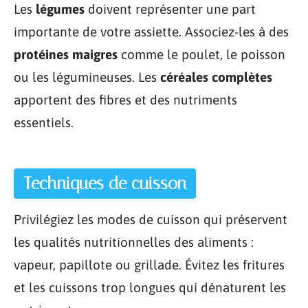
Les
légumes
doivent représenter une part
importante de votre assiette. Associez-les à des
protéines maigres
comme le poulet, le poisson
ou les légumineuses. Les
céréales complètes
apportent des fibres et des nutriments
essentiels.
Techniques de cuisson
Privilégiez les modes de cuisson qui préservent
les qualités nutritionnelles des aliments :
vapeur, papillote ou grillade. Évitez les fritures
et les cuissons trop longues qui dénaturent les