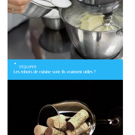
S'ÉQUIPER
Les robots de cuisine sont-ils vraiment utiles ?