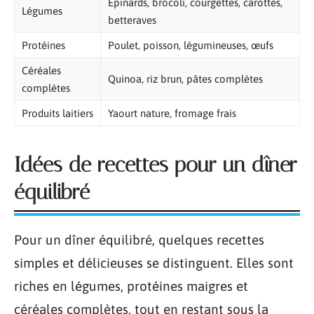
Épinards, brocoli, courgettes, carottes,
Légumes
betteraves
Protéines
Poulet, poisson, légumineuses, œufs
Céréales
Quinoa, riz brun, pâtes complètes
complètes
Produits laitiers
Yaourt nature, fromage frais
Idées de recettes pour un dîner
équilibré
Pour un dîner équilibré, quelques recettes
simples et délicieuses se distinguent. Elles sont
riches en légumes, protéines maigres et
céréales complètes, tout en restant sous la