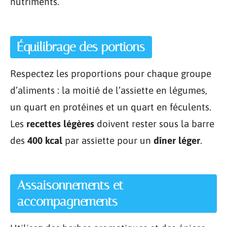
nutriments.
Équilibrage des portions
Respectez les proportions pour chaque groupe
d’aliments : la moitié de l’assiette en légumes,
un quart en protéines et un quart en féculents.
Les
recettes légères
doivent rester sous la barre
des
400 kcal
par assiette pour un
dîner léger
.
Assaisonnements et
accompagnements