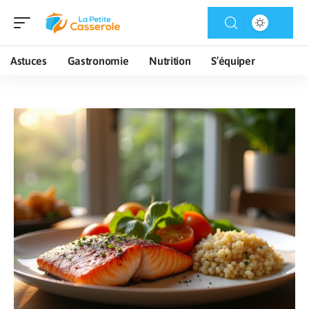
Astuces
Gastronomie
Nutrition
S’équiper