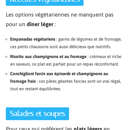
Les options végétariennes ne manquent pas
pour un
dîner léger
:
Empanadas végétariens
: garnis de légumes et de fromage,
ces petits chaussons sont aussi délicieux que nutritifs.
Risotto aux champignons et au fromage
: crémeux et riche
en saveurs, ce plat est parfait pour un repas réconfortant.
Conchiglioni farcis aux épinards et champignons au
fromage frais
: ces pâtes géantes farcies sont un vrai régal,
tout en restant équilibrées.
Salades et soupes
Pour ceux qui préfèrent les
plats légers
en