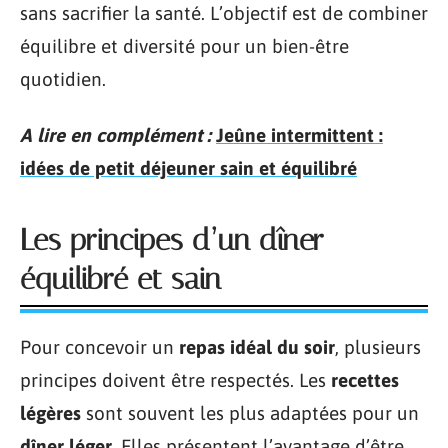
sans sacrifier la santé. L’objectif est de combiner
équilibre et diversité pour un bien-être
quotidien.
A lire en complément :
Jeûne intermittent :
idées de petit déjeuner sain et équilibré
Les principes d’un dîner
équilibré et sain
Pour concevoir un
repas idéal du soir
, plusieurs
principes doivent être respectés. Les
recettes
légères
sont souvent les plus adaptées pour un
dîner léger
. Elles présentent l’avantage d’être