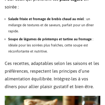
soirée :
Salade frisée et fromage de brebis chaud au miel
: un
mélange de textures et de saveurs, parfait pour un dîner
rapide.
Soupe de légumes de printemps et tartine au fromage
:
idéale pour les soirées plus fraîches, cette soupe est
réconfortante et nutritive.
Ces recettes, adaptables selon les saisons et les
préférences, respectent les principes d’une
alimentation équilibrée. Intégrez-les à vos
dîners pour allier plaisir gustatif et bien-être.