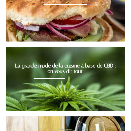
La grande mode de la cuisine à base de CBD :
on vous dit tout