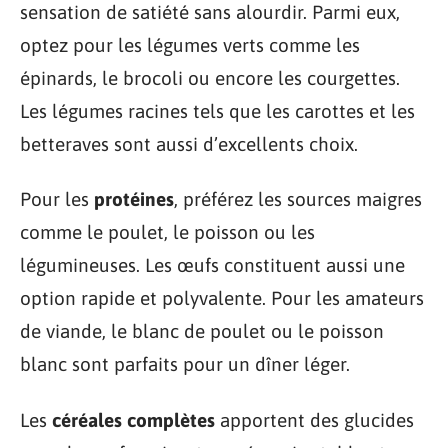
sensation de satiété sans alourdir. Parmi eux,
optez pour les légumes verts comme les
épinards, le brocoli ou encore les courgettes.
Les légumes racines tels que les carottes et les
betteraves sont aussi d’excellents choix.
Pour les
protéines
, préférez les sources maigres
comme le poulet, le poisson ou les
légumineuses. Les œufs constituent aussi une
option rapide et polyvalente. Pour les amateurs
de viande, le blanc de poulet ou le poisson
blanc sont parfaits pour un dîner léger.
Les
céréales complètes
apportent des glucides