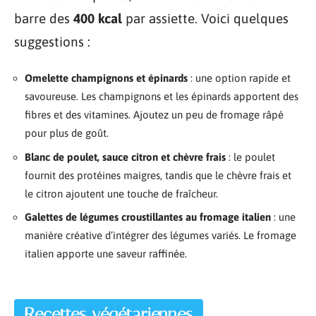
barre des
400 kcal
par assiette. Voici quelques
suggestions :
Omelette champignons et épinards
: une option rapide et
savoureuse. Les champignons et les épinards apportent des
fibres et des vitamines. Ajoutez un peu de fromage râpé
pour plus de goût.
Blanc de poulet, sauce citron et chèvre frais
: le poulet
fournit des protéines maigres, tandis que le chèvre frais et
le citron ajoutent une touche de fraîcheur.
Galettes de légumes croustillantes au fromage italien
: une
manière créative d’intégrer des légumes variés. Le fromage
italien apporte une saveur raffinée.
Recettes végétariennes