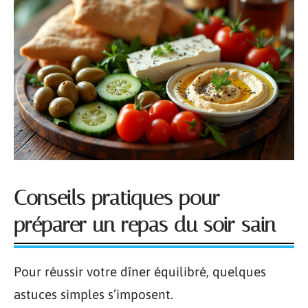
Conseils pratiques pour
préparer un repas du soir sain
Pour réussir votre dîner équilibré, quelques
astuces simples s’imposent.