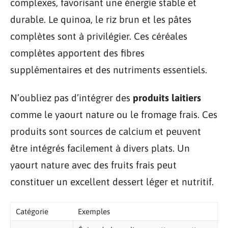
complexes, favorisant une énergie stable et
durable. Le quinoa, le riz brun et les pâtes
complètes sont à privilégier. Ces céréales
complètes apportent des fibres
supplémentaires et des nutriments essentiels.
N’oubliez pas d’intégrer des
produits laitiers
comme le yaourt nature ou le fromage frais. Ces
produits sont sources de calcium et peuvent
être intégrés facilement à divers plats. Un
yaourt nature avec des fruits frais peut
constituer un excellent dessert léger et nutritif.
Catégorie
Exemples