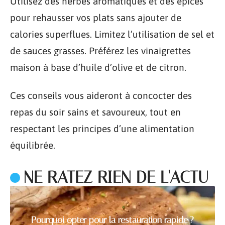
Utilisez des herbes aromatiques et des épices
pour rehausser vos plats sans ajouter de
calories superflues. Limitez l’utilisation de sel et
de sauces grasses. Préférez les vinaigrettes
maison à base d’huile d’olive et de citron.
Ces conseils vous aideront à concocter des
repas du soir sains et savoureux, tout en
respectant les principes d’une alimentation
équilibrée.
NE RATEZ RIEN DE L'ACTU
Pourquoi opter pour la restauration rapide ?