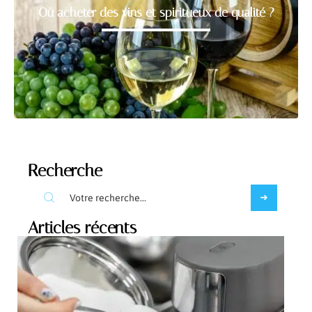
Où acheter des vins et spiritueux de qualité ?
Recherche
Articles récents