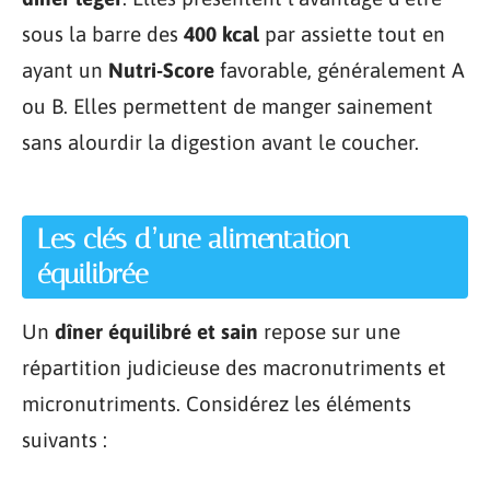
sous la barre des
400 kcal
par assiette tout en
ayant un
Nutri-Score
favorable, généralement A
ou B. Elles permettent de manger sainement
sans alourdir la digestion avant le coucher.
Les clés d’une alimentation
équilibrée
Un
dîner équilibré et sain
repose sur une
répartition judicieuse des macronutriments et
micronutriments. Considérez les éléments
suivants :