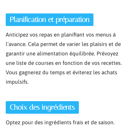
Planification et préparation
Anticipez vos repas en planifiant vos menus à
l’avance. Cela permet de varier les plaisirs et de
garantir une alimentation équilibrée. Prévoyez
une liste de courses en fonction de vos recettes.
Vous gagnerez du temps et éviterez les achats
impulsifs.
Choix des ingrédients
Optez pour des ingrédients frais et de saison.