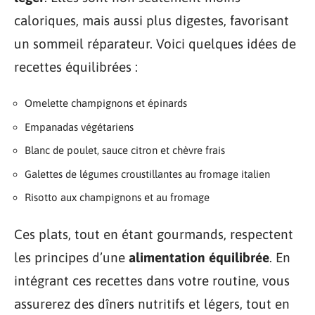
caloriques, mais aussi plus digestes, favorisant
un sommeil réparateur. Voici quelques idées de
recettes équilibrées :
Omelette champignons et épinards
Empanadas végétariens
Blanc de poulet, sauce citron et chèvre frais
Galettes de légumes croustillantes au fromage italien
Risotto aux champignons et au fromage
Ces plats, tout en étant gourmands, respectent
les principes d’une
alimentation équilibrée
. En
intégrant ces recettes dans votre routine, vous
assurerez des dîners nutritifs et légers, tout en