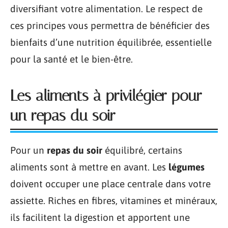
diversifiant votre alimentation. Le respect de
ces principes vous permettra de bénéficier des
bienfaits d’une nutrition équilibrée, essentielle
pour la santé et le bien-être.
Les aliments à privilégier pour
un repas du soir
Pour un
repas du soir
équilibré, certains
aliments sont à mettre en avant. Les
légumes
doivent occuper une place centrale dans votre
assiette. Riches en fibres, vitamines et minéraux,
ils facilitent la digestion et apportent une