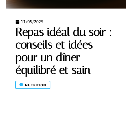
11/05/2025
Repas idéal du soir :
conseils et idées
pour un dîner
équilibré et sain
NUTRITION