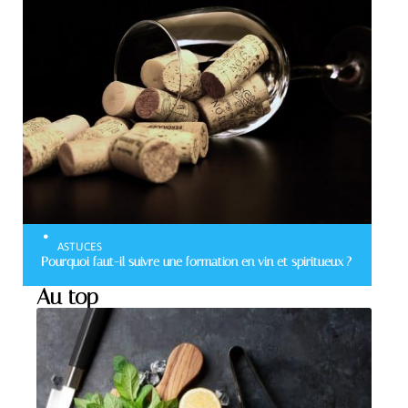
ASTUCES
Pourquoi faut-il suivre une formation en vin et spiritueux ?
Au top