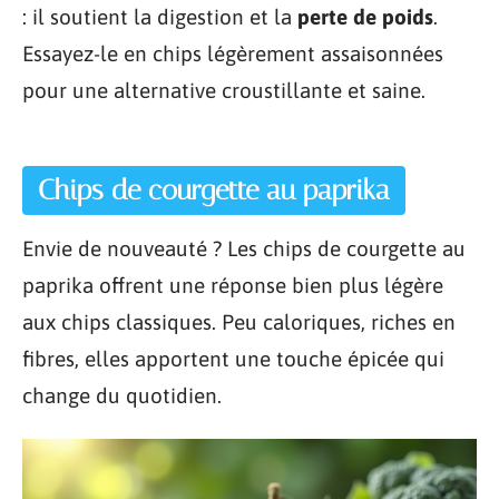
: il soutient la digestion et la
perte de poids
.
Essayez-le en chips légèrement assaisonnées
pour une alternative croustillante et saine.
Chips de courgette au paprika
Envie de nouveauté ? Les chips de courgette au
paprika offrent une réponse bien plus légère
aux chips classiques. Peu caloriques, riches en
fibres, elles apportent une touche épicée qui
change du quotidien.