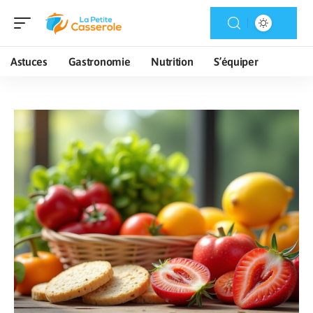
Astuces
Gastronomie
Nutrition
S’équiper