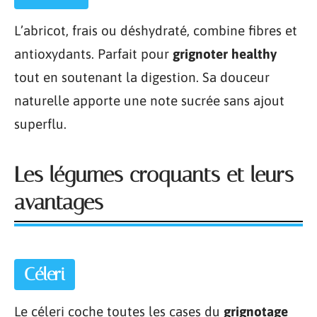
L’abricot, frais ou déshydraté, combine fibres et
antioxydants. Parfait pour
grignoter healthy
tout en soutenant la digestion. Sa douceur
naturelle apporte une note sucrée sans ajout
superflu.
Les légumes croquants et leurs
avantages
Céleri
Le céleri coche toutes les cases du
grignotage