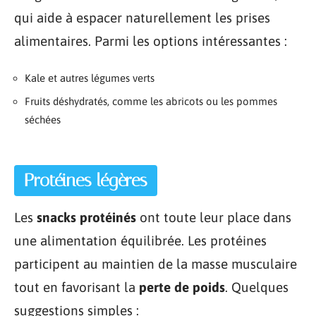
qui aide à espacer naturellement les prises
alimentaires. Parmi les options intéressantes :
Kale et autres légumes verts
Fruits déshydratés, comme les abricots ou les pommes
séchées
Protéines légères
Les
snacks protéinés
ont toute leur place dans
une alimentation équilibrée. Les protéines
participent au maintien de la masse musculaire
tout en favorisant la
perte de poids
. Quelques
suggestions simples :