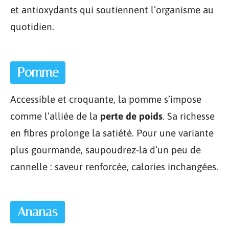
et antioxydants qui soutiennent l’organisme au
quotidien.
Pomme
Accessible et croquante, la pomme s’impose
comme l’alliée de la
perte de poids
. Sa richesse
en fibres prolonge la satiété. Pour une variante
plus gourmande, saupoudrez-la d’un peu de
cannelle : saveur renforcée, calories inchangées.
Ananas