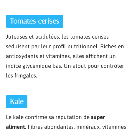
Tomates cerises
Juteuses et acidulées, les tomates cerises
séduisent par leur profil nutritionnel. Riches en
antioxydants et vitamines, elles affichent un
indice glycémique bas. Un atout pour contrôler
les fringales.
Kale
Le kale confirme sa réputation de
super
aliment
. Fibres abondantes, minéraux, vitamines