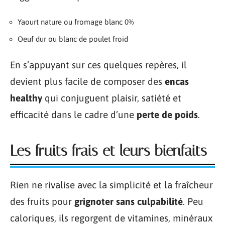
Yaourt nature ou fromage blanc 0%
Oeuf dur ou blanc de poulet froid
En s’appuyant sur ces quelques repères, il
devient plus facile de composer des
encas
healthy
qui conjuguent plaisir, satiété et
efficacité dans le cadre d’une
perte de poids
.
Les fruits frais et leurs bienfaits
Rien ne rivalise avec la simplicité et la fraîcheur
des fruits pour
grignoter sans culpabilité
. Peu
caloriques, ils regorgent de vitamines, minéraux