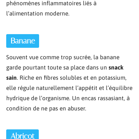
phénomènes inflammatoires liés à
l’alimentation moderne.
Banane
Souvent vue comme trop sucrée, la banane
garde pourtant toute sa place dans un
snack
sain
. Riche en fibres solubles et en potassium,
elle régule naturellement l’appétit et l’équilibre
hydrique de l’organisme. Un encas rassasiant, à
condition de ne pas en abuser.
Abricot