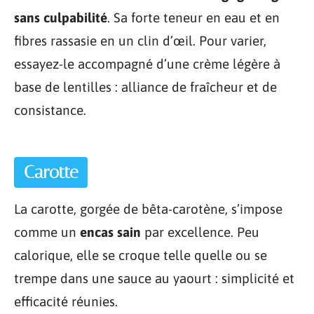
sans culpabilité
. Sa forte teneur en eau et en
fibres rassasie en un clin d’œil. Pour varier,
essayez-le accompagné d’une crème légère à
base de lentilles : alliance de fraîcheur et de
consistance.
Carotte
La carotte, gorgée de bêta-carotène, s’impose
comme un
encas sain
par excellence. Peu
calorique, elle se croque telle quelle ou se
trempe dans une sauce au yaourt : simplicité et
efficacité réunies.