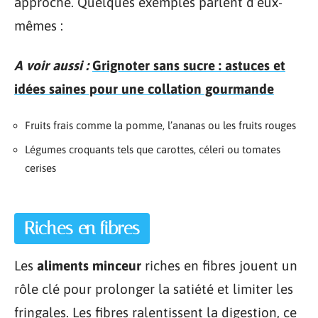
approche. Quelques exemples parlent d’eux-
mêmes :
A voir aussi :
Grignoter sans sucre : astuces et
idées saines pour une collation gourmande
Fruits frais comme la pomme, l’ananas ou les fruits rouges
Légumes croquants tels que carottes, céleri ou tomates
cerises
Riches en fibres
Les
aliments minceur
riches en fibres jouent un
rôle clé pour prolonger la satiété et limiter les
fringales. Les fibres ralentissent la digestion, ce