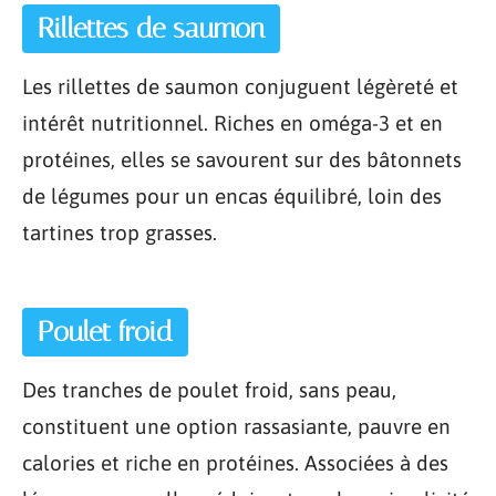
Rillettes de saumon
Les rillettes de saumon conjuguent légèreté et
intérêt nutritionnel. Riches en oméga-3 et en
protéines, elles se savourent sur des bâtonnets
de légumes pour un encas équilibré, loin des
tartines trop grasses.
Poulet froid
Des tranches de poulet froid, sans peau,
constituent une option rassasiante, pauvre en
calories et riche en protéines. Associées à des