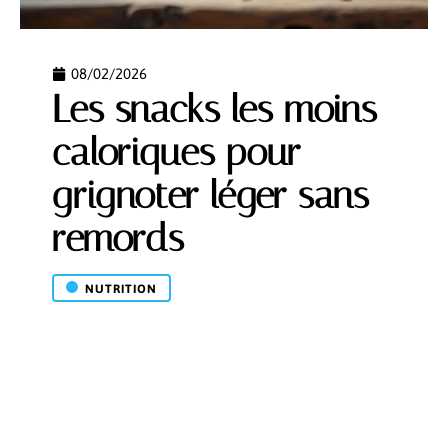
08/02/2026
Les snacks les moins
caloriques pour
grignoter léger sans
remords
NUTRITION