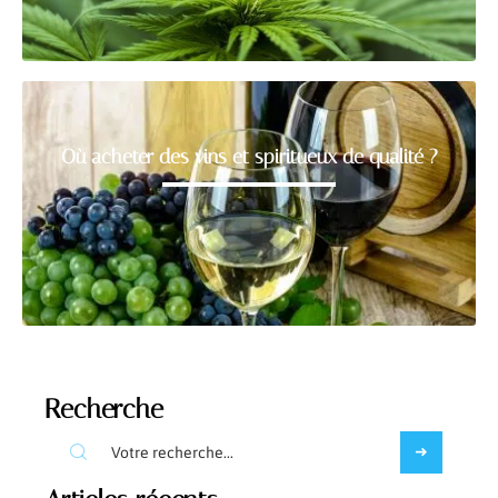
Où acheter des vins et spiritueux de qualité ?
Recherche