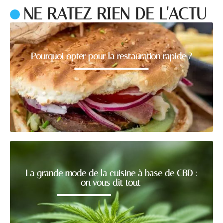
NE RATEZ RIEN DE L'ACTU
Pourquoi opter pour la restauration rapide ?
La grande mode de la cuisine à base de CBD :
on vous dit tout