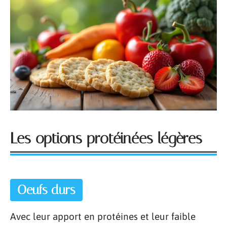
Les options protéinées légères
Oeufs durs
Avec leur apport en protéines et leur faible