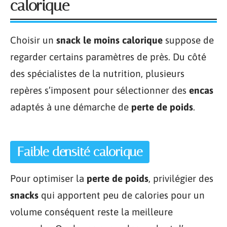
calorique
Choisir un
snack le moins calorique
suppose de
regarder certains paramètres de près. Du côté
des spécialistes de la nutrition, plusieurs
repères s’imposent pour sélectionner des
encas
adaptés à une démarche de
perte de poids
.
Faible densité calorique
Pour optimiser la
perte de poids
, privilégier des
snacks
qui apportent peu de calories pour un
volume conséquent reste la meilleure