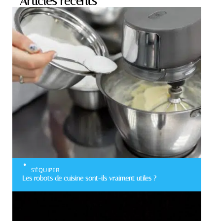
Articles récents
S'ÉQUIPER
Les robots de cuisine sont-ils vraiment utiles ?