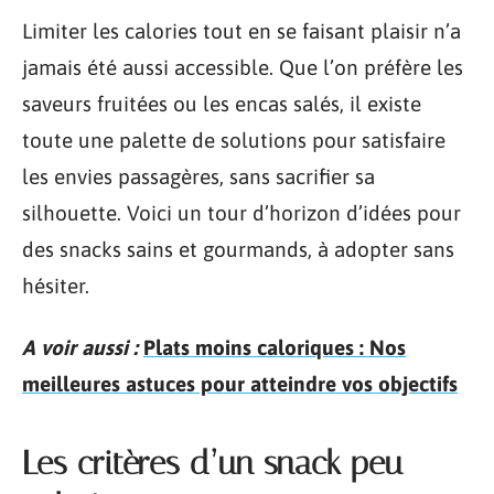
Limiter les calories tout en se faisant plaisir n’a
jamais été aussi accessible. Que l’on préfère les
saveurs fruitées ou les encas salés, il existe
toute une palette de solutions pour satisfaire
les envies passagères, sans sacrifier sa
silhouette. Voici un tour d’horizon d’idées pour
des snacks sains et gourmands, à adopter sans
hésiter.
A voir aussi :
Plats moins caloriques : Nos
meilleures astuces pour atteindre vos objectifs
Les critères d’un snack peu