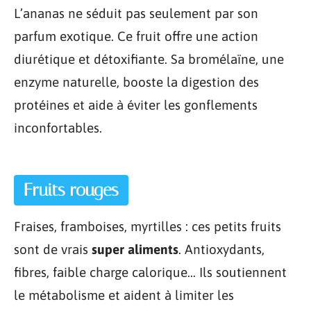
L’ananas ne séduit pas seulement par son
parfum exotique. Ce fruit offre une action
diurétique et détoxifiante. Sa bromélaïne, une
enzyme naturelle, booste la digestion des
protéines et aide à éviter les gonflements
inconfortables.
Fruits rouges
Fraises, framboises, myrtilles : ces petits fruits
sont de vrais
super aliments
. Antioxydants,
fibres, faible charge calorique… Ils soutiennent
le métabolisme et aident à limiter les