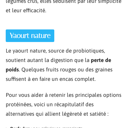
légumes crus, elles séduisent par leur simplicité
et leur efficacité.
Yaourt nature
Le yaourt nature, source de probiotiques,
soutient autant la digestion que la
perte de
poids
. Quelques fruits rouges ou des graines
suffisent à en faire un encas complet.
Pour vous aider à retenir les principales options
protéinées, voici un récapitulatif des
alternatives qui allient légèreté et satiété :