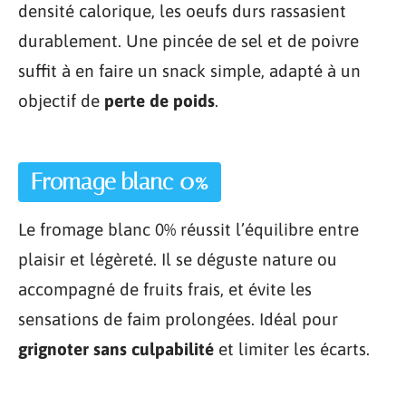
densité calorique, les oeufs durs rassasient
durablement. Une pincée de sel et de poivre
suffit à en faire un snack simple, adapté à un
objectif de
perte de poids
.
Fromage blanc 0%
Le fromage blanc 0% réussit l’équilibre entre
plaisir et légèreté. Il se déguste nature ou
accompagné de fruits frais, et évite les
sensations de faim prolongées. Idéal pour
grignoter sans culpabilité
et limiter les écarts.