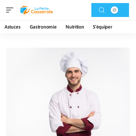
Astuces
Gastronomie
Nutrition
S’équiper