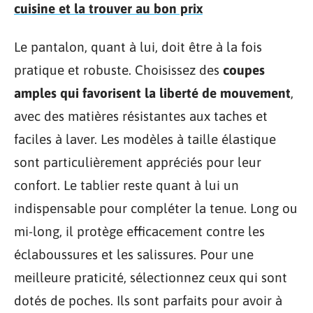
cuisine et la trouver au bon prix
Le pantalon, quant à lui, doit être à la fois
pratique et robuste. Choisissez des
coupes
amples qui favorisent la liberté de mouvement
,
avec des matières résistantes aux taches et
faciles à laver. Les modèles à taille élastique
sont particulièrement appréciés pour leur
confort. Le tablier reste quant à lui un
indispensable pour compléter la tenue. Long ou
mi-long, il protège efficacement contre les
éclaboussures et les salissures. Pour une
meilleure praticité, sélectionnez ceux qui sont
dotés de poches. Ils sont parfaits pour avoir à