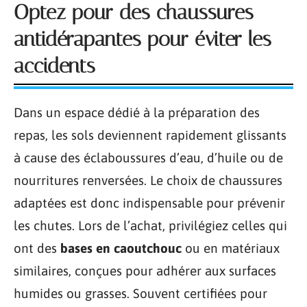
Optez pour des chaussures
antidérapantes pour éviter les
accidents
Dans un espace dédié à la préparation des
repas, les sols deviennent rapidement glissants
à cause des éclaboussures d’eau, d’huile ou de
nourritures renversées. Le choix de chaussures
adaptées est donc indispensable pour prévenir
les chutes. Lors de l’achat, privilégiez celles qui
ont des
bases en caoutchouc
ou en matériaux
similaires, conçues pour adhérer aux surfaces
humides ou grasses. Souvent certifiées pour