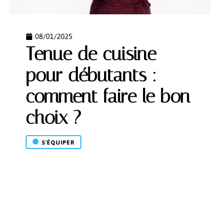
08/01/2025
Tenue de cuisine
pour débutants :
comment faire le bon
choix ?
S'ÉQUIPER