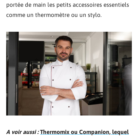
portée de main les petits accessoires essentiels
comme un thermomètre ou un stylo.
A voir aussi :
Thermomix ou Companion, lequel