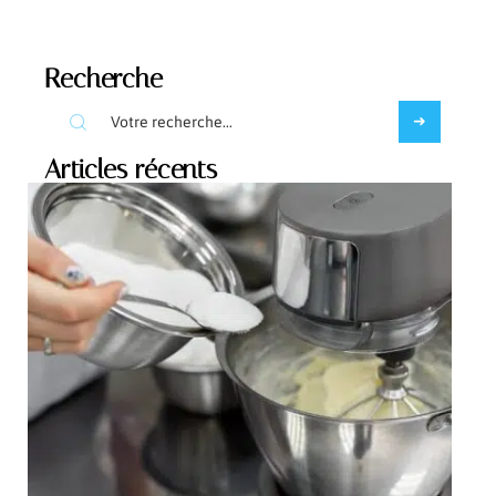
Recherche
Articles récents