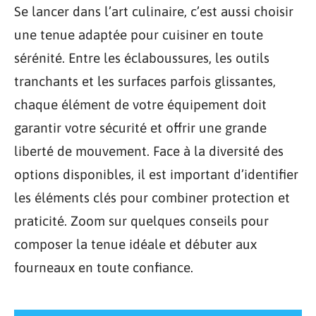
Se lancer dans l’art culinaire, c’est aussi choisir
une tenue adaptée pour cuisiner en toute
sérénité. Entre les éclaboussures, les outils
tranchants et les surfaces parfois glissantes,
chaque élément de votre équipement doit
garantir votre sécurité et offrir une grande
liberté de mouvement. Face à la diversité des
options disponibles, il est important d’identifier
les éléments clés pour combiner protection et
praticité. Zoom sur quelques conseils pour
composer la tenue idéale et débuter aux
fourneaux en toute confiance.