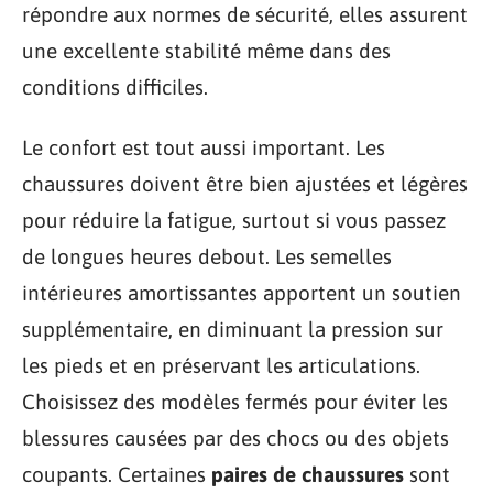
répondre aux normes de sécurité, elles assurent
une excellente stabilité même dans des
conditions difficiles.
Le confort est tout aussi important. Les
chaussures doivent être bien ajustées et légères
pour réduire la fatigue, surtout si vous passez
de longues heures debout. Les semelles
intérieures amortissantes apportent un soutien
supplémentaire, en diminuant la pression sur
les pieds et en préservant les articulations.
Choisissez des modèles fermés pour éviter les
blessures causées par des chocs ou des objets
coupants. Certaines
paires de chaussures
sont