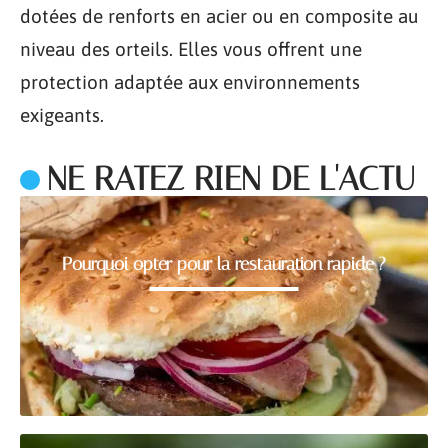
dotées de renforts en acier ou en composite au
niveau des orteils. Elles vous offrent une
protection adaptée aux environnements
exigeants.
NE RATEZ RIEN DE L'ACTU
Pourquoi opter pour la restauration rapide ?