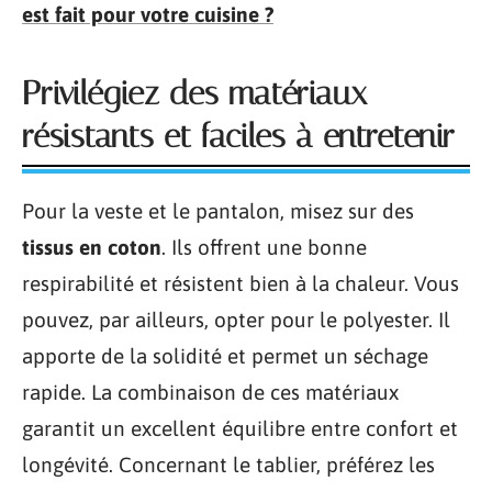
est fait pour votre cuisine ?
Privilégiez des matériaux
résistants et faciles à entretenir
Pour la veste et le pantalon, misez sur des
tissus en coton
. Ils offrent une bonne
respirabilité et résistent bien à la chaleur. Vous
pouvez, par ailleurs, opter pour le polyester. Il
apporte de la solidité et permet un séchage
rapide. La combinaison de ces matériaux
garantit un excellent équilibre entre confort et
longévité. Concernant le tablier, préférez les