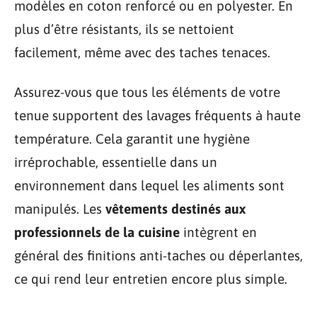
modèles en coton renforcé ou en polyester. En
plus d’être résistants, ils se nettoient
facilement, même avec des taches tenaces.
Assurez-vous que tous les éléments de votre
tenue supportent des lavages fréquents à haute
température. Cela garantit une hygiène
irréprochable, essentielle dans un
environnement dans lequel les aliments sont
manipulés. Les
vêtements destinés aux
professionnels de la cuisine
intègrent en
général des finitions anti-taches ou déperlantes,
ce qui rend leur entretien encore plus simple.