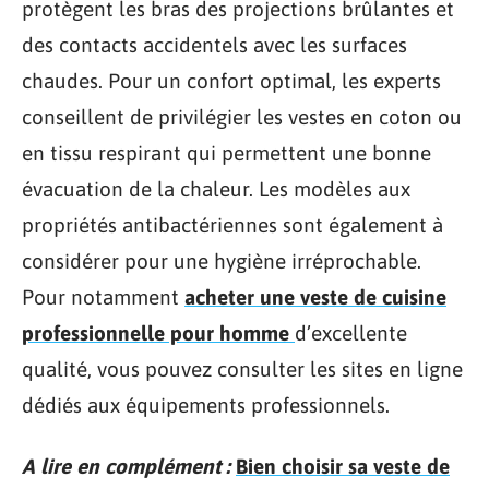
protègent les bras des projections brûlantes et
des contacts accidentels avec les surfaces
chaudes. Pour un confort optimal, les experts
conseillent de privilégier les vestes en coton ou
en tissu respirant qui permettent une bonne
évacuation de la chaleur. Les modèles aux
propriétés antibactériennes sont également à
considérer pour une hygiène irréprochable.
Pour notamment
acheter une veste de cuisine
professionnelle pour homme
d’excellente
qualité, vous pouvez consulter les sites en ligne
dédiés aux équipements professionnels.
A lire en complément :
Bien choisir sa veste de