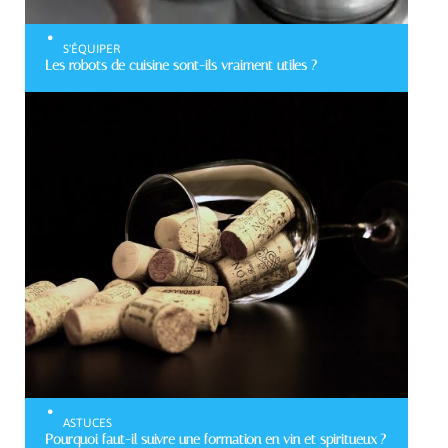
S'ÉQUIPER
Les robots de cuisine sont-ils vraiment utiles ?
ASTUCES
Pourquoi faut-il suivre une formation en vin et spiritueux ?