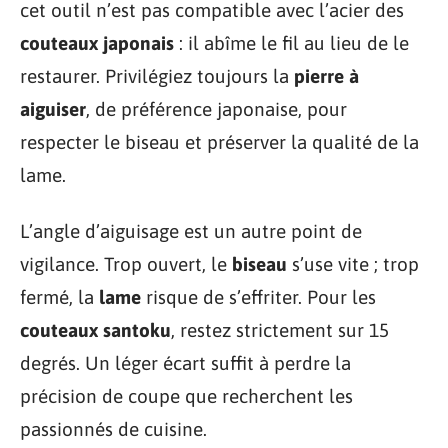
cet outil n’est pas compatible avec l’acier des
couteaux japonais
: il abîme le fil au lieu de le
restaurer. Privilégiez toujours la
pierre à
aiguiser
, de préférence japonaise, pour
respecter le biseau et préserver la qualité de la
lame.
L’angle d’aiguisage est un autre point de
vigilance. Trop ouvert, le
biseau
s’use vite ; trop
fermé, la
lame
risque de s’effriter. Pour les
couteaux santoku
, restez strictement sur 15
degrés. Un léger écart suffit à perdre la
précision de coupe que recherchent les
passionnés de cuisine.