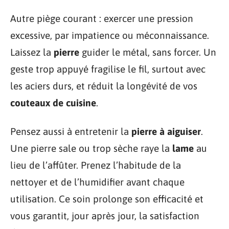
Autre piège courant : exercer une pression
excessive, par impatience ou méconnaissance.
Laissez la
pierre
guider le métal, sans forcer. Un
geste trop appuyé fragilise le fil, surtout avec
les aciers durs, et réduit la longévité de vos
couteaux de cuisine
.
Pensez aussi à entretenir la
pierre à aiguiser
.
Une pierre sale ou trop sèche raye la
lame
au
lieu de l’affûter. Prenez l’habitude de la
nettoyer et de l’humidifier avant chaque
utilisation. Ce soin prolonge son efficacité et
vous garantit, jour après jour, la satisfaction