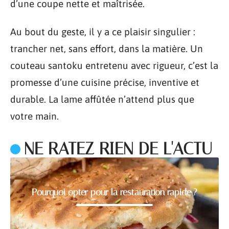
d’une coupe nette et maîtrisée.
Au bout du geste, il y a ce plaisir singulier :
trancher net, sans effort, dans la matière. Un
couteau santoku entretenu avec rigueur, c’est la
promesse d’une cuisine précise, inventive et
durable. La lame affûtée n’attend plus que
votre main.
NE RATEZ RIEN DE L'ACTU
Pourquoi opter pour la restauration rapide ?