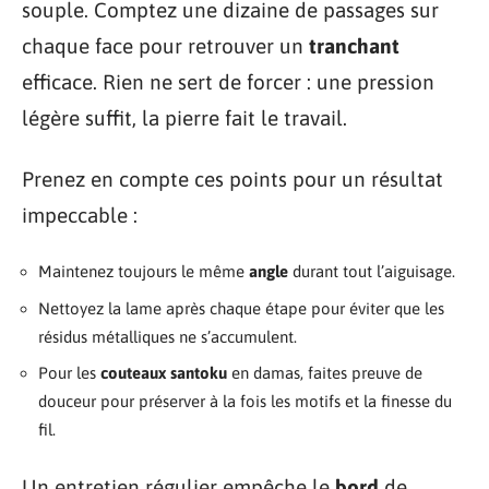
souple. Comptez une dizaine de passages sur
chaque face pour retrouver un
tranchant
efficace. Rien ne sert de forcer : une pression
légère suffit, la pierre fait le travail.
Prenez en compte ces points pour un résultat
impeccable :
Maintenez toujours le même
angle
durant tout l’aiguisage.
Nettoyez la lame après chaque étape pour éviter que les
résidus métalliques ne s’accumulent.
Pour les
couteaux santoku
en damas, faites preuve de
douceur pour préserver à la fois les motifs et la finesse du
fil.
Un entretien régulier empêche le
bord
de