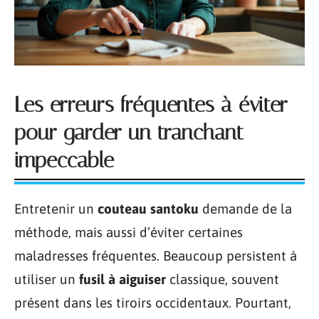
Les erreurs fréquentes à éviter
pour garder un tranchant
impeccable
Entretenir un
couteau santoku
demande de la
méthode, mais aussi d’éviter certaines
maladresses fréquentes. Beaucoup persistent à
utiliser un
fusil à aiguiser
classique, souvent
présent dans les tiroirs occidentaux. Pourtant,