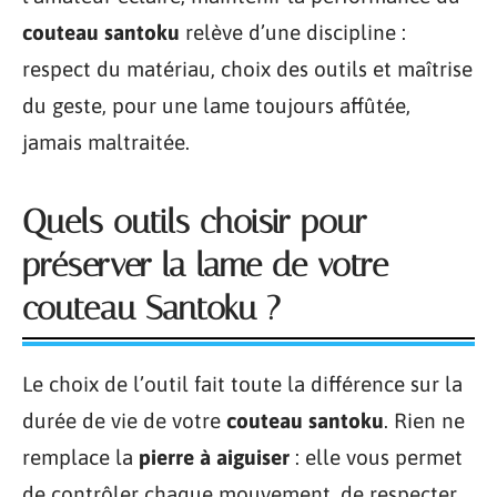
couteau santoku
relève d’une discipline :
respect du matériau, choix des outils et maîtrise
du geste, pour une lame toujours affûtée,
jamais maltraitée.
Quels outils choisir pour
préserver la lame de votre
couteau Santoku ?
Le choix de l’outil fait toute la différence sur la
durée de vie de votre
couteau santoku
. Rien ne
remplace la
pierre à aiguiser
: elle vous permet
de contrôler chaque mouvement, de respecter