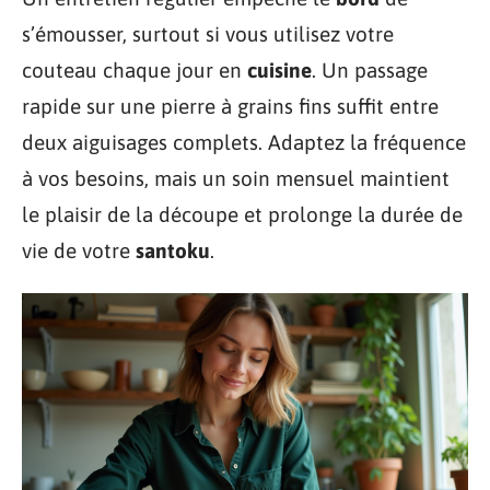
s’émousser, surtout si vous utilisez votre
couteau chaque jour en
cuisine
. Un passage
rapide sur une pierre à grains fins suffit entre
deux aiguisages complets. Adaptez la fréquence
à vos besoins, mais un soin mensuel maintient
le plaisir de la découpe et prolonge la durée de
vie de votre
santoku
.