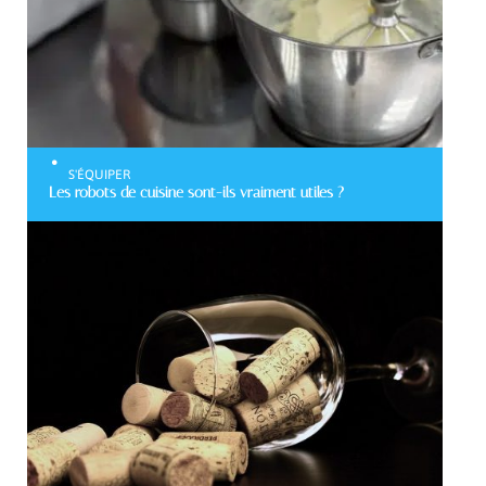
S'ÉQUIPER
Les robots de cuisine sont-ils vraiment utiles ?