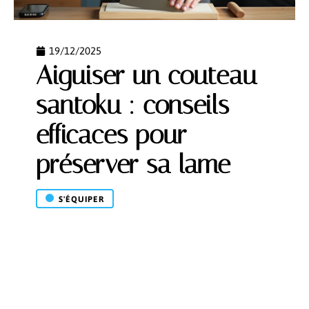
19/12/2025
Aiguiser un couteau
santoku : conseils
efficaces pour
préserver sa lame
S'ÉQUIPER