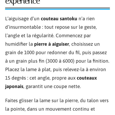
expérience
L’aiguisage d’un
couteau santoku
n’a rien
d’insurmontable : tout repose sur le geste,
l’angle et la régularité. Commencez par
humidifier la
pierre à aiguiser
, choisissez un
grain de 1000 pour redonner du fil, puis passez
à un grain plus fin (3000 à 6000) pour la finition.
Placez la lame à plat, puis relevez-la à environ
15 degrés : cet angle, propre aux
couteaux
japonais
, garantit une coupe nette.
Faites glisser la lame sur la pierre, du talon vers
la pointe, dans un mouvement continu et