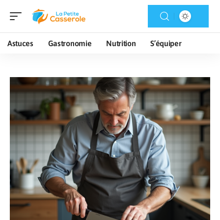
Astuces
Gastronomie
Nutrition
S’équiper