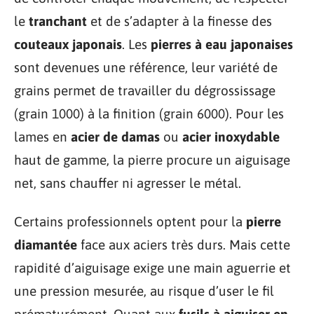
le
tranchant
et de s’adapter à la finesse des
couteaux japonais
. Les
pierres à eau japonaises
sont devenues une référence, leur variété de
grains permet de travailler du dégrossissage
(grain 1000) à la finition (grain 6000). Pour les
lames en
acier de damas
ou
acier inoxydable
haut de gamme, la pierre procure un aiguisage
net, sans chauffer ni agresser le métal.
Certains professionnels optent pour la
pierre
diamantée
face aux aciers très durs. Mais cette
rapidité d’aiguisage exige une main aguerrie et
une pression mesurée, au risque d’user le fil