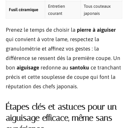
Entretien
Tous couteaux
Fusil céramique
courant
japonais
Prenez le temps de choisir la
pierre à aiguiser
qui convient à votre lame, respectez la
granulométrie et affinez vos gestes : la
différence se ressent dès la première coupe. Un
bon
aiguisage
redonne au
santoku
ce tranchant
précis et cette souplesse de coupe qui font la
réputation des chefs japonais.
Étapes clés et astuces pour un
aiguisage efficace, même sans