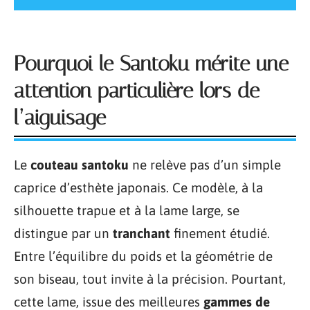
Pourquoi le Santoku mérite une
attention particulière lors de
l’aiguisage
Le
couteau santoku
ne relève pas d’un simple
caprice d’esthète japonais. Ce modèle, à la
silhouette trapue et à la lame large, se
distingue par un
tranchant
finement étudié.
Entre l’équilibre du poids et la géométrie de
son biseau, tout invite à la précision. Pourtant,
cette lame, issue des meilleures
gammes de