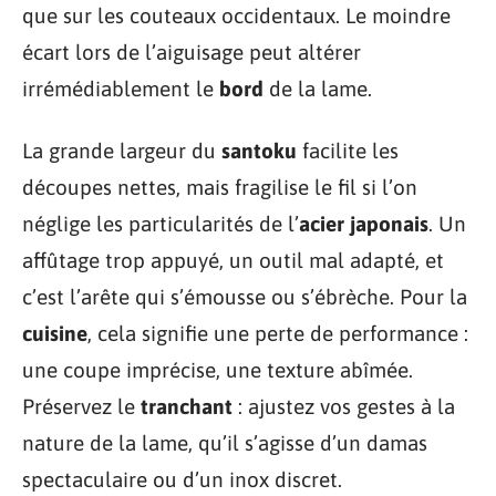
que sur les couteaux occidentaux. Le moindre
écart lors de l’aiguisage peut altérer
irrémédiablement le
bord
de la lame.
La grande largeur du
santoku
facilite les
découpes nettes, mais fragilise le fil si l’on
néglige les particularités de l’
acier japonais
. Un
affûtage trop appuyé, un outil mal adapté, et
c’est l’arête qui s’émousse ou s’ébrèche. Pour la
cuisine
, cela signifie une perte de performance :
une coupe imprécise, une texture abîmée.
Préservez le
tranchant
: ajustez vos gestes à la
nature de la lame, qu’il s’agisse d’un damas
spectaculaire ou d’un inox discret.