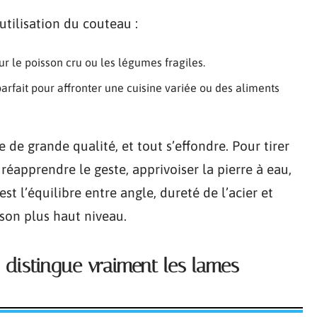
utilisation du couteau :
r le poisson cru ou les légumes fragiles.
rfait pour affronter une cuisine variée ou des aliments
e grande qualité, et tout s’effondre. Pour tirer
 réapprendre le geste, apprivoiser la pierre à eau,
st l’équilibre entre angle, dureté de l’acier et
 son plus haut niveau.
distingue vraiment les lames