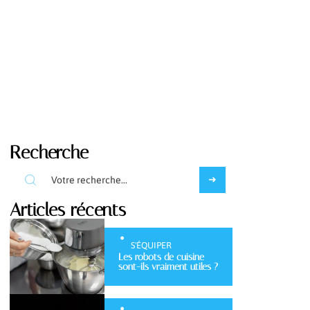
Recherche
Articles récents
S'ÉQUIPER
Les robots de cuisine
sont-ils vraiment utiles ?