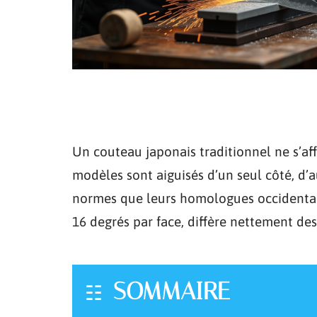
Un couteau japonais traditionnel ne s’a
modèles sont aiguisés d’un seul côté, d’
normes que leurs homologues occidentaux
16 degrés par face, diffère nettement des
SOMMAIRE