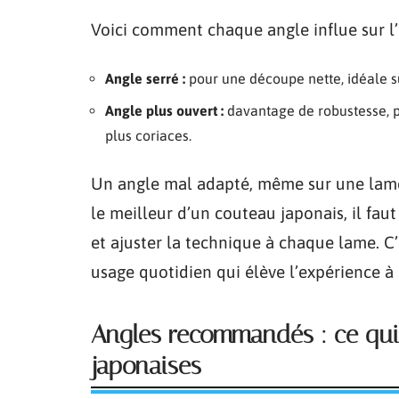
Voici comment chaque angle influe sur l’
Angle serré :
pour une découpe nette, idéale su
Angle plus ouvert :
davantage de robustesse, pa
plus coriaces.
Un angle mal adapté, même sur une lame d
le meilleur d’un couteau japonais, il faut
et ajuster la technique à chaque lame. C’e
usage quotidien qui élève l’expérience à
Angles recommandés : ce qui 
japonaises