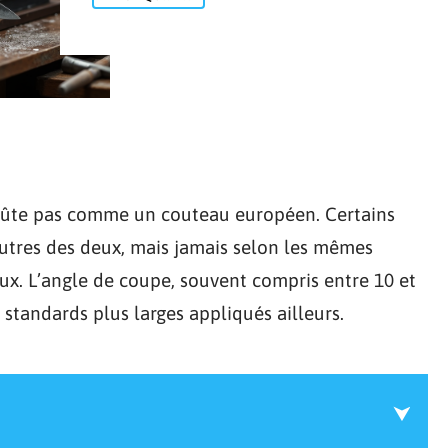
ffûte pas comme un couteau européen. Certains
autres des deux, mais jamais selon les mêmes
. L’angle de coupe, souvent compris entre 10 et
 standards plus larges appliqués ailleurs.