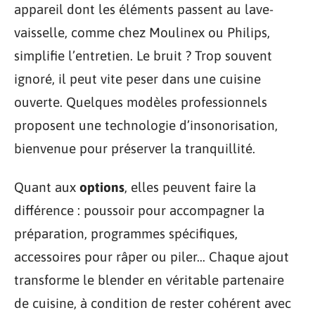
appareil dont les éléments passent au lave-
vaisselle, comme chez Moulinex ou Philips,
simplifie l’entretien. Le bruit ? Trop souvent
ignoré, il peut vite peser dans une cuisine
ouverte. Quelques modèles professionnels
proposent une technologie d’insonorisation,
bienvenue pour préserver la tranquillité.
Quant aux
options
, elles peuvent faire la
différence : poussoir pour accompagner la
préparation, programmes spécifiques,
accessoires pour râper ou piler… Chaque ajout
transforme le blender en véritable partenaire
de cuisine, à condition de rester cohérent avec