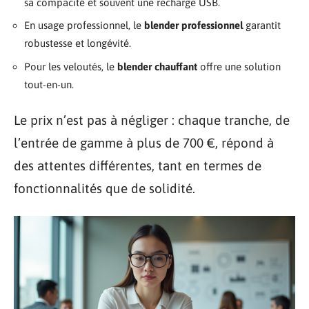
sa compacité et souvent une recharge USB.
En usage professionnel, le
blender professionnel
garantit
robustesse et longévité.
Pour les veloutés, le
blender chauffant
offre une solution
tout-en-un.
Le prix n’est pas à négliger : chaque tranche, de
l’entrée de gamme à plus de 700 €, répond à
des attentes différentes, tant en termes de
fonctionnalités que de solidité.