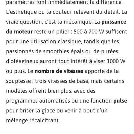
paramètres font immédiatement la différence.
L’esthétique ou la couleur relèvent du détail. La
vraie question, c’est la mécanique. La
puissance
du moteur
reste un pilier : 500 à 700 W suffisent
pour une utilisation classique, tandis que les
passionnés de smoothies épais ou de purées
d’oléagineux auront tout intérêt à viser 1000 W
ou plus. Le
nombre de vitesses
apporte de la
souplesse : trois vitesses de base, mais certains
modèles offrent bien plus, avec des
programmes automatisés ou une fonction
pulse
pour briser la glace ou venir à bout d’un
mélange récalcitrant.