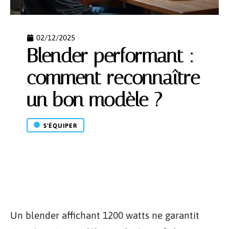
02/12/2025
Blender performant :
comment reconnaître
un bon modèle ?
S'ÉQUIPER
Un blender affichant 1200 watts ne garantit