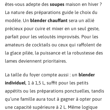
êtes-vous adepte des
soupes
maison en hiver ?
La nature des préparations guide le choix du
modèle. Un
blender chauffant
sera un allié
précieux pour cuire et mixer en un seul geste,
parfait pour les veloutés improvisés. Pour les
amateurs de cocktails ou ceux qui raffolent de
la glace pilée, la puissance et la robustesse des
lames deviennent prioritaires.
La taille du foyer compte aussi : un
blender
individuel
, 1 à 1,5 L, suffit pour les petits
appétits ou les préparations ponctuelles, tandis
qu’une famille aura tout à gagner à opter pour
une capacité supérieure à 2 L. Même logique