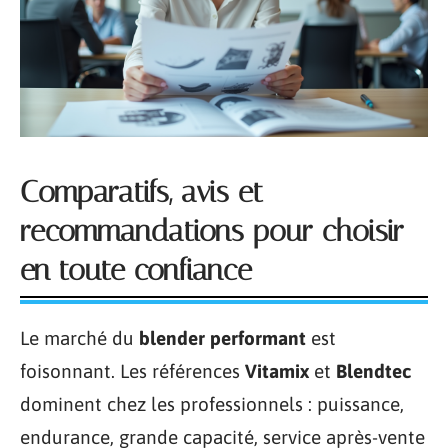
Comparatifs, avis et
recommandations pour choisir
en toute confiance
Le marché du
blender performant
est
foisonnant. Les références
Vitamix
et
Blendtec
dominent chez les professionnels : puissance,
endurance, grande capacité, service après-vente