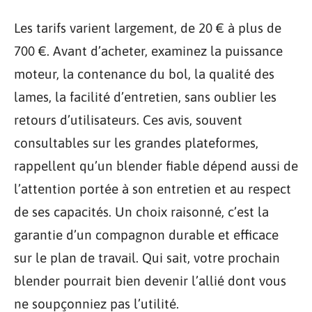
Les tarifs varient largement, de 20 € à plus de
700 €. Avant d’acheter, examinez la puissance
moteur, la contenance du bol, la qualité des
lames, la facilité d’entretien, sans oublier les
retours d’utilisateurs. Ces avis, souvent
consultables sur les grandes plateformes,
rappellent qu’un blender fiable dépend aussi de
l’attention portée à son entretien et au respect
de ses capacités. Un choix raisonné, c’est la
garantie d’un compagnon durable et efficace
sur le plan de travail. Qui sait, votre prochain
blender pourrait bien devenir l’allié dont vous
ne soupçonniez pas l’utilité.