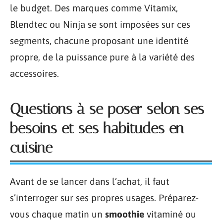
le budget. Des marques comme Vitamix,
Blendtec ou Ninja se sont imposées sur ces
segments, chacune proposant une identité
propre, de la puissance pure à la variété des
accessoires.
Questions à se poser selon ses
besoins et ses habitudes en
cuisine
Avant de se lancer dans l’achat, il faut
s’interroger sur ses propres usages. Préparez-
vous chaque matin un
smoothie
vitaminé ou