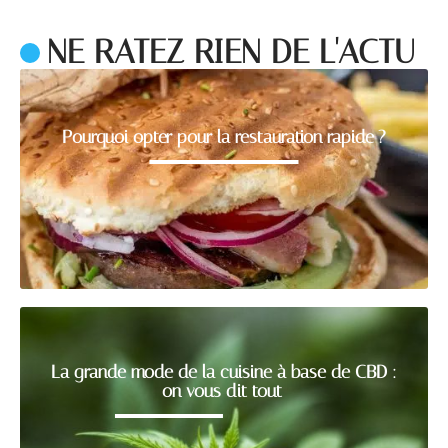
NE RATEZ RIEN DE L'ACTU
Pourquoi opter pour la restauration rapide ?
La grande mode de la cuisine à base de CBD :
on vous dit tout