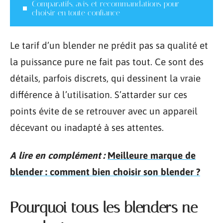
Comparatifs, avis et recommandations pour
choisir en toute confiance
Le tarif d’un blender ne prédit pas sa qualité et
la puissance pure ne fait pas tout. Ce sont des
détails, parfois discrets, qui dessinent la vraie
différence à l’utilisation. S’attarder sur ces
points évite de se retrouver avec un appareil
décevant ou inadapté à ses attentes.
A lire en complément :
Meilleure marque de
blender : comment bien choisir son blender ?
Pourquoi tous les blenders ne