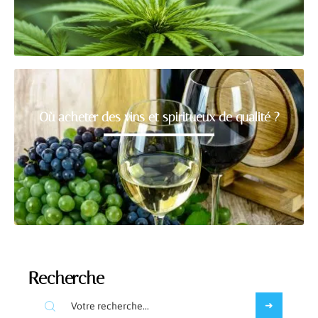
Où acheter des vins et spiritueux de qualité ?
Recherche