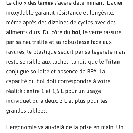
Le choix des
lames
s’avère déterminant. L’acier
inoxydable garantit résistance et longévité,
même après des dizaines de cycles avec des
aliments durs. Du côté du
bol
, le verre rassure
par sa neutralité et sa robustesse face aux
rayures, le plastique séduit par sa légèreté mais
reste sensible aux taches, tandis que le
Tritan
conjugue solidité et absence de BPA. La
capacité du bol doit correspondre à votre
réalité : entre 1 et 1,5 L pour un usage
individuel ou à deux, 2 L et plus pour les
grandes tablées.
L’ergonomie va au-delà de la prise en main. Un