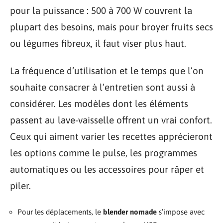
pour la puissance : 500 à 700 W couvrent la
plupart des besoins, mais pour broyer fruits secs
ou légumes fibreux, il faut viser plus haut.
La fréquence d’utilisation et le temps que l’on
souhaite consacrer à l’entretien sont aussi à
considérer. Les modèles dont les éléments
passent au lave-vaisselle offrent un vrai confort.
Ceux qui aiment varier les recettes apprécieront
les options comme le pulse, les programmes
automatiques ou les accessoires pour râper et
piler.
Pour les déplacements, le
blender nomade
s’impose avec