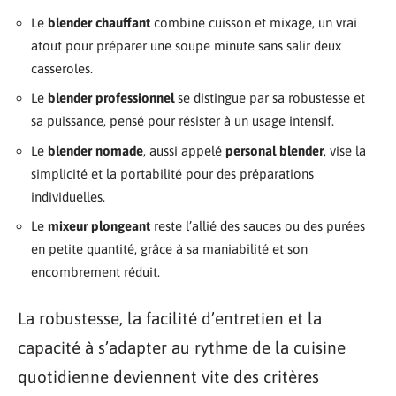
Le
blender chauffant
combine cuisson et mixage, un vrai
atout pour préparer une soupe minute sans salir deux
casseroles.
Le
blender professionnel
se distingue par sa robustesse et
sa puissance, pensé pour résister à un usage intensif.
Le
blender nomade
, aussi appelé
personal blender
, vise la
simplicité et la portabilité pour des préparations
individuelles.
Le
mixeur plongeant
reste l’allié des sauces ou des purées
en petite quantité, grâce à sa maniabilité et son
encombrement réduit.
La robustesse, la facilité d’entretien et la
capacité à s’adapter au rythme de la cuisine
quotidienne deviennent vite des critères