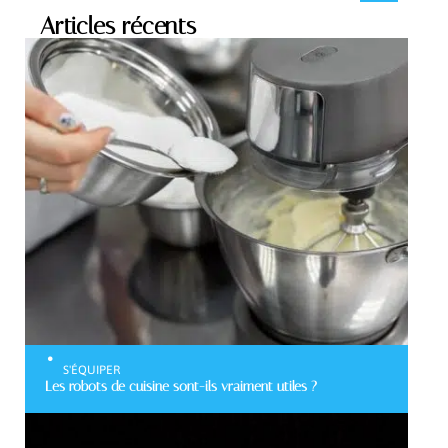
Articles récents
S'ÉQUIPER
Les robots de cuisine sont-ils vraiment utiles ?