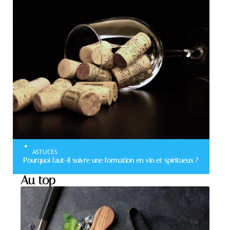
ASTUCES
Pourquoi faut-il suivre une formation en vin et spiritueux ?
Au top