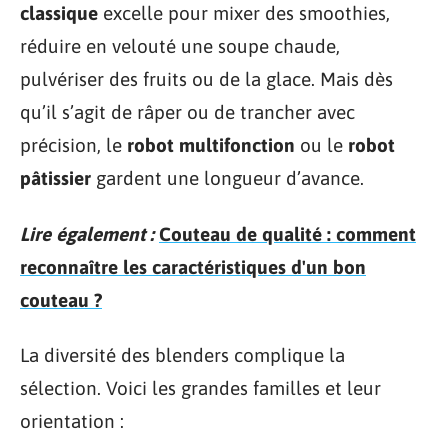
classique
excelle pour mixer des smoothies,
réduire en velouté une soupe chaude,
pulvériser des fruits ou de la glace. Mais dès
qu’il s’agit de râper ou de trancher avec
précision, le
robot multifonction
ou le
robot
pâtissier
gardent une longueur d’avance.
Lire également :
Couteau de qualité : comment
reconnaître les caractéristiques d'un bon
couteau ?
La diversité des blenders complique la
sélection. Voici les grandes familles et leur
orientation :