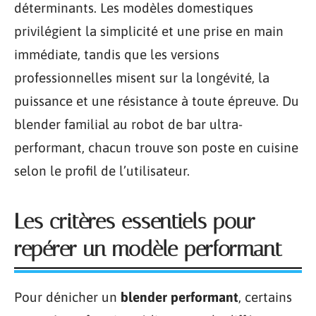
déterminants. Les modèles domestiques
privilégient la simplicité et une prise en main
immédiate, tandis que les versions
professionnelles misent sur la longévité, la
puissance et une résistance à toute épreuve. Du
blender familial au robot de bar ultra-
performant, chacun trouve son poste en cuisine
selon le profil de l’utilisateur.
Les critères essentiels pour
repérer un modèle performant
Pour dénicher un
blender performant
, certains