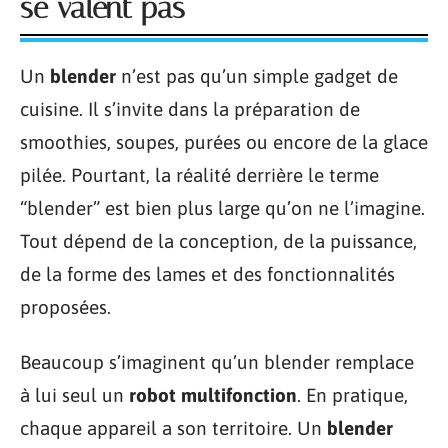
se valent pas
Un
blender
n’est pas qu’un simple gadget de
cuisine. Il s’invite dans la préparation de
smoothies, soupes, purées ou encore de la glace
pilée. Pourtant, la réalité derrière le terme
“blender” est bien plus large qu’on ne l’imagine.
Tout dépend de la conception, de la puissance,
de la forme des lames et des fonctionnalités
proposées.
Beaucoup s’imaginent qu’un blender remplace
à lui seul un
robot multifonction
. En pratique,
chaque appareil a son territoire. Un
blender