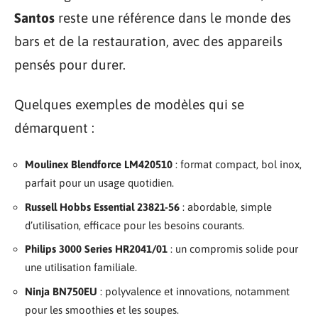
Santos
reste une référence dans le monde des
bars et de la restauration, avec des appareils
pensés pour durer.
Quelques exemples de modèles qui se
démarquent :
Moulinex Blendforce LM420510
: format compact, bol inox,
parfait pour un usage quotidien.
Russell Hobbs Essential 23821-56
: abordable, simple
d’utilisation, efficace pour les besoins courants.
Philips 3000 Series HR2041/01
: un compromis solide pour
une utilisation familiale.
Ninja BN750EU
: polyvalence et innovations, notamment
pour les smoothies et les soupes.