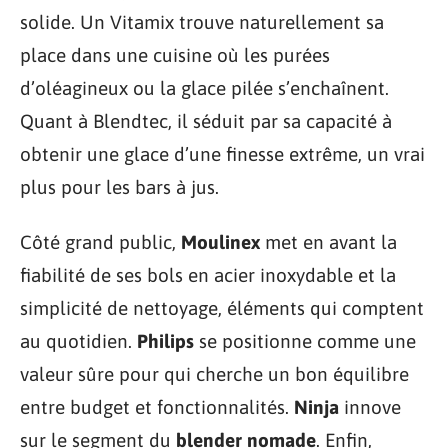
solide. Un Vitamix trouve naturellement sa
place dans une cuisine où les purées
d’oléagineux ou la glace pilée s’enchaînent.
Quant à Blendtec, il séduit par sa capacité à
obtenir une glace d’une finesse extrême, un vrai
plus pour les bars à jus.
Côté grand public,
Moulinex
met en avant la
fiabilité de ses bols en acier inoxydable et la
simplicité de nettoyage, éléments qui comptent
au quotidien.
Philips
se positionne comme une
valeur sûre pour qui cherche un bon équilibre
entre budget et fonctionnalités.
Ninja
innove
sur le segment du
blender nomade
. Enfin,