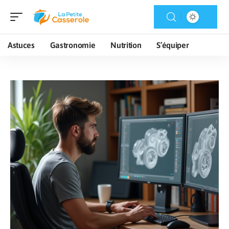
Astuces
Gastronomie
Nutrition
S’équiper