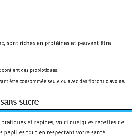
ec, sont riches en protéines et peuvent être
t contient des probiotiques.
uvant être consommée seule ou avec des flocons d’avoine.
 sans sucre
pratiques et rapides, voici quelques recettes de
s papilles tout en respectant votre santé.