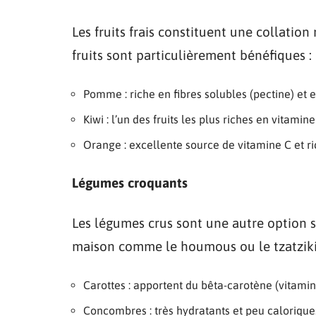
Les fruits frais constituent une collatio
fruits sont particulièrement bénéfiques :
Pomme : riche en fibres solubles (pectine) et 
Kiwi : l’un des fruits les plus riches en vitamine
Orange : excellente source de vitamine C et ri
Légumes croquants
Les légumes crus sont une autre option 
maison comme le houmous ou le tzatziki
Carottes : apportent du bêta-carotène (vitamin
Concombres : très hydratants et peu calorique