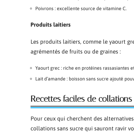
Poivrons : excellente source de vitamine C.
Produits laitiers
Les produits laitiers, comme le yaourt gr
agrémentés de fruits ou de graines :
Yaourt grec : riche en protéines rassasiantes e
Lait d’amande : boisson sans sucre ajouté po
Recettes faciles de collations
Pour ceux qui cherchent des alternatives 
collations sans sucre qui sauront ravir vo