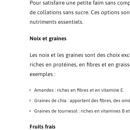
Pour satisfaire une petite faim sans com
de collations sans sucre. Ces options so
nutriments essentiels.
Noix et graines
Les noix et les graines sont des choix exc
riches en protéines, en fibres et en graiss
exemples :
Amandes : riches en fibres et en vitamine E.
Graines de chia : apportent des fibres, des om
Graines de tournesol : riches en vitamines B et
Fruits frais