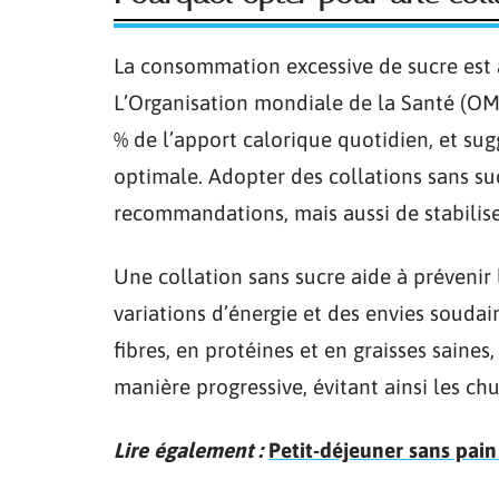
La consommation excessive de sucre est 
L’Organisation mondiale de la Santé (O
% de l’apport calorique quotidien, et s
optimale. Adopter des collations sans s
recommandations, mais aussi de stabilis
Une collation sans sucre aide à prévenir 
variations d’énergie et des envies soudai
fibres, en protéines et en graisses saines
manière progressive, évitant ainsi les ch
Lire également :
Petit-déjeuner sans pain 