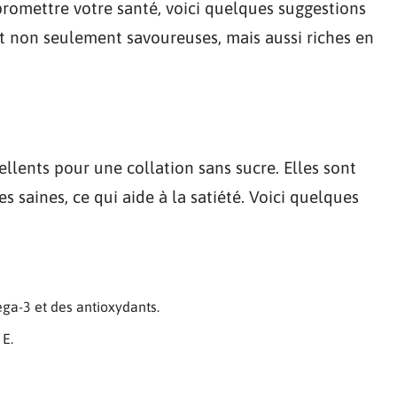
promettre votre santé, voici quelques suggestions
nt non seulement savoureuses, mais aussi riches en
ellents pour une collation sans sucre. Elles sont
es saines, ce qui aide à la satiété. Voici quelques
éga-3 et des antioxydants.
 E.