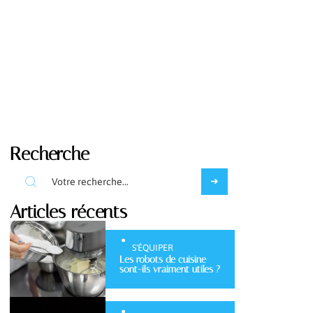
Recherche
Articles récents
S'ÉQUIPER
Les robots de cuisine
sont-ils vraiment utiles ?