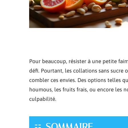
Pour beaucoup, résister à une petite fa
défi. Pourtant, les collations sans sucre
combler ces envies. Des options telles 
houmous, les fruits frais, ou encore les 
culpabilité.
SOMMAIRE