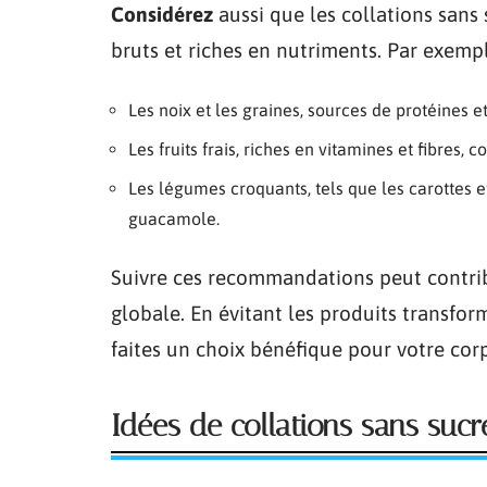
Considérez
aussi que les collations sans
bruts et riches en nutriments. Par exempl
Les noix et les graines, sources de protéines e
Les fruits frais, riches en vitamines et fibres,
Les légumes croquants, tels que les carotte
guacamole.
Suivre ces recommandations peut contrib
globale. En évitant les produits transfor
faites un choix bénéfique pour votre corp
Idées de collations sans sucr