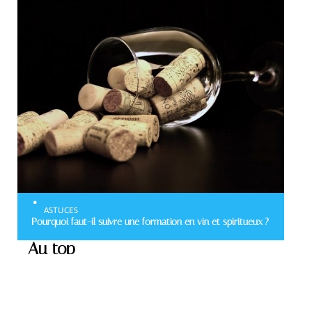
ASTUCES
Pourquoi faut-il suivre une formation en vin et spiritueux ?
Au top