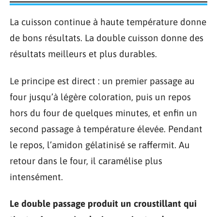
La cuisson continue à haute température donne
de bons résultats. La double cuisson donne des
résultats meilleurs et plus durables.
Le principe est direct : un premier passage au
four jusqu’à légère coloration, puis un repos
hors du four de quelques minutes, et enfin un
second passage à température élevée. Pendant
le repos, l’amidon gélatinisé se raffermit. Au
retour dans le four, il caramélise plus
intensément.
Le double passage produit un croustillant qui