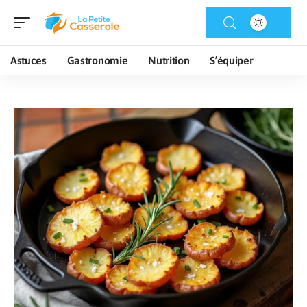
Astuces
Gastronomie
Nutrition
S’équiper