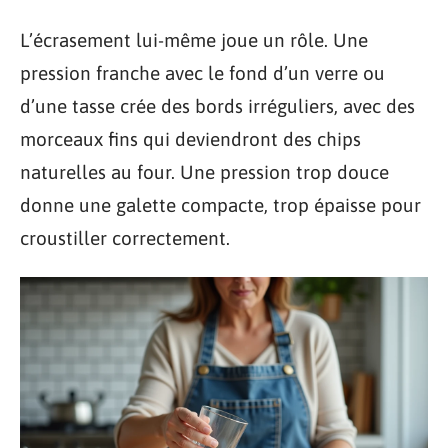
L’écrasement lui-même joue un rôle. Une
pression franche avec le fond d’un verre ou
d’une tasse crée des bords irréguliers, avec des
morceaux fins qui deviendront des chips
naturelles au four. Une pression trop douce
donne une galette compacte, trop épaisse pour
croustiller correctement.