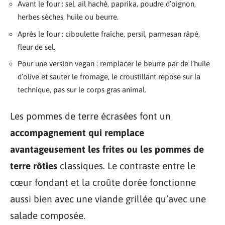
Avant le four : sel, ail haché, paprika, poudre d’oignon,
herbes sèches, huile ou beurre.
Après le four : ciboulette fraîche, persil, parmesan râpé,
fleur de sel.
Pour une version vegan : remplacer le beurre par de l’huile
d’olive et sauter le fromage, le croustillant repose sur la
technique, pas sur le corps gras animal.
Les pommes de terre écrasées font un
accompagnement qui remplace
avantageusement les frites ou les pommes de
terre rôties
classiques. Le contraste entre le
cœur fondant et la croûte dorée fonctionne
aussi bien avec une viande grillée qu’avec une
salade composée.