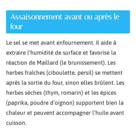
Assaisonnement avant ou après le
four
Le sel se met avant enfournement. Il aide à
extraire l’humidité de surface et favorise la
réaction de Maillard (le brunissement). Les
herbes fraîches (ciboulette, persil) se mettent
après la sortie du four, sinon elles brûlent. Les
herbes sèches (thym, romarin) et les épices
(paprika, poudre d’oignon) supportent bien la
chaleur et peuvent accompagner l’huile avant
cuisson.