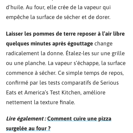
d’huile. Au four, elle crée de la vapeur qui
empêche la surface de sécher et de dorer.
Laisser les pommes de terre reposer à l’air libre
quelques minutes après égouttage
change
radicalement la donne. Étalez-les sur une grille
ou une planche. La vapeur s’échappe, la surface
commence à sécher. Ce simple temps de repos,
confirmé par les tests comparatifs de Serious
Eats et America’s Test Kitchen, améliore
nettement la texture finale.
Lire également :
Comment cuire une pizza
surgelée au four ?