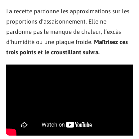
La recette pardonne les approximations sur les
proportions d’assaisonnement. Elle ne
pardonne pas le manque de chaleur, l’excès
d’humidité ou une plaque froide.
Maîtrisez ces
trois points et le croustillant suivra.