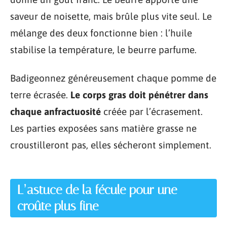
saveur de noisette, mais brûle plus vite seul. Le
mélange des deux fonctionne bien : l’huile
stabilise la température, le beurre parfume.
Badigeonnez généreusement chaque pomme de
terre écrasée.
Le corps gras doit pénétrer dans
chaque anfractuosité
créée par l’écrasement.
Les parties exposées sans matière grasse ne
croustilleront pas, elles sécheront simplement.
L’astuce de la fécule pour une
croûte plus fine