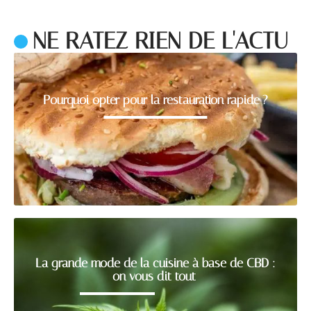
NE RATEZ RIEN DE L'ACTU
Pourquoi opter pour la restauration rapide ?
La grande mode de la cuisine à base de CBD :
on vous dit tout