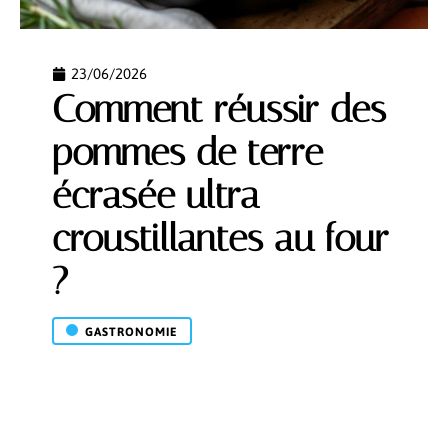
23/06/2026
Comment réussir des
pommes de terre
écrasée ultra
croustillantes au four
?
GASTRONOMIE