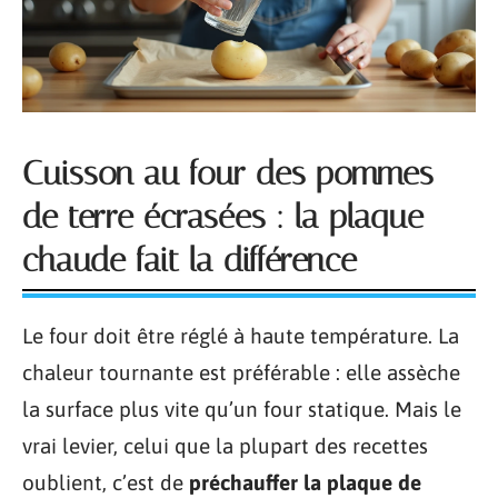
Cuisson au four des pommes
de terre écrasées : la plaque
chaude fait la différence
Le four doit être réglé à haute température. La
chaleur tournante est préférable : elle assèche
la surface plus vite qu’un four statique. Mais le
vrai levier, celui que la plupart des recettes
oublient, c’est de
préchauffer la plaque de