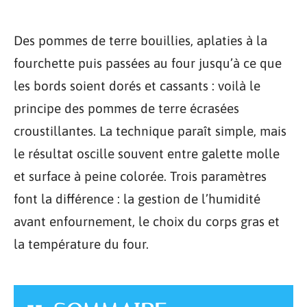
Des pommes de terre bouillies, aplaties à la
fourchette puis passées au four jusqu’à ce que
les bords soient dorés et cassants : voilà le
principe des pommes de terre écrasées
croustillantes. La technique paraît simple, mais
le résultat oscille souvent entre galette molle
et surface à peine colorée. Trois paramètres
font la différence : la gestion de l’humidité
avant enfournement, le choix du corps gras et
la température du four.