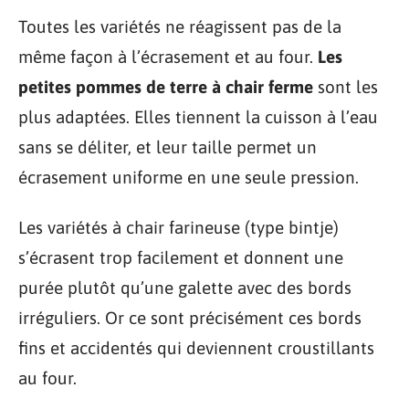
Toutes les variétés ne réagissent pas de la
même façon à l’écrasement et au four.
Les
petites pommes de terre à chair ferme
sont les
plus adaptées. Elles tiennent la cuisson à l’eau
sans se déliter, et leur taille permet un
écrasement uniforme en une seule pression.
Les variétés à chair farineuse (type bintje)
s’écrasent trop facilement et donnent une
purée plutôt qu’une galette avec des bords
irréguliers. Or ce sont précisément ces bords
fins et accidentés qui deviennent croustillants
au four.