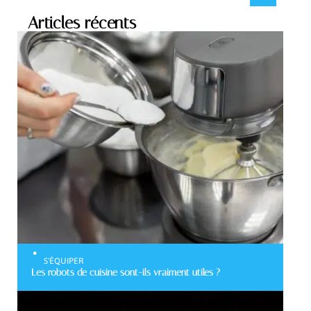
Articles récents
S'ÉQUIPER
Les robots de cuisine sont-ils vraiment utiles ?