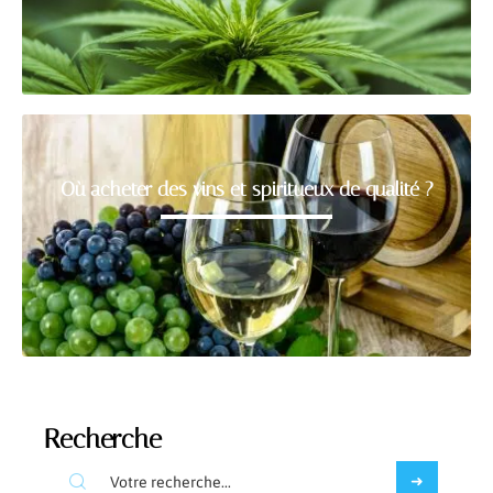
Où acheter des vins et spiritueux de qualité ?
Recherche