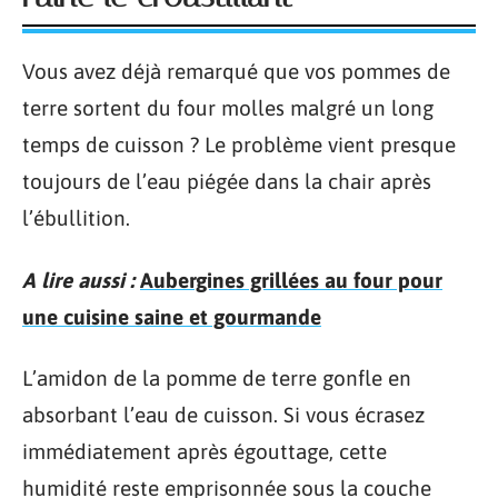
Vous avez déjà remarqué que vos pommes de
terre sortent du four molles malgré un long
temps de cuisson ? Le problème vient presque
toujours de l’eau piégée dans la chair après
l’ébullition.
A lire aussi :
Aubergines grillées au four pour
une cuisine saine et gourmande
L’amidon de la pomme de terre gonfle en
absorbant l’eau de cuisson. Si vous écrasez
immédiatement après égouttage, cette
humidité reste emprisonnée sous la couche