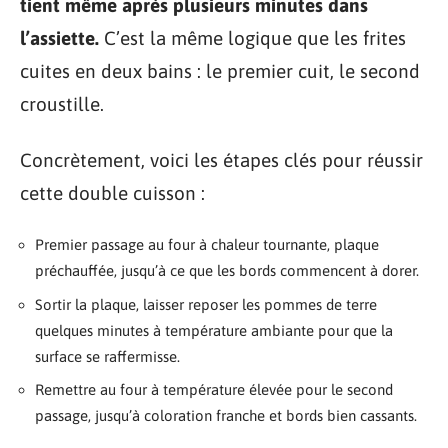
tient même après plusieurs minutes dans
l’assiette.
C’est la même logique que les frites
cuites en deux bains : le premier cuit, le second
croustille.
Concrètement, voici les étapes clés pour réussir
cette double cuisson :
Premier passage au four à chaleur tournante, plaque
préchauffée, jusqu’à ce que les bords commencent à dorer.
Sortir la plaque, laisser reposer les pommes de terre
quelques minutes à température ambiante pour que la
surface se raffermisse.
Remettre au four à température élevée pour le second
passage, jusqu’à coloration franche et bords bien cassants.