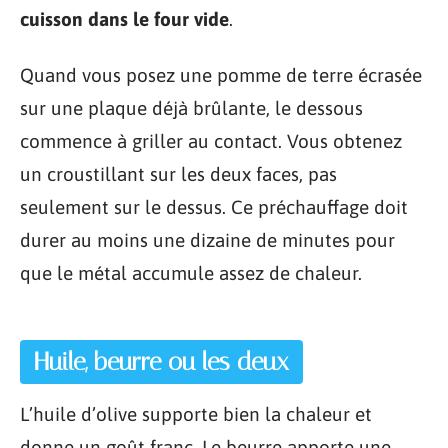
cuisson dans le four vide
.
Quand vous posez une pomme de terre écrasée
sur une plaque déjà brûlante, le dessous
commence à griller au contact. Vous obtenez
un croustillant sur les deux faces, pas
seulement sur le dessus. Ce préchauffage doit
durer au moins une dizaine de minutes pour
que le métal accumule assez de chaleur.
Huile, beurre ou les deux
L’huile d’olive supporte bien la chaleur et
donne un goût franc. Le beurre apporte une