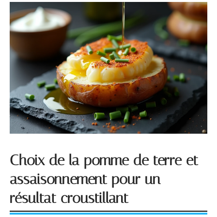
Choix de la pomme de terre et
assaisonnement pour un
résultat croustillant