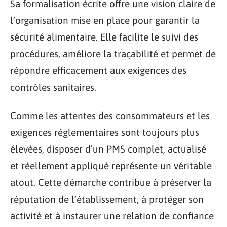
Sa formalisation écrite offre une vision claire de
l’organisation mise en place pour garantir la
sécurité alimentaire. Elle facilite le suivi des
procédures, améliore la traçabilité et permet de
répondre efficacement aux exigences des
contrôles sanitaires.
Comme les attentes des consommateurs et les
exigences réglementaires sont toujours plus
élevées, disposer d’un PMS complet, actualisé
et réellement appliqué représente un véritable
atout. Cette démarche contribue à préserver la
réputation de l’établissement, à protéger son
activité et à instaurer une relation de confiance