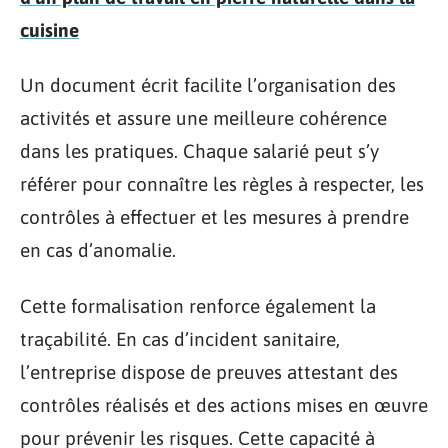
cuisine
Un document écrit facilite l’organisation des
activités et assure une meilleure cohérence
dans les pratiques. Chaque salarié peut s’y
référer pour connaître les règles à respecter, les
contrôles à effectuer et les mesures à prendre
en cas d’anomalie.
Cette formalisation renforce également la
traçabilité. En cas d’incident sanitaire,
l’entreprise dispose de preuves attestant des
contrôles réalisés et des actions mises en œuvre
pour prévenir les risques. Cette capacité à