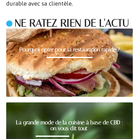
durable avec sa clientèle.
NE RATEZ RIEN DE L'ACTU
Pourquoi opter pour la restauration rapide ?
La grande mode de la cuisine à base de CBD :
on vous dit tout