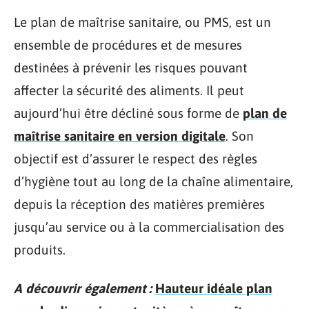
Le plan de maîtrise sanitaire, ou PMS, est un
ensemble de procédures et de mesures
destinées à prévenir les risques pouvant
affecter la sécurité des aliments. Il peut
aujourd’hui être décliné sous forme de
plan de
maîtrise sanitaire en version digitale
. Son
objectif est d’assurer le respect des règles
d’hygiène tout au long de la chaîne alimentaire,
depuis la réception des matières premières
jusqu’au service ou à la commercialisation des
produits.
A découvrir également :
Hauteur idéale plan