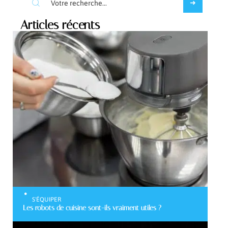
Articles récents
S'ÉQUIPER
Les robots de cuisine sont-ils vraiment utiles ?