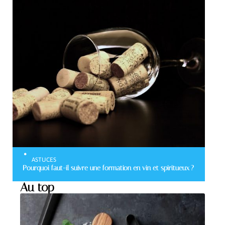
ASTUCES
Pourquoi faut-il suivre une formation en vin et spiritueux ?
Au top