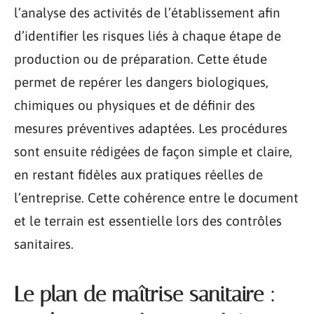
l’analyse des activités de l’établissement afin
d’identifier les risques liés à chaque étape de
production ou de préparation. Cette étude
permet de repérer les dangers biologiques,
chimiques ou physiques et de définir des
mesures préventives adaptées. Les procédures
sont ensuite rédigées de façon simple et claire,
en restant fidèles aux pratiques réelles de
l’entreprise. Cette cohérence entre le document
et le terrain est essentielle lors des contrôles
sanitaires.
Le plan de maîtrise sanitaire :