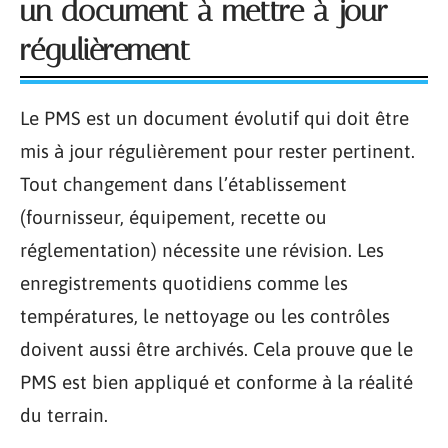
un document à mettre à jour
régulièrement
Le PMS est un document évolutif qui doit être
mis à jour régulièrement pour rester pertinent.
Tout changement dans l’établissement
(fournisseur, équipement, recette ou
réglementation) nécessite une révision. Les
enregistrements quotidiens comme les
températures, le nettoyage ou les contrôles
doivent aussi être archivés. Cela prouve que le
PMS est bien appliqué et conforme à la réalité
du terrain.