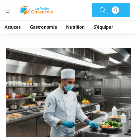
Astuces
Gastronomie
Nutrition
S’équiper