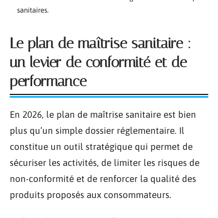
sanitaires.
Le plan de maîtrise sanitaire :
un levier de conformité et de
performance
En 2026, le plan de maîtrise sanitaire est bien
plus qu’un simple dossier réglementaire. Il
constitue un outil stratégique qui permet de
sécuriser les activités, de limiter les risques de
non-conformité et de renforcer la qualité des
produits proposés aux consommateurs.