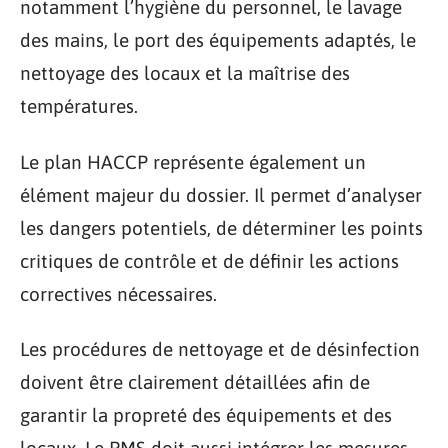
notamment l’hygiène du personnel, le lavage
des mains, le port des équipements adaptés, le
nettoyage des locaux et la maîtrise des
températures.
Le plan HACCP représente également un
élément majeur du dossier. Il permet d’analyser
les dangers potentiels, de déterminer les points
critiques de contrôle et de définir les actions
correctives nécessaires.
Les procédures de nettoyage et de désinfection
doivent être clairement détaillées afin de
garantir la propreté des équipements et des