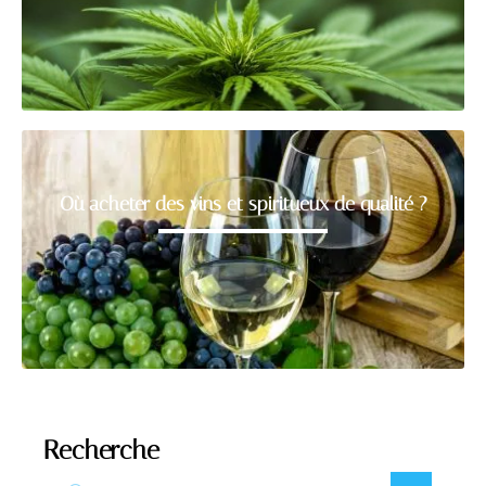
Où acheter des vins et spiritueux de qualité ?
Recherche