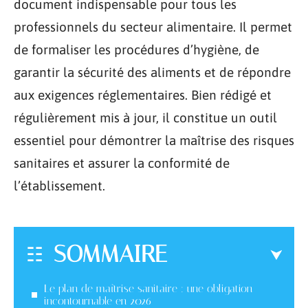
document indispensable pour tous les
professionnels du secteur alimentaire. Il permet
de formaliser les procédures d’hygiène, de
garantir la sécurité des aliments et de répondre
aux exigences réglementaires. Bien rédigé et
régulièrement mis à jour, il constitue un outil
essentiel pour démontrer la maîtrise des risques
sanitaires et assurer la conformité de
l’établissement.
SOMMAIRE
Le plan de maîtrise sanitaire : une obligation
incontournable en 2026