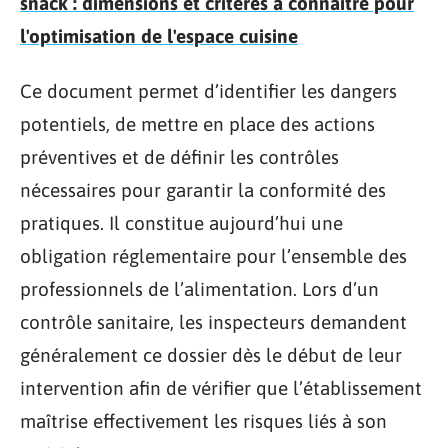
snack : dimensions et critères à connaître pour
l'optimisation de l'espace cuisine
Ce document permet d’identifier les dangers
potentiels, de mettre en place des actions
préventives et de définir les contrôles
nécessaires pour garantir la conformité des
pratiques. Il constitue aujourd’hui une
obligation réglementaire pour l’ensemble des
professionnels de l’alimentation. Lors d’un
contrôle sanitaire, les inspecteurs demandent
généralement ce dossier dès le début de leur
intervention afin de vérifier que l’établissement
maîtrise effectivement les risques liés à son