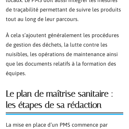
locaux. Le PMS doit aussi intégrer les mesures
de traçabilité permettant de suivre les produits
tout au long de leur parcours.
À cela s’ajoutent généralement les procédures
de gestion des déchets, la lutte contre les
nuisibles, les opérations de maintenance ainsi
que les documents relatifs à la formation des
équipes.
Le plan de maîtrise sanitaire :
les étapes de sa rédaction
La mise en place d’un PMS commence par