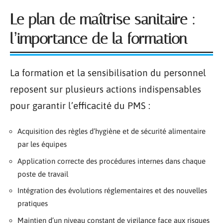
Le plan de maîtrise sanitaire :
l’importance de la formation
La formation et la sensibilisation du personnel
reposent sur plusieurs actions indispensables
pour garantir l’efficacité du PMS :
Acquisition des règles d’hygiène et de sécurité alimentaire
par les équipes
Application correcte des procédures internes dans chaque
poste de travail
Intégration des évolutions réglementaires et des nouvelles
pratiques
Maintien d’un niveau constant de vigilance face aux risques