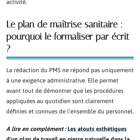
activité.
Le plan de maîtrise sanitaire :
pourquoi le formaliser par écrit
?
La rédaction du PMS ne répond pas uniquement
à une exigence administrative. Elle permet
avant tout de démontrer que les procédures
appliquées au quotidien sont clairement
définies et connues de l’ensemble du personnel.
A lire en complément :
Les atouts esthétiques
d'un plan de travail en pierre naturelle dans la