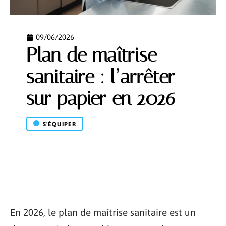
09/06/2026
Plan de maîtrise
sanitaire : l’arrêter
sur papier en 2026
S'ÉQUIPER
En 2026, le plan de maîtrise sanitaire est un