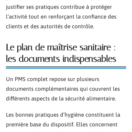
justifier ses pratiques contribue à protéger
l’activité tout en renforçant la confiance des
clients et des autorités de contrôle.
Le plan de maîtrise sanitaire :
les documents indispensables
Un PMS complet repose sur plusieurs
documents complémentaires qui couvrent les
différents aspects de la sécurité alimentaire.
Les bonnes pratiques d’hygiène constituent la
première base du dispositif. Elles concernent