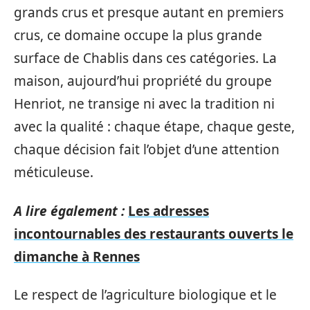
grands crus et presque autant en premiers
crus, ce domaine occupe la plus grande
surface de Chablis dans ces catégories. La
maison, aujourd’hui propriété du groupe
Henriot, ne transige ni avec la tradition ni
avec la qualité : chaque étape, chaque geste,
chaque décision fait l’objet d’une attention
méticuleuse.
A lire également :
Les adresses
incontournables des restaurants ouverts le
dimanche à Rennes
Le respect de l’agriculture biologique et le