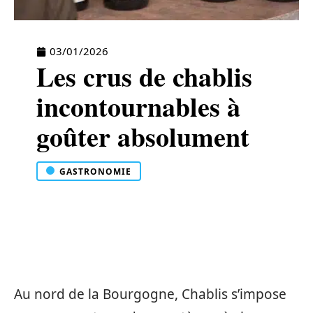
03/01/2026
Les crus de chablis
incontournables à
goûter absolument
GASTRONOMIE
Au nord de la Bourgogne, Chablis s’impose