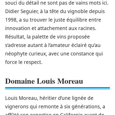
souci du détail ne sont pas de vains mots ici.
Didier Seguier, à la tête du vignoble depuis
1998, a su trouver le juste équilibre entre
innovation et attachement aux racines.
Résultat, la palette de vins proposée
s’adresse autant à l’amateur éclairé qu’au
néophyte curieux, avec une constance qui
force le respect.
Domaine Louis Moreau
Louis Moreau, héritier d’une lignée de
vignerons qui remonte à six générations, a