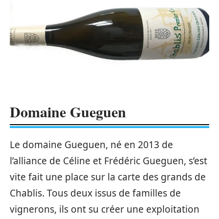
Domaine Gueguen
Le domaine Gueguen, né en 2013 de
l’alliance de Céline et Frédéric Gueguen, s’est
vite fait une place sur la carte des grands de
Chablis. Tous deux issus de familles de
vignerons, ils ont su créer une exploitation