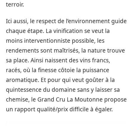
terroir.
Ici aussi, le respect de l’environnement guide
chaque étape. La vinification se veut la
moins interventionniste possible, les
rendements sont maîtrisés, la nature trouve
sa place. Ainsi naissent des vins francs,
racés, où la finesse côtoie la puissance
aromatique. Et pour qui veut goûter à la
quintessence du domaine sans y laisser sa
chemise, le Grand Cru La Moutonne propose
un rapport qualité/prix difficile à égaler.