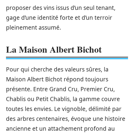
proposer des vins issus d’un seul tenant,
gage d’une identité forte et d’un terroir
pleinement assumé.
La Maison Albert Bichot
Pour qui cherche des valeurs sûres, la
Maison Albert Bichot répond toujours
présente. Entre Grand Cru, Premier Cru,
Chablis ou Petit Chablis, la gamme couvre
toutes les envies. Le vignoble, délimité par
des arbres centenaires, évoque une histoire
ancienne et un attachement profond au