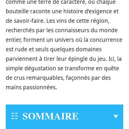
comme une terre de caractère, où chaque
bouteille raconte une histoire d’exigence et
de savoir-faire. Les vins de cette région,
recherchés par les connaisseurs du monde
entier, forment un univers où la concurrence
est rude et seuls quelques domaines
parviennent à tirer leur épingle du jeu. Ici, la
simple dégustation se transforme en quête
de crus remarquables, façonnés par des
mains passionnées.
SOMMAIRE