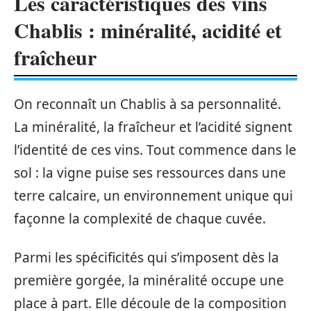
Les caractéristiques des vins
Chablis : minéralité, acidité et
fraîcheur
On reconnaît un Chablis à sa personnalité.
La minéralité, la fraîcheur et l’acidité signent
l’identité de ces vins. Tout commence dans le
sol : la vigne puise ses ressources dans une
terre calcaire, un environnement unique qui
façonne la complexité de chaque cuvée.
Parmi les spécificités qui s’imposent dès la
première gorgée, la minéralité occupe une
place à part. Elle découle de la composition