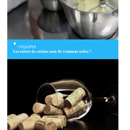
S'ÉQUIPER
Les robots de cuisine sont-ils vraiment utiles ?