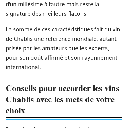
d’un millésime à l’autre mais reste la
signature des meilleurs flacons.
La somme de ces caractéristiques fait du vin
de Chablis une référence mondiale, autant
prisée par les amateurs que les experts,
pour son goût affirmé et son rayonnement
international.
Conseils pour accorder les vins
Chablis avec les mets de votre
choix