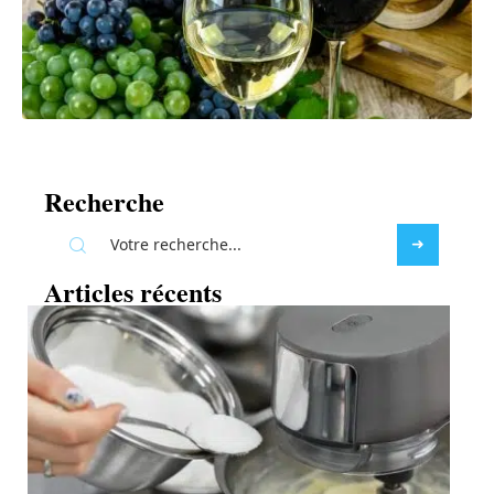
Recherche
Articles récents