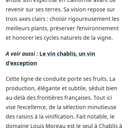
affûté son expertise en Californie avant de
revenir sur ses terres. Sa vision repose sur
trois axes clairs : choisir rigoureusement les
meilleurs plants, préserver l’environnement
et honorer les cycles naturels de la vigne.
A voir aussi :
Le vin chablis, un vin
d'exception
Cette ligne de conduite porte ses fruits. La
production, élégante et subtile, séduit bien
au-delà des frontières françaises. Tout ici
vise l’excellence, de la sélection minutieuse
des raisins à la vinification. Fait notable, le
domaine Louis Moreau est le seul à Chablis à