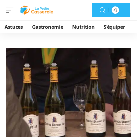
Astuces
Gastronomie
Nutrition
S’équiper