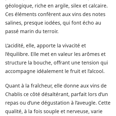
géologique, riche en argile, silex et calcaire.
Ces éléments confèrent aux vins des notes
salines, presque iodées, qui font écho au
passé marin du terroir.
L’acidité, elle, apporte la vivacité et
l’équilibre. Elle met en valeur les arômes et
structure la bouche, offrant une tension qui
accompagne idéalement le fruit et l’alcool.
Quant à la fraîcheur, elle donne aux vins de
Chablis ce côté désaltérant, parfait lors d’un
repas ou d’une dégustation à l’aveugle. Cette
qualité, à la fois souple et nerveuse, varie