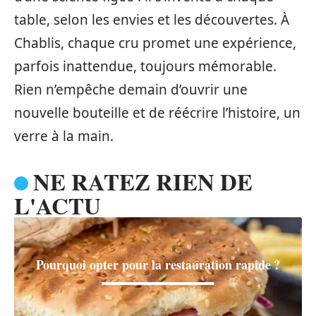
table, selon les envies et les découvertes. À
Chablis, chaque cru promet une expérience,
parfois inattendue, toujours mémorable.
Rien n’empêche demain d’ouvrir une
nouvelle bouteille et de réécrire l’histoire, un
verre à la main.
NE RATEZ RIEN DE
L'ACTU
Pourquoi opter pour la restauration rapide ?