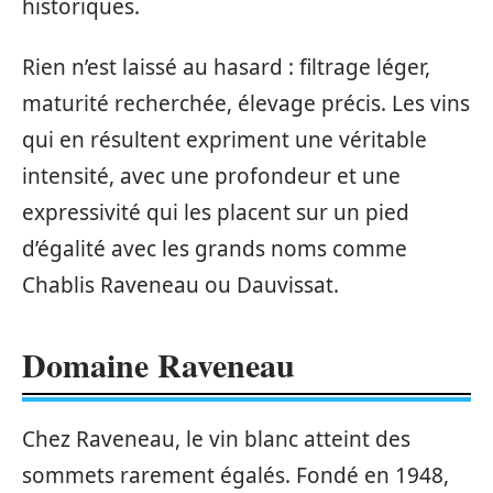
historiques.
Rien n’est laissé au hasard : filtrage léger,
maturité recherchée, élevage précis. Les vins
qui en résultent expriment une véritable
intensité, avec une profondeur et une
expressivité qui les placent sur un pied
d’égalité avec les grands noms comme
Chablis Raveneau ou Dauvissat.
Domaine Raveneau
Chez Raveneau, le vin blanc atteint des
sommets rarement égalés. Fondé en 1948,