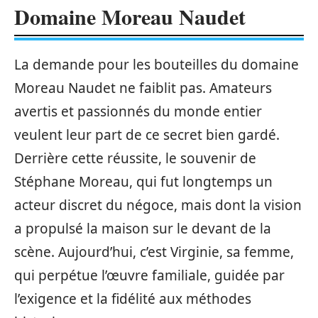
Domaine Moreau Naudet
La demande pour les bouteilles du domaine
Moreau Naudet ne faiblit pas. Amateurs
avertis et passionnés du monde entier
veulent leur part de ce secret bien gardé.
Derrière cette réussite, le souvenir de
Stéphane Moreau, qui fut longtemps un
acteur discret du négoce, mais dont la vision
a propulsé la maison sur le devant de la
scène. Aujourd’hui, c’est Virginie, sa femme,
qui perpétue l’œuvre familiale, guidée par
l’exigence et la fidélité aux méthodes