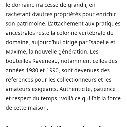
le domaine n’a cessé de grandir, en
rachetant d’autres propriétés pour enrichir
son patrimoine. L’attachement aux pratiques
ancestrales reste la colonne vertébrale du
domaine, aujourd’hui dirigé par Isabelle et
Maxime, la nouvelle génération. Les
bouteilles Raveneau, notamment celles des
années 1980 et 1990, sont devenues des
références pour les collectionneurs et les
amateurs exigeants. Authenticité, patience
et respect du temps : voilà ce qui fait la force
de cette maison.