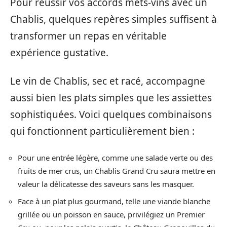
Pour réussir vos accords mets-vins avec un
Chablis, quelques repères simples suffisent à
transformer un repas en véritable
expérience gustative.
Le vin de Chablis, sec et racé, accompagne
aussi bien les plats simples que les assiettes
sophistiquées. Voici quelques combinaisons
qui fonctionnent particulièrement bien :
Pour une entrée légère, comme une salade verte ou des
fruits de mer crus, un Chablis Grand Cru saura mettre en
valeur la délicatesse des saveurs sans les masquer.
Face à un plat plus gourmand, telle une viande blanche
grillée ou un poisson en sauce, privilégiez un Premier