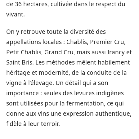
de 36 hectares, cultivée dans le respect du
vivant.
On y retrouve toute la diversité des
appellations locales : Chablis, Premier Cru,
Petit Chablis, Grand Cru, mais aussi Irancy et
Saint Bris. Les méthodes mêlent habilement
héritage et modernité, de la conduite de la
vigne à l’élevage. Un détail qui a son
importance : seules des levures indigènes
sont utilisées pour la fermentation, ce qui
donne aux vins une expression authentique,
fidèle à leur terroir.