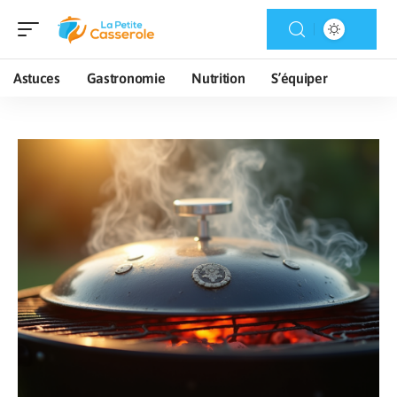
Astuces
Gastronomie
Nutrition
S’équiper