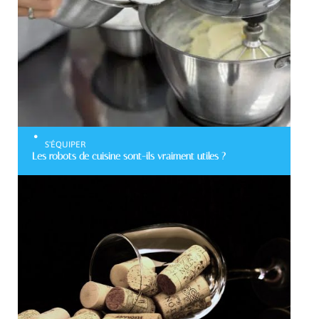
S'ÉQUIPER
Les robots de cuisine sont-ils vraiment utiles ?