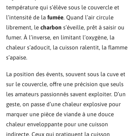
température qui s’élève sous le couvercle et
l’intensité de la
fumée
. Quand l’air circule
librement, le
charbon
s’éveille, prêt à saisir ou
fumer. À l’inverse, en limitant l’oxygène, la
chaleur s’adoucit, la cuisson ralentit, la flamme
s’apaise.
La position des évents, souvent sous la cuve et
sur le couvercle, offre une précision que seuls
les amateurs passionnés savent exploiter. D’un
geste, on passe d’une chaleur explosive pour
marquer une pièce de viande à une douce
chaleur enveloppante pour une cuisson
indirecte. Ceux qui pratiquent la cuisson