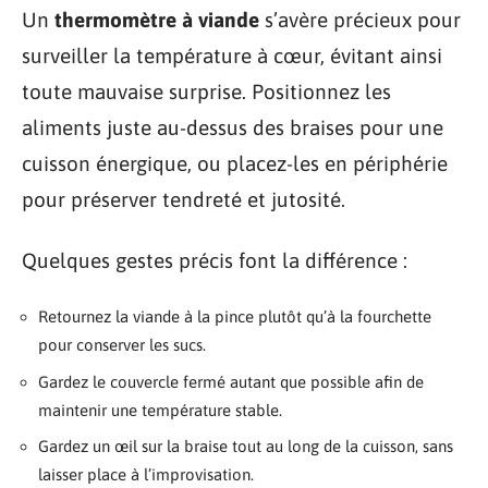
Un
thermomètre à viande
s’avère précieux pour
surveiller la température à cœur, évitant ainsi
toute mauvaise surprise. Positionnez les
aliments juste au-dessus des braises pour une
cuisson énergique, ou placez-les en périphérie
pour préserver tendreté et jutosité.
Quelques gestes précis font la différence :
Retournez la viande à la pince plutôt qu’à la fourchette
pour conserver les sucs.
Gardez le couvercle fermé autant que possible afin de
maintenir une température stable.
Gardez un œil sur la braise tout au long de la cuisson, sans
laisser place à l’improvisation.