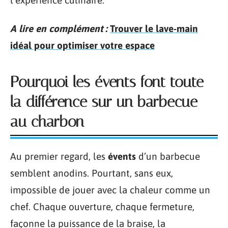
l’expérience culinaire.
A lire en complément :
Trouver le lave-main
idéal pour optimiser votre espace
Pourquoi les évents font toute
la différence sur un barbecue
au charbon
Au premier regard, les
évents
d’un barbecue
semblent anodins. Pourtant, sans eux,
impossible de jouer avec la chaleur comme un
chef. Chaque ouverture, chaque fermeture,
façonne la puissance de la braise, la