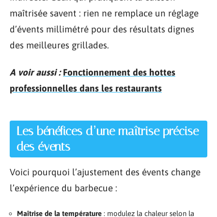
maîtrisée savent : rien ne remplace un réglage
d’évents millimétré pour des résultats dignes
des meilleures grillades.
A voir aussi :
Fonctionnement des hottes
professionnelles dans les restaurants
Les bénéfices d’une maîtrise précise
des évents
Voici pourquoi l’ajustement des évents change
l’expérience du barbecue :
Maîtrise de la température
: modulez la chaleur selon la