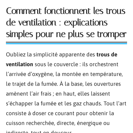
Comment fonctionnent les trous
de ventilation : explications
simples pour ne plus se tromper
Oubliez la simplicité apparente des
trous de
ventilation
sous le couvercle : ils orchestrent
l’arrivée d’oxygène, la montée en température,
le trajet de la fumée. À la base, les ouvertures
amènent l’air frais ; en haut, elles laissent
s’échapper la fumée et les gaz chauds. Tout l’art
consiste à doser ce courant pour obtenir la
cuisson recherchée, directe, énergique ou
indirecte, tout en douceur.