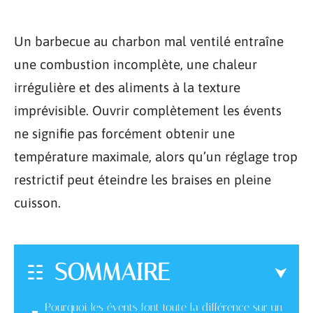
Un barbecue au charbon mal ventilé entraîne
une combustion incomplète, une chaleur
irrégulière et des aliments à la texture
imprévisible. Ouvrir complètement les évents
ne signifie pas forcément obtenir une
température maximale, alors qu’un réglage trop
restrictif peut éteindre les braises en pleine
cuisson.
SOMMAIRE
Pourquoi les évents font toute la différence sur un