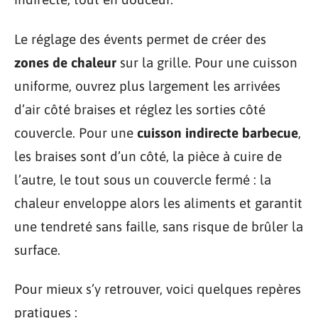
Le réglage des évents permet de créer des
zones de chaleur
sur la grille. Pour une cuisson
uniforme, ouvrez plus largement les arrivées
d’air côté braises et réglez les sorties côté
couvercle. Pour une
cuisson indirecte barbecue
,
les braises sont d’un côté, la pièce à cuire de
l’autre, le tout sous un couvercle fermé : la
chaleur enveloppe alors les aliments et garantit
une tendreté sans faille, sans risque de brûler la
surface.
Pour mieux s’y retrouver, voici quelques repères
pratiques :