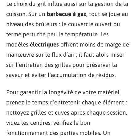
Le choix du gril influe aussi sur la gestion de la
cuisson. Sur un
barbecue à gaz
, tout se joue au
niveau des brûleurs : le couvercle ouvert ou
fermé perturbe peu la température. Les
modèles
électriques
offrent moins de marge de
manœuvre sur le flux d’air ; il faut alors miser
sur l’entretien des grilles pour préserver la
saveur et éviter l’accumulation de résidus.
Pour garantir la longévité de votre matériel,
prenez le temps d’entretenir chaque élément :
nettoyez grilles et cuves après chaque session,
videz les cendres, vérifiez le bon
fonctionnement des parties mobiles. Un