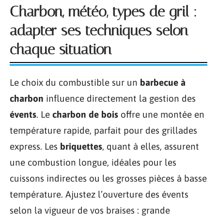
Charbon, météo, types de gril :
adapter ses techniques selon
chaque situation
Le choix du combustible sur un
barbecue à
charbon
influence directement la gestion des
évents
. Le
charbon de bois
offre une montée en
température rapide, parfait pour des grillades
express. Les
briquettes
, quant à elles, assurent
une combustion longue, idéales pour les
cuissons indirectes ou les grosses pièces à basse
température. Ajustez l’ouverture des évents
selon la vigueur de vos braises : grande