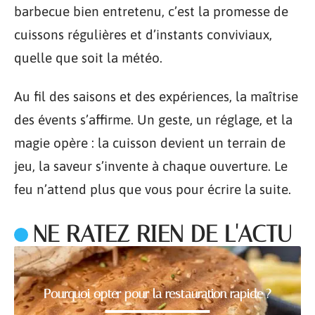
barbecue bien entretenu, c’est la promesse de
cuissons régulières et d’instants conviviaux,
quelle que soit la météo.
Au fil des saisons et des expériences, la maîtrise
des évents s’affirme. Un geste, un réglage, et la
magie opère : la cuisson devient un terrain de
jeu, la saveur s’invente à chaque ouverture. Le
feu n’attend plus que vous pour écrire la suite.
NE RATEZ RIEN DE L'ACTU
Pourquoi opter pour la restauration rapide ?