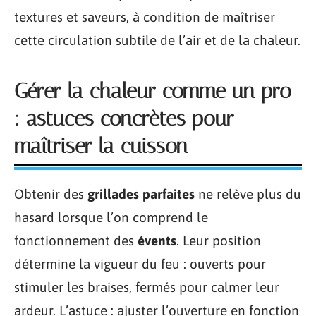
textures et saveurs, à condition de maîtriser
cette circulation subtile de l’air et de la chaleur.
Gérer la chaleur comme un pro
: astuces concrètes pour
maîtriser la cuisson
Obtenir des
grillades parfaites
ne relève plus du
hasard lorsque l’on comprend le
fonctionnement des
évents
. Leur position
détermine la vigueur du feu : ouverts pour
stimuler les braises, fermés pour calmer leur
ardeur. L’astuce : ajuster l’ouverture en fonction