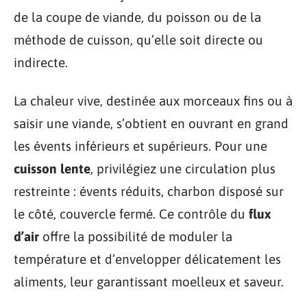
de la coupe de viande, du poisson ou de la
méthode de cuisson, qu’elle soit directe ou
indirecte.
La chaleur vive, destinée aux morceaux fins ou à
saisir une viande, s’obtient en ouvrant en grand
les évents inférieurs et supérieurs. Pour une
cuisson lente
, privilégiez une circulation plus
restreinte : évents réduits, charbon disposé sur
le côté, couvercle fermé. Ce contrôle du
flux
d’air
offre la possibilité de moduler la
température et d’envelopper délicatement les
aliments, leur garantissant moelleux et saveur.