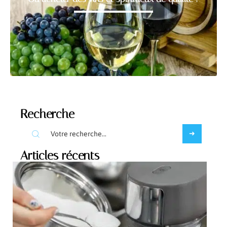
Recherche
Articles récents