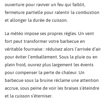
ouverture pour raviver un feu qui faiblit,
fermeture partielle pour ralentir la combustion
et allonger la durée de cuisson.
La météo impose ses propres règles. Un vent
fort peut transformer votre barbecue en
véritable fournaise : réduisez alors l’arrivée d’air
pour éviter l’emballement. Sous la pluie ou en
plein froid, ouvrez plus largement les évents
pour compenser la perte de chaleur. Un
barbecue sous la bruine réclame une attention
accrue, sous peine de voir les braises s’éteindre
et la cuisson s’éterniser.