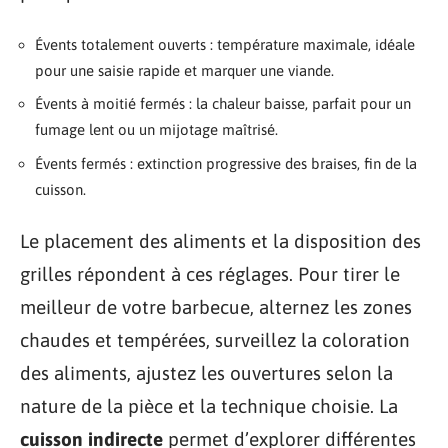
Évents totalement ouverts : température maximale, idéale
pour une saisie rapide et marquer une viande.
Évents à moitié fermés : la chaleur baisse, parfait pour un
fumage lent ou un mijotage maîtrisé.
Évents fermés : extinction progressive des braises, fin de la
cuisson.
Le placement des aliments et la disposition des
grilles répondent à ces réglages. Pour tirer le
meilleur de votre barbecue, alternez les zones
chaudes et tempérées, surveillez la coloration
des aliments, ajustez les ouvertures selon la
nature de la pièce et la technique choisie. La
cuisson indirecte
permet d’explorer différentes