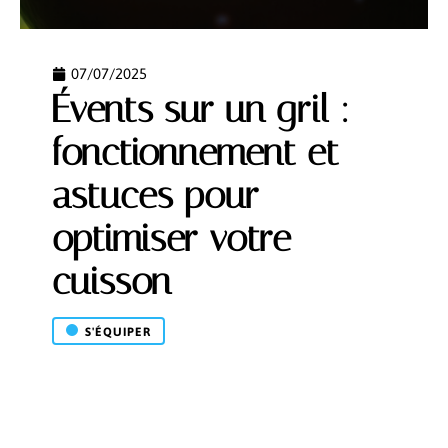
07/07/2025
Évents sur un gril :
fonctionnement et
astuces pour
optimiser votre
cuisson
S'ÉQUIPER