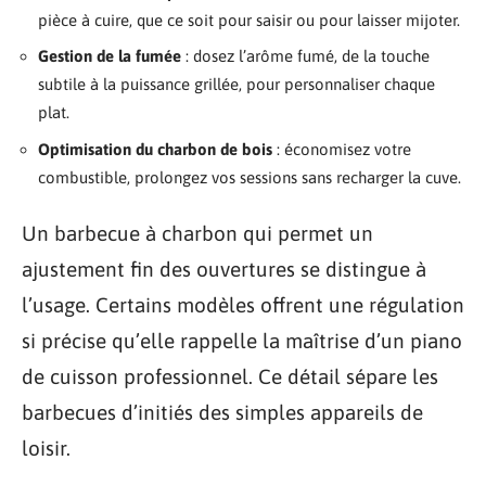
pièce à cuire, que ce soit pour saisir ou pour laisser mijoter.
Gestion de la fumée
: dosez l’arôme fumé, de la touche
subtile à la puissance grillée, pour personnaliser chaque
plat.
Optimisation du charbon de bois
: économisez votre
combustible, prolongez vos sessions sans recharger la cuve.
Un barbecue à charbon qui permet un
ajustement fin des ouvertures se distingue à
l’usage. Certains modèles offrent une régulation
si précise qu’elle rappelle la maîtrise d’un piano
de cuisson professionnel. Ce détail sépare les
barbecues d’initiés des simples appareils de
loisir.