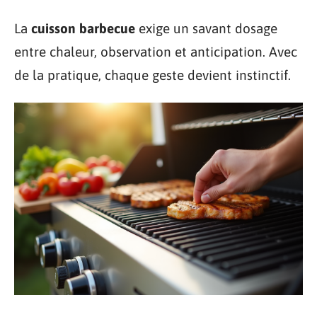
La
cuisson barbecue
exige un savant dosage
entre chaleur, observation et anticipation. Avec
de la pratique, chaque geste devient instinctif.