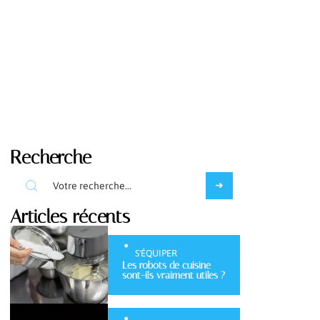
Recherche
Articles récents
S'ÉQUIPER
Les robots de cuisine
sont-ils vraiment utiles ?