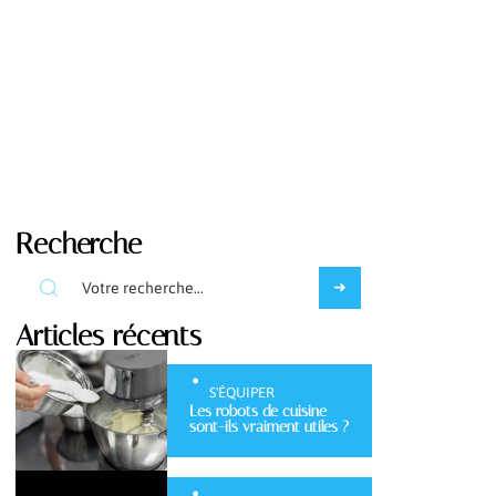
Recherche
Articles récents
S'ÉQUIPER
Les robots de cuisine
sont-ils vraiment utiles ?