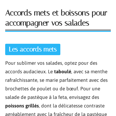
Accords mets et boissons pour
accompagner vos salades
Les accords mets
Pour sublimer vos salades, optez pour des
accords audacieux. Le
taboulé
, avec sa menthe
rafraîchissante, se marie parfaitement avec des
brochettes de poulet ou de bœuf. Pour une
salade de pastèque à la feta, envisagez des
poissons grillés
, dont la délicatesse contraste
agréablement avec la fraîcheur de la pastèque