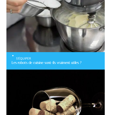
S'ÉQUIPER
Les robots de cuisine sont-ils vraiment utiles ?