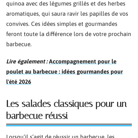
quinoa avec des légumes grillés et des herbes
aromatiques, qui saura ravir les papilles de vos
convives. Ces idées simples et gourmandes
feront toute la différence lors de votre prochain
barbecue.
Lire également :
Accompagnement pour le
poulet au barbecue : idées gourmandes pour
l'été 2026
Les salades classiques pour un
barbecue réussi
Lorsqu’il s’agit de réussir un barbecue, les