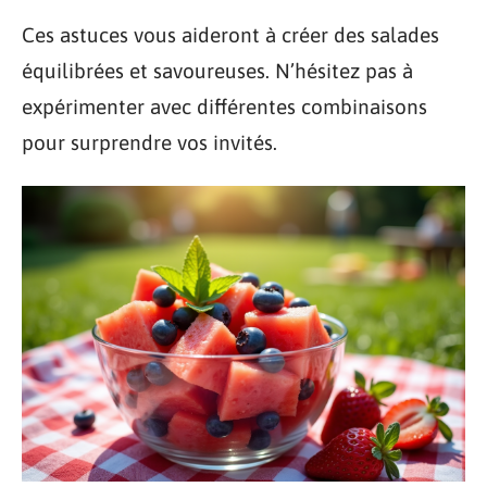
Ces astuces vous aideront à créer des salades
équilibrées et savoureuses. N’hésitez pas à
expérimenter avec différentes combinaisons
pour surprendre vos invités.