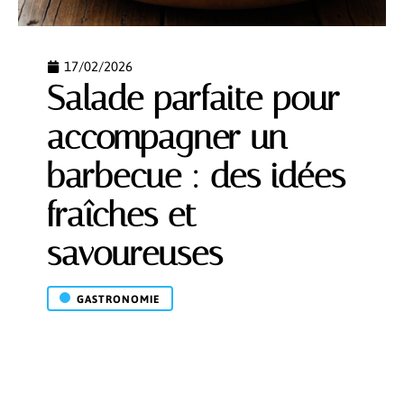
17/02/2026
Salade parfaite pour
accompagner un
barbecue : des idées
fraîches et
savoureuses
GASTRONOMIE