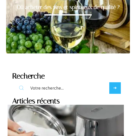
Où acheter des vins et spiritueux de qualité ?
Recherche
Articles récents