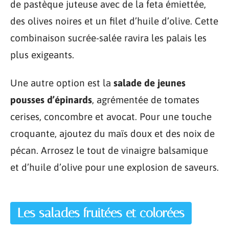
de pastèque juteuse avec de la feta émiettée,
des olives noires et un filet d’huile d’olive. Cette
combinaison sucrée-salée ravira les palais les
plus exigeants.
Une autre option est la
salade de jeunes
pousses d’épinards
, agrémentée de tomates
cerises, concombre et avocat. Pour une touche
croquante, ajoutez du maïs doux et des noix de
pécan. Arrosez le tout de vinaigre balsamique
et d’huile d’olive pour une explosion de saveurs.
Les salades fruitées et colorées