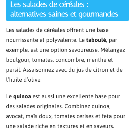
Les salades de céréales :
alternatives saines et gourmandes
Les salades de céréales offrent une base
nourrissante et polyvalente. Le
taboulé
, par
exemple, est une option savoureuse. Mélangez
boulgour, tomates, concombre, menthe et
persil. Assaisonnez avec du jus de citron et de
l’huile d’olive.
Le
quinoa
est aussi une excellente base pour
des salades originales. Combinez quinoa,
avocat, maïs doux, tomates cerises et feta pour
une salade riche en textures et en saveurs.