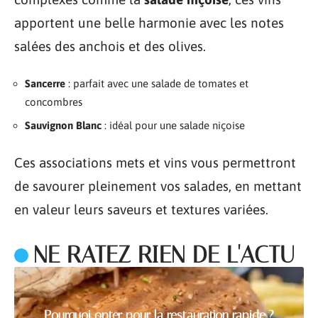
apportent une belle harmonie avec les notes
salées des anchois et des olives.
Sancerre
: parfait avec une salade de tomates et
concombres
Sauvignon Blanc
: idéal pour une salade niçoise
Ces associations mets et vins vous permettront
de savourer pleinement vos salades, en mettant
en valeur leurs saveurs et textures variées.
NE RATEZ RIEN DE L'ACTU
Pourquoi opter pour la restauration rapide ?