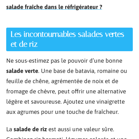
salade fraîche dans le réfrigérateur ?
Les incontournables salades vertes
et de riz
Ne sous-estimez pas le pouvoir d’une bonne
salade verte
. Une base de batavia, romaine ou
feuille de chêne, agrémentée de noix et de
fromage de chèvre, peut offrir une alternative
légère et savoureuse. Ajoutez une vinaigrette
aux agrumes pour une touche de fraîcheur.
La
salade de riz
est aussi une valeur sûre.