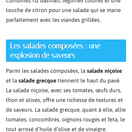
Combinez riz basmati, légumes colorés et une
touche de citron pour une salade qui se marie
parfaitement avec les viandes grillées.
Les salades composées : une
explosion de saveurs
Parmi les salades composées, la
salade niçoise
et la
salade grecque
tiennent le haut du pavé.
La salade niçoise, avec ses tomates, œufs durs,
thon et olives, offre une richesse de textures et
de saveurs. La salade grecque, quant à elle, allie
tomates, concombres, oignons rouges et feta, le
tout arrosé d’huile d’olive et de vinaigre.