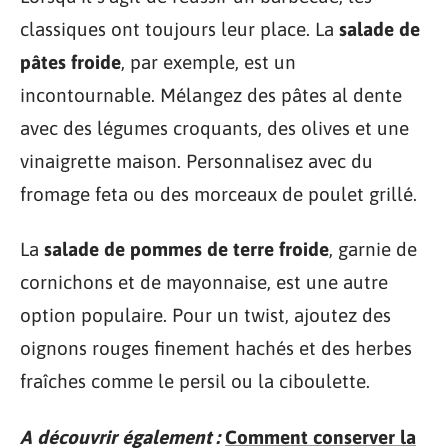
classiques ont toujours leur place. La
salade de
pâtes froide
, par exemple, est un
incontournable. Mélangez des pâtes al dente
avec des légumes croquants, des olives et une
vinaigrette maison. Personnalisez avec du
fromage feta ou des morceaux de poulet grillé.
La
salade de pommes de terre froide
, garnie de
cornichons et de mayonnaise, est une autre
option populaire. Pour un twist, ajoutez des
oignons rouges finement hachés et des herbes
fraîches comme le persil ou la ciboulette.
A découvrir également :
Comment conserver la