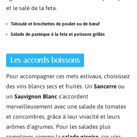
et le salé de la feta.
Taboulé et brochettes de poulet ou de bœuf
Salade de pastèque à la feta et poissons grillés
Les accords boissons
Pour accompagner ces mets estivaux, choisissez
des vins blancs secs et fruités. Un
Sancerre
ou
un
Sauvignon Blanc
s’accordent
merveilleusement avec une salade de tomates
et concombres, grâce à leur vivacité et leurs
arômes d’agrumes. Pour les salades plus
complexes comme la
salade niçoise
, ces vins