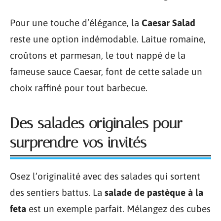
Pour une touche d’élégance, la
Caesar Salad
reste une option indémodable. Laitue romaine,
croûtons et parmesan, le tout nappé de la
fameuse sauce Caesar, font de cette salade un
choix raffiné pour tout barbecue.
Des salades originales pour
surprendre vos invités
Osez l’originalité avec des salades qui sortent
des sentiers battus. La
salade de pastèque à la
feta
est un exemple parfait. Mélangez des cubes