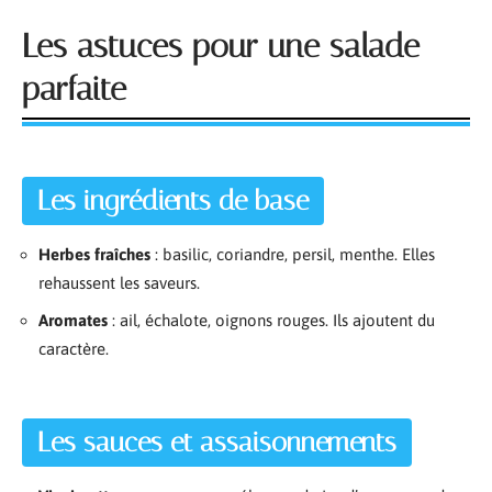
Les astuces pour une salade
parfaite
Les ingrédients de base
Herbes fraîches
: basilic, coriandre, persil, menthe. Elles
rehaussent les saveurs.
Aromates
: ail, échalote, oignons rouges. Ils ajoutent du
caractère.
Les sauces et assaisonnements