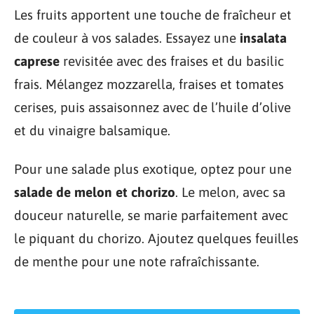
Les fruits apportent une touche de fraîcheur et
de couleur à vos salades. Essayez une
insalata
caprese
revisitée avec des fraises et du basilic
frais. Mélangez mozzarella, fraises et tomates
cerises, puis assaisonnez avec de l’huile d’olive
et du vinaigre balsamique.
Pour une salade plus exotique, optez pour une
salade de melon et chorizo
. Le melon, avec sa
douceur naturelle, se marie parfaitement avec
le piquant du chorizo. Ajoutez quelques feuilles
de menthe pour une note rafraîchissante.