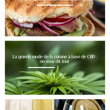
La grande mode de la cuisine à base de CBD :
on vous dit tout