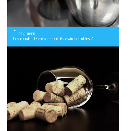
S'ÉQUIPER
Les robots de cuisine sont-ils vraiment utiles ?