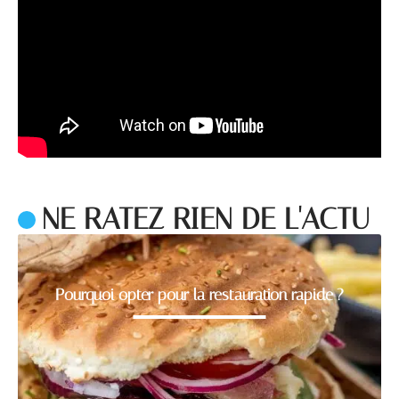
NE RATEZ RIEN DE L'ACTU
Pourquoi opter pour la restauration rapide ?