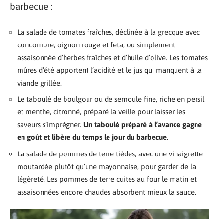
barbecue :
La salade de tomates fraîches, déclinée à la grecque avec
concombre, oignon rouge et feta, ou simplement
assaisonnée d’herbes fraîches et d’huile d’olive. Les tomates
mûres d’été apportent l’acidité et le jus qui manquent à la
viande grillée.
Le taboulé de boulgour ou de semoule fine, riche en persil
et menthe, citronné, préparé la veille pour laisser les
saveurs s’imprégner.
Un taboulé préparé à l’avance gagne
en goût et libère du temps le jour du barbecue
.
La salade de pommes de terre tièdes, avec une vinaigrette
moutardée plutôt qu’une mayonnaise, pour garder de la
légèreté. Les pommes de terre cuites au four le matin et
assaisonnées encore chaudes absorbent mieux la sauce.