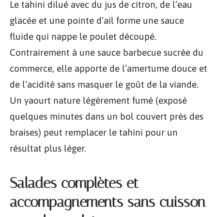
Le tahini dilué avec du jus de citron, de l’eau
glacée et une pointe d’ail forme une sauce
fluide qui nappe le poulet découpé.
Contrairement à une sauce barbecue sucrée du
commerce, elle apporte de l’amertume douce et
de l’acidité sans masquer le goût de la viande.
Un yaourt nature légèrement fumé (exposé
quelques minutes dans un bol couvert près des
braises) peut remplacer le tahini pour un
résultat plus léger.
Salades complètes et
accompagnements sans cuisson