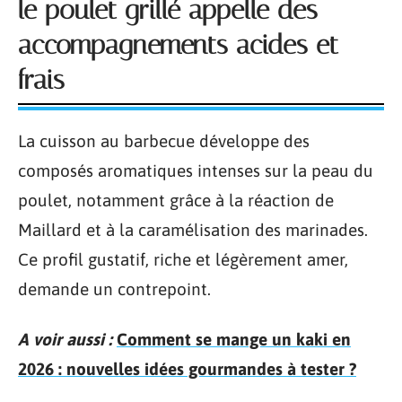
le poulet grillé appelle des
accompagnements acides et
frais
La cuisson au barbecue développe des
composés aromatiques intenses sur la peau du
poulet, notamment grâce à la réaction de
Maillard et à la caramélisation des marinades.
Ce profil gustatif, riche et légèrement amer,
demande un contrepoint.
A voir aussi :
Comment se mange un kaki en
2026 : nouvelles idées gourmandes à tester ?