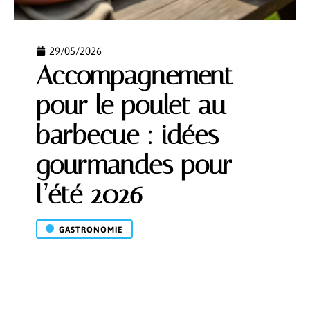
29/05/2026
Accompagnement
pour le poulet au
barbecue : idées
gourmandes pour
l’été 2026
GASTRONOMIE