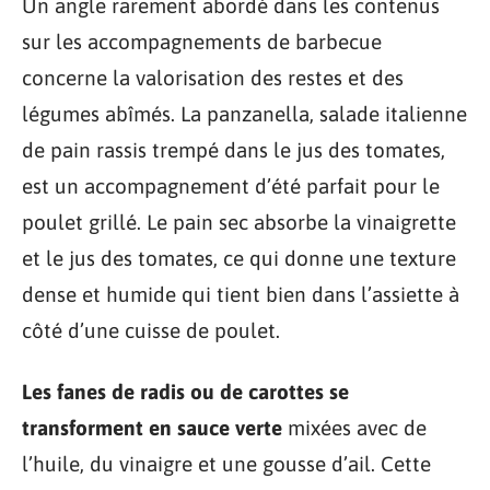
Un angle rarement abordé dans les contenus
sur les accompagnements de barbecue
concerne la valorisation des restes et des
légumes abîmés. La panzanella, salade italienne
de pain rassis trempé dans le jus des tomates,
est un accompagnement d’été parfait pour le
poulet grillé. Le pain sec absorbe la vinaigrette
et le jus des tomates, ce qui donne une texture
dense et humide qui tient bien dans l’assiette à
côté d’une cuisse de poulet.
Les fanes de radis ou de carottes se
transforment en sauce verte
mixées avec de
l’huile, du vinaigre et une gousse d’ail. Cette