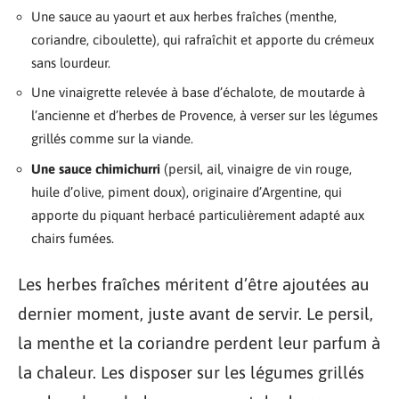
Une sauce au yaourt et aux herbes fraîches (menthe,
coriandre, ciboulette), qui rafraîchit et apporte du crémeux
sans lourdeur.
Une vinaigrette relevée à base d’échalote, de moutarde à
l’ancienne et d’herbes de Provence, à verser sur les légumes
grillés comme sur la viande.
Une sauce chimichurri
(persil, ail, vinaigre de vin rouge,
huile d’olive, piment doux), originaire d’Argentine, qui
apporte du piquant herbacé particulièrement adapté aux
chairs fumées.
Les herbes fraîches méritent d’être ajoutées au
dernier moment, juste avant de servir. Le persil,
la menthe et la coriandre perdent leur parfum à
la chaleur. Les disposer sur les légumes grillés