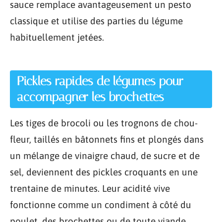
sauce remplace avantageusement un pesto
classique et utilise des parties du légume
habituellement jetées.
Pickles rapides de légumes pour
accompagner les brochettes
Les tiges de brocoli ou les trognons de chou-
fleur, taillés en bâtonnets fins et plongés dans
un mélange de vinaigre chaud, de sucre et de
sel, deviennent des pickles croquants en une
trentaine de minutes. Leur acidité vive
fonctionne comme un condiment à côté du
poulet, des brochettes ou de toute viande