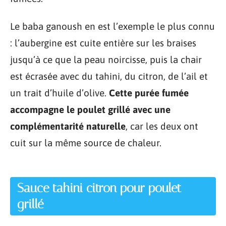
Le baba ganoush en est l’exemple le plus connu
: l’aubergine est cuite entière sur les braises
jusqu’à ce que la peau noircisse, puis la chair
est écrasée avec du tahini, du citron, de l’ail et
un trait d’huile d’olive.
Cette purée fumée
accompagne le poulet grillé avec une
complémentarité naturelle
, car les deux ont
cuit sur la même source de chaleur.
Sauce tahini citron pour poulet
grillé