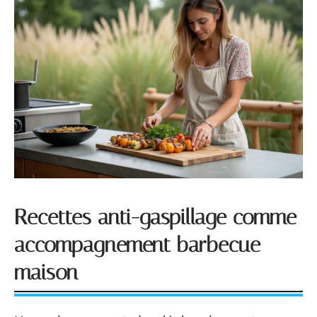
Recettes anti-gaspillage comme
accompagnement barbecue
maison