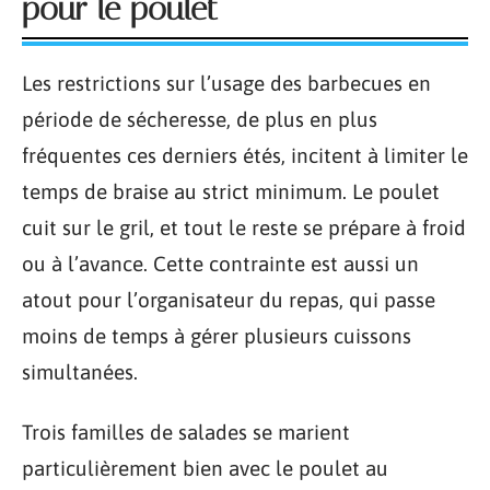
pour le poulet
Les restrictions sur l’usage des barbecues en
période de sécheresse, de plus en plus
fréquentes ces derniers étés, incitent à limiter le
temps de braise au strict minimum. Le poulet
cuit sur le gril, et tout le reste se prépare à froid
ou à l’avance. Cette contrainte est aussi un
atout pour l’organisateur du repas, qui passe
moins de temps à gérer plusieurs cuissons
simultanées.
Trois familles de salades se marient
particulièrement bien avec le poulet au