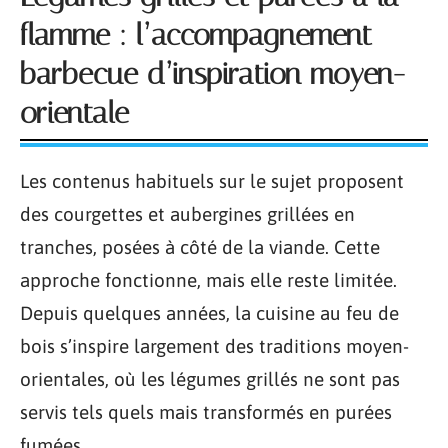
flamme : l’accompagnement
barbecue d’inspiration moyen-
orientale
Les contenus habituels sur le sujet proposent
des courgettes et aubergines grillées en
tranches, posées à côté de la viande. Cette
approche fonctionne, mais elle reste limitée.
Depuis quelques années, la cuisine au feu de
bois s’inspire largement des traditions moyen-
orientales, où les légumes grillés ne sont pas
servis tels quels mais transformés en purées
fumées.