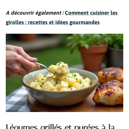
A découvrir également :
Comment cuisiner les
girolles : recettes et idées gourmandes
Légumes grillés et purées à la