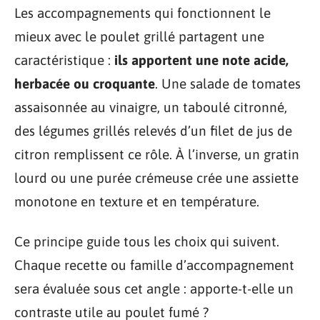
Les accompagnements qui fonctionnent le
mieux avec le poulet grillé partagent une
caractéristique :
ils apportent une note acide,
herbacée ou croquante
. Une salade de tomates
assaisonnée au vinaigre, un taboulé citronné,
des légumes grillés relevés d’un filet de jus de
citron remplissent ce rôle. À l’inverse, un gratin
lourd ou une purée crémeuse crée une assiette
monotone en texture et en température.
Ce principe guide tous les choix qui suivent.
Chaque recette ou famille d’accompagnement
sera évaluée sous cet angle : apporte-t-elle un
contraste utile au poulet fumé ?