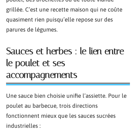
grillée. C’est une recette maison qui ne coûte
quasiment rien puisqu’elle repose sur des
parures de légumes.
Sauces et herbes : le lien entre
le poulet et ses
accompagnements
Une sauce bien choisie unifie l’assiette. Pour le
poulet au barbecue, trois directions
fonctionnent mieux que les sauces sucrées
industrielles :