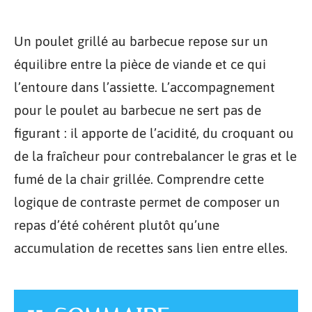
Un poulet grillé au barbecue repose sur un
équilibre entre la pièce de viande et ce qui
l’entoure dans l’assiette. L’accompagnement
pour le poulet au barbecue ne sert pas de
figurant : il apporte de l’acidité, du croquant ou
de la fraîcheur pour contrebalancer le gras et le
fumé de la chair grillée. Comprendre cette
logique de contraste permet de composer un
repas d’été cohérent plutôt qu’une
accumulation de recettes sans lien entre elles.