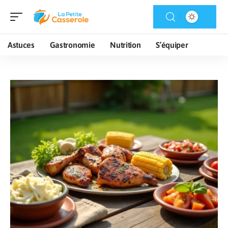
Astuces
Gastronomie
Nutrition
S’équiper