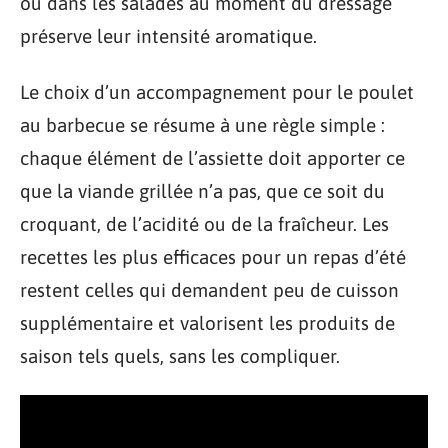
ou dans les salades au moment du dressage
préserve leur intensité aromatique.
Le choix d’un accompagnement pour le poulet
au barbecue se résume à une règle simple :
chaque élément de l’assiette doit apporter ce
que la viande grillée n’a pas, que ce soit du
croquant, de l’acidité ou de la fraîcheur. Les
recettes les plus efficaces pour un repas d’été
restent celles qui demandent peu de cuisson
supplémentaire et valorisent les produits de
saison tels quels, sans les compliquer.