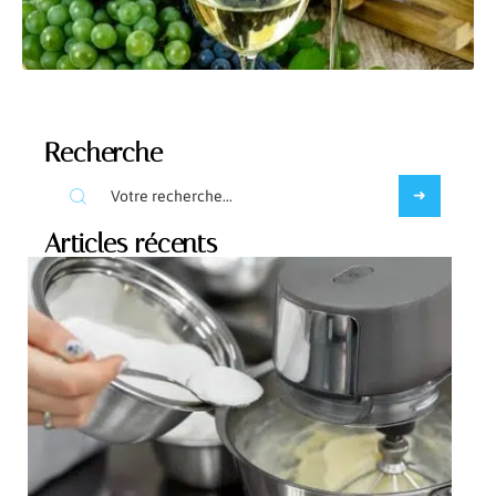
Recherche
Articles récents