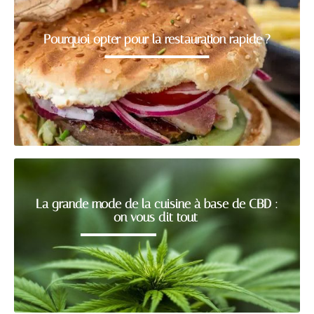
Pourquoi opter pour la restauration rapide ?
La grande mode de la cuisine à base de CBD :
on vous dit tout