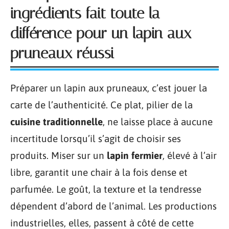
ingrédients fait toute la
différence pour un lapin aux
pruneaux réussi
Préparer un lapin aux pruneaux, c’est jouer la
carte de l’authenticité. Ce plat, pilier de la
cuisine traditionnelle
, ne laisse place à aucune
incertitude lorsqu’il s’agit de choisir ses
produits. Miser sur un
lapin fermier
, élevé à l’air
libre, garantit une chair à la fois dense et
parfumée. Le goût, la texture et la tendresse
dépendent d’abord de l’animal. Les productions
industrielles, elles, passent à côté de cette