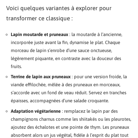
Voici quelques variantes à explorer pour
transformer ce classique :
Lapin moutarde et pruneaux
: la moutarde à l’ancienne,
incorporée juste avant la fin, dynamise le plat. Chaque
morceau de lapin s’enrobe d’une sauce onctueuse,
légèrement piquante, en contraste avec la douceur des
fruits.
Terrine de lapin aux pruneaux
: pour une version froide, la
viande effilochée, mêlée à des pruneaux en morceaux,
s’accorde avec un fond de veau réduit. Servez en tranches
épaisses, accompagnées d’une salade croquante.
Adaptation végétarienne
: remplacez le lapin par des
champignons charnus comme les shiitakés ou les pleurotes,
ajoutez des échalotes et une pointe de thym. Les pruneaux
absorbent alors un jus végétal, fidèle à l’esprit du plat tout