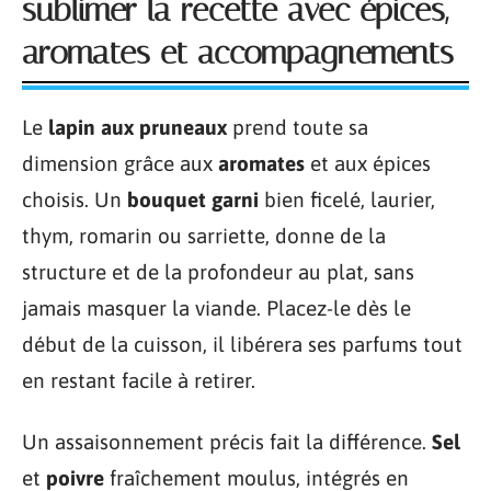
sublimer la recette avec épices,
aromates et accompagnements
Le
lapin aux pruneaux
prend toute sa
dimension grâce aux
aromates
et aux épices
choisis. Un
bouquet garni
bien ficelé, laurier,
thym, romarin ou sarriette, donne de la
structure et de la profondeur au plat, sans
jamais masquer la viande. Placez-le dès le
début de la cuisson, il libérera ses parfums tout
en restant facile à retirer.
Un assaisonnement précis fait la différence.
Sel
et
poivre
fraîchement moulus, intégrés en