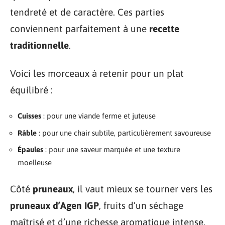
tendreté et de caractère. Ces parties
conviennent parfaitement à une
recette
traditionnelle
.
Voici les morceaux à retenir pour un plat
équilibré :
Cuisses
: pour une viande ferme et juteuse
Râble
: pour une chair subtile, particulièrement savoureuse
Épaules
: pour une saveur marquée et une texture
moelleuse
Côté
pruneaux
, il vaut mieux se tourner vers les
pruneaux d’Agen IGP
, fruits d’un séchage
maîtrisé et d’une richesse aromatique intense.