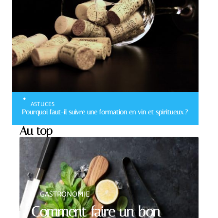
ASTUCES
Pourquoi faut-il suivre une formation en vin et spiritueux ?
Au top
GASTRONOMIE
Comment faire un bon