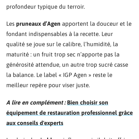
profondeur typique du terroir.
Les
pruneaux d’Agen
apportent la douceur et le
fondant indispensables à la recette. Leur
qualité se joue sur le calibre, l’humidité, la
maturité : un fruit trop sec n’apporte pas la
générosité attendue, un autre trop sucré casse
la balance. Le label « IGP Agen » reste le
meilleur repère pour viser juste.
A lire en complément :
Bien choisir son
équipement de restauration professionnel grâce
aux conseils d'experts