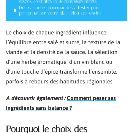
épices, aromates et accompagnements
Des variantes gourmandes à tester pour
personnaliser votre plat selon vos envies
Le choix de chaque ingrédient influence
l’équilibre entre salé et sucré, la texture de la
viande et la densité de la sauce. La sélection
d’une herbe aromatique, d’un vin blanc ou
d’une touche d’épice transforme l’ensemble,
parfois à rebours des habitudes régionales.
A découvrir également :
Comment peser ses
ingrédients sans balance ?
Pourquoi le choix des