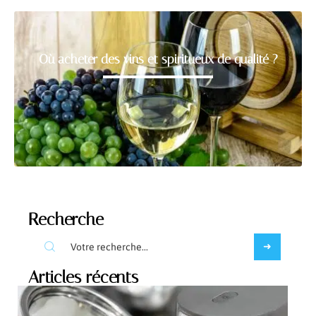
Où acheter des vins et spiritueux de qualité ?
Recherche
Articles récents