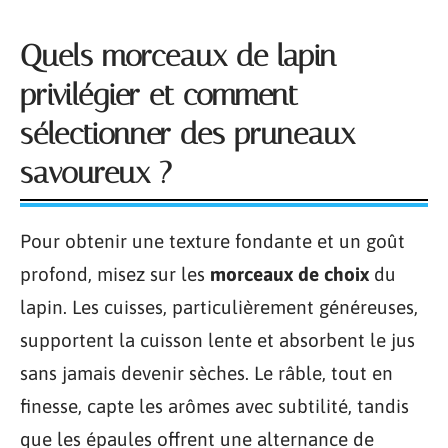
Quels morceaux de lapin
privilégier et comment
sélectionner des pruneaux
savoureux ?
Pour obtenir une texture fondante et un goût
profond, misez sur les
morceaux de choix
du
lapin. Les cuisses, particulièrement généreuses,
supportent la cuisson lente et absorbent le jus
sans jamais devenir sèches. Le râble, tout en
finesse, capte les arômes avec subtilité, tandis
que les épaules offrent une alternance de