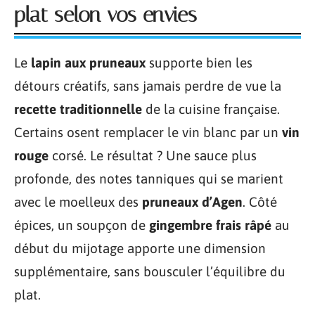
plat selon vos envies
Le
lapin aux pruneaux
supporte bien les
détours créatifs, sans jamais perdre de vue la
recette traditionnelle
de la cuisine française.
Certains osent remplacer le vin blanc par un
vin
rouge
corsé. Le résultat ? Une sauce plus
profonde, des notes tanniques qui se marient
avec le moelleux des
pruneaux d’Agen
. Côté
épices, un soupçon de
gingembre frais râpé
au
début du mijotage apporte une dimension
supplémentaire, sans bousculer l’équilibre du
plat.