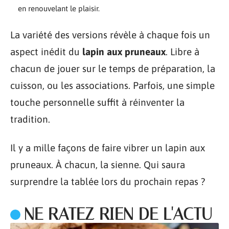
en renouvelant le plaisir.
La variété des versions révèle à chaque fois un
aspect inédit du
lapin aux pruneaux
. Libre à
chacun de jouer sur le temps de préparation, la
cuisson, ou les associations. Parfois, une simple
touche personnelle suffit à réinventer la
tradition.
Il y a mille façons de faire vibrer un lapin aux
pruneaux. À chacun, la sienne. Qui saura
surprendre la tablée lors du prochain repas ?
NE RATEZ RIEN DE L'ACTU