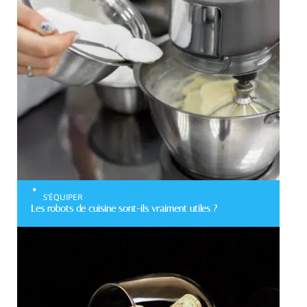
S'ÉQUIPER
Les robots de cuisine sont-ils vraiment utiles ?