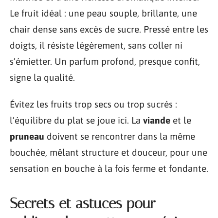
Le fruit idéal : une peau souple, brillante, une
chair dense sans excès de sucre. Pressé entre les
doigts, il résiste légèrement, sans coller ni
s’émietter. Un parfum profond, presque confit,
signe la qualité.
Évitez les fruits trop secs ou trop sucrés :
l’équilibre du plat se joue ici. La
viande
et le
pruneau
doivent se rencontrer dans la même
bouchée, mêlant structure et douceur, pour une
sensation en bouche à la fois ferme et fondante.
Secrets et astuces pour