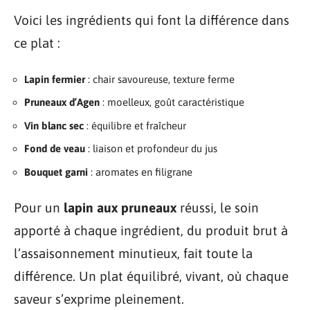
Voici les ingrédients qui font la différence dans
ce plat :
Lapin fermier
: chair savoureuse, texture ferme
Pruneaux d’Agen
: moelleux, goût caractéristique
Vin blanc sec
: équilibre et fraîcheur
Fond de veau
: liaison et profondeur du jus
Bouquet garni
: aromates en filigrane
Pour un
lapin aux pruneaux
réussi, le soin
apporté à chaque ingrédient, du produit brut à
l’assaisonnement minutieux, fait toute la
différence. Un plat équilibré, vivant, où chaque
saveur s’exprime pleinement.