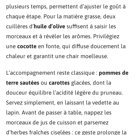
plusieurs temps, permettent d’ajuster le goût à
chaque étape. Pour la matière grasse, deux
cuillères d’
huile d’olive
suffisent à saisir les
morceaux et à révéler les arômes. Privilégiez
une
cocotte
en fonte, qui diffuse doucement la
chaleur et garantit une chair moelleuse.
L’accompagnement reste classique :
pommes de
terre sautées
ou
carottes
glacées, dont la
douceur équilibre l’acidité légère du pruneau.
Servez simplement, en laissant la vedette au
lapin. Avant de passer à table, nappez les
morceaux de jus de cuisson et parsemez
d’herbes fraîches ciselées : ce geste prolonge la