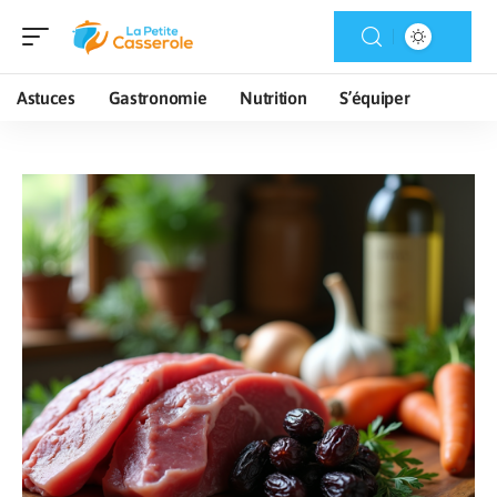
Astuces
Gastronomie
Nutrition
S’équiper