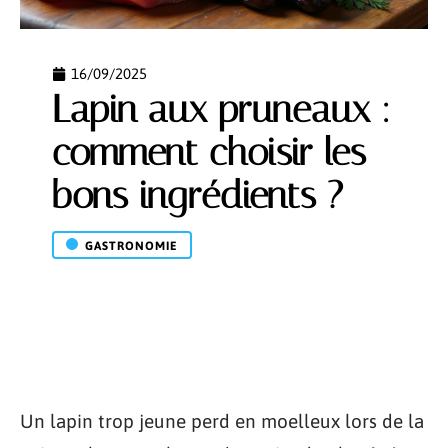
16/09/2025
Lapin aux pruneaux :
comment choisir les
bons ingrédients ?
GASTRONOMIE
Un lapin trop jeune perd en moelleux lors de la