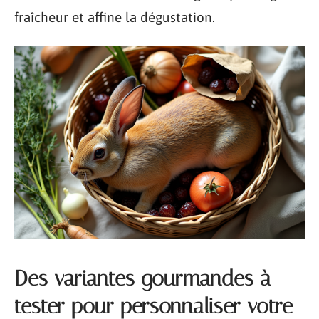
fraîcheur et affine la dégustation.
Des variantes gourmandes à
tester pour personnaliser votre