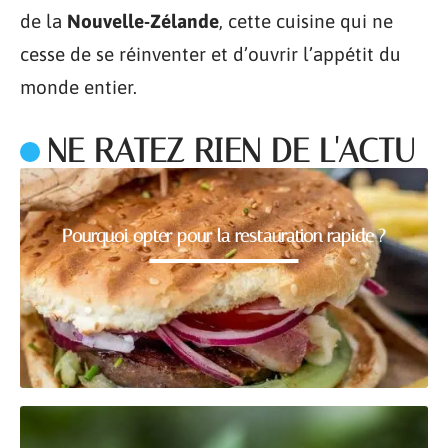
de la
Nouvelle-Zélande
, cette cuisine qui ne
cesse de se réinventer et d’ouvrir l’appétit du
monde entier.
NE RATEZ RIEN DE L'ACTU
Pourquoi opter pour la restauration rapide ?