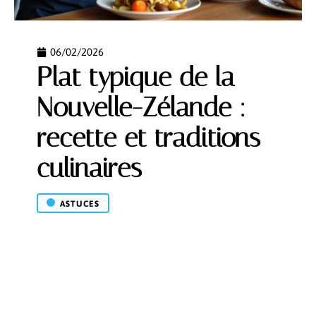
06/02/2026
Plat typique de la
Nouvelle-Zélande :
recette et traditions
culinaires
ASTUCES