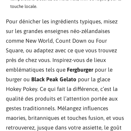
touche locale.
Pour dénicher les ingrédients typiques, misez
sur les grandes enseignes néo-zélandaises
comme New World, Count Down ou Four
Square, ou adaptez avec ce que vous trouvez
près de chez vous. Inspirez-vous de lieux
emblématiques tels que
Fergburger
pour le
burger ou
Black Peak Gelato
pour la glace
Hokey Pokey. Ce qui fait la différence, c’est la
qualité des produits et l’attention portée aux
gestes traditionnels. Mélangez influences
maories, britanniques et touches fusion, et vous
retrouverez, jusque dans votre assiette, le goût