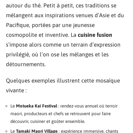
autour du thé. Petit à petit, ces traditions se
mélangent aux inspirations venues d’Asie et du
Pacifique, portées par une jeunesse
cosmopolite et inventive. La
cuisine fusion
s’impose alors comme un terrain d’expression
privilégié, où l’on ose les mélanges et les
détournements.
Quelques exemples illustrent cette mosaïque
vivante :
Le
Motueka Kai Festival
: rendez-vous annuel où terroir
maori, producteurs et chefs se retrouvent pour faire
découvrir, cuisiner et goûter ensemble.
Le
Tamaki Maori Village
: expérience immersive, chants