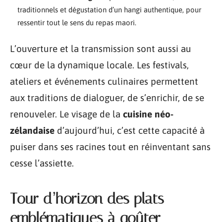
traditionnels et dégustation d’un hangi authentique, pour
ressentir tout le sens du repas maori.
L’ouverture et la transmission sont aussi au
cœur de la dynamique locale. Les festivals,
ateliers et événements culinaires permettent
aux traditions de dialoguer, de s’enrichir, de se
renouveler. Le visage de la
cuisine néo-
zélandaise
d’aujourd’hui, c’est cette capacité à
puiser dans ses racines tout en réinventant sans
cesse l’assiette.
Tour d’horizon des plats
emblématiques à goûter