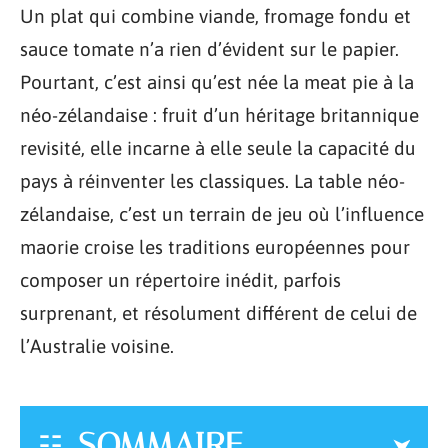
Un plat qui combine viande, fromage fondu et
sauce tomate n’a rien d’évident sur le papier.
Pourtant, c’est ainsi qu’est née la meat pie à la
néo-zélandaise : fruit d’un héritage britannique
revisité, elle incarne à elle seule la capacité du
pays à réinventer les classiques. La table néo-
zélandaise, c’est un terrain de jeu où l’influence
maorie croise les traditions européennes pour
composer un répertoire inédit, parfois
surprenant, et résolument différent de celui de
l’Australie voisine.
SOMMAIRE