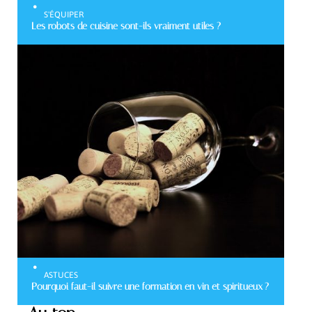
S'ÉQUIPER
Les robots de cuisine sont-ils vraiment utiles ?
ASTUCES
Pourquoi faut-il suivre une formation en vin et spiritueux ?