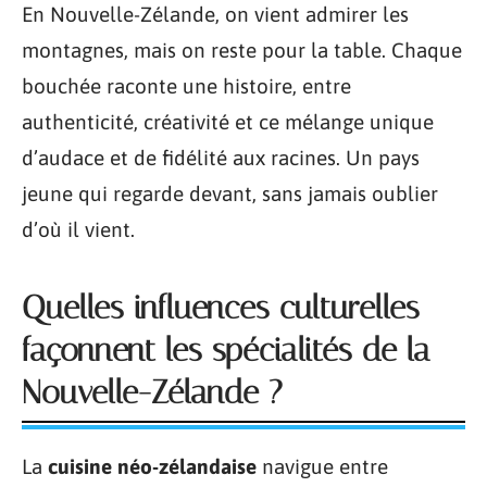
En Nouvelle-Zélande, on vient admirer les
montagnes, mais on reste pour la table. Chaque
bouchée raconte une histoire, entre
authenticité, créativité et ce mélange unique
d’audace et de fidélité aux racines. Un pays
jeune qui regarde devant, sans jamais oublier
d’où il vient.
Quelles influences culturelles
façonnent les spécialités de la
Nouvelle-Zélande ?
La
cuisine néo-zélandaise
navigue entre