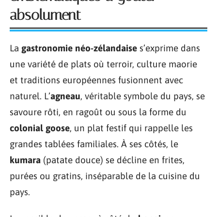
absolument
La
gastronomie néo-zélandaise
s’exprime dans
une variété de plats où terroir, culture maorie
et traditions européennes fusionnent avec
naturel. L’
agneau
, véritable symbole du pays, se
savoure rôti, en ragoût ou sous la forme du
colonial goose
, un plat festif qui rappelle les
grandes tablées familiales. À ses côtés, le
kumara
(patate douce) se décline en frites,
purées ou gratins, inséparable de la cuisine du
pays.