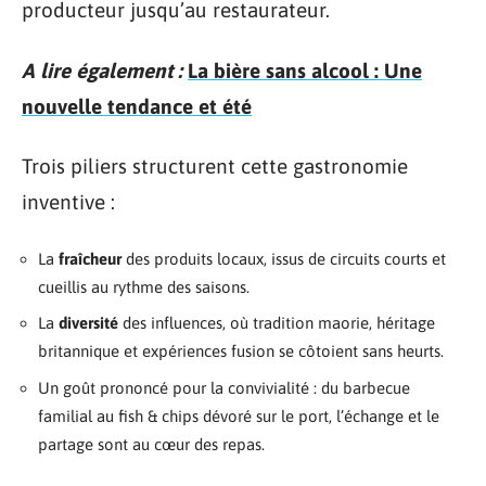
producteur jusqu’au restaurateur.
A lire également :
La bière sans alcool : Une
nouvelle tendance et été
Trois piliers structurent cette gastronomie
inventive :
La
fraîcheur
des produits locaux, issus de circuits courts et
cueillis au rythme des saisons.
La
diversité
des influences, où tradition maorie, héritage
britannique et expériences fusion se côtoient sans heurts.
Un goût prononcé pour la convivialité : du barbecue
familial au fish & chips dévoré sur le port, l’échange et le
partage sont au cœur des repas.