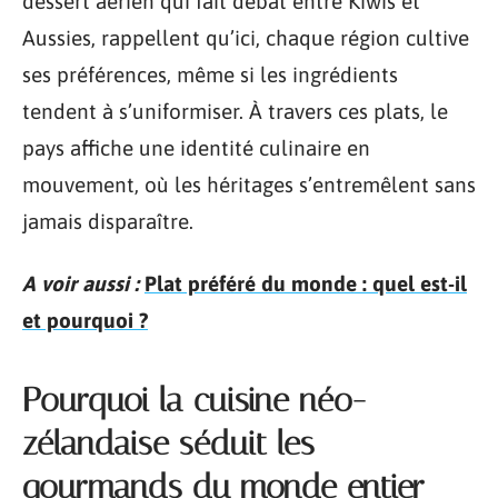
dessert aérien qui fait débat entre Kiwis et
Aussies, rappellent qu’ici, chaque région cultive
ses préférences, même si les ingrédients
tendent à s’uniformiser. À travers ces plats, le
pays affiche une identité culinaire en
mouvement, où les héritages s’entremêlent sans
jamais disparaître.
A voir aussi :
Plat préféré du monde : quel est-il
et pourquoi ?
Pourquoi la cuisine néo-
zélandaise séduit les
gourmands du monde entier