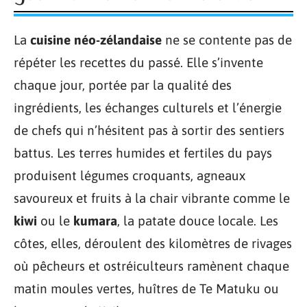
La
cuisine néo-zélandaise
ne se contente pas de
répéter les recettes du passé. Elle s’invente
chaque jour, portée par la qualité des
ingrédients, les échanges culturels et l’énergie
de chefs qui n’hésitent pas à sortir des sentiers
battus. Les terres humides et fertiles du pays
produisent légumes croquants, agneaux
savoureux et fruits à la chair vibrante comme le
kiwi
ou le
kumara
, la patate douce locale. Les
côtes, elles, déroulent des kilomètres de rivages
où pêcheurs et ostréiculteurs ramènent chaque
matin moules vertes, huîtres de Te Matuku ou