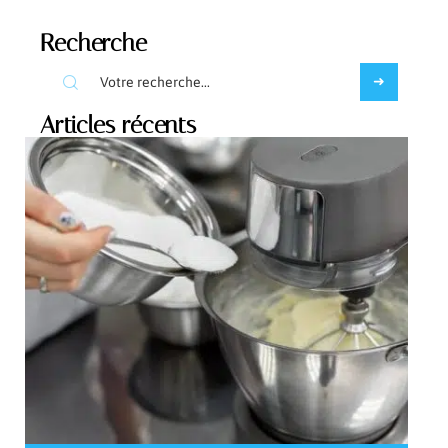
Recherche
Articles récents