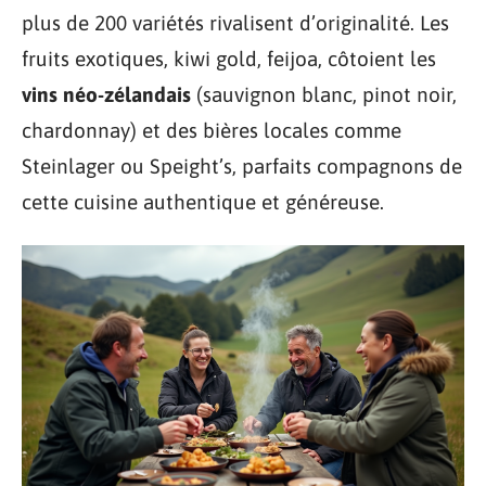
plus de 200 variétés rivalisent d’originalité. Les
fruits exotiques, kiwi gold, feijoa, côtoient les
vins néo-zélandais
(sauvignon blanc, pinot noir,
chardonnay) et des bières locales comme
Steinlager ou Speight’s, parfaits compagnons de
cette cuisine authentique et généreuse.