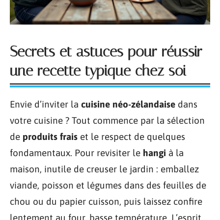
Secrets et astuces pour réussir
une recette typique chez soi
Envie d’inviter la
cuisine néo-zélandaise
dans
votre cuisine ? Tout commence par la sélection
de
produits frais
et le respect de quelques
fondamentaux. Pour revisiter le
hangi
à la
maison, inutile de creuser le jardin : emballez
viande, poisson et légumes dans des feuilles de
chou ou du papier cuisson, puis laissez confire
lentement au four, basse température. L’esprit