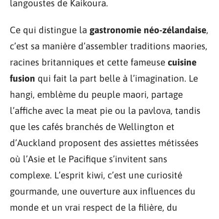
langoustes de Kaikoura.
Ce qui distingue la
gastronomie néo-zélandaise
,
c’est sa manière d’assembler traditions maories,
racines britanniques et cette fameuse
cuisine
fusion
qui fait la part belle à l’imagination. Le
hangi, emblème du peuple maori, partage
l’affiche avec la meat pie ou la pavlova, tandis
que les cafés branchés de Wellington et
d’Auckland proposent des assiettes métissées
où l’Asie et le Pacifique s’invitent sans
complexe. L’esprit kiwi, c’est une curiosité
gourmande, une ouverture aux influences du
monde et un vrai respect de la filière, du