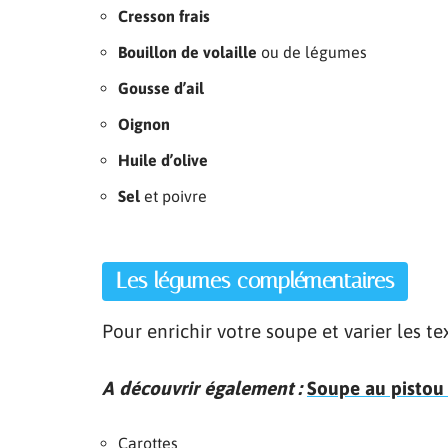
Cresson frais
Bouillon de volaille
ou de légumes
Gousse d’ail
Oignon
Huile d’olive
Sel
et poivre
Les légumes complémentaires
Pour enrichir votre soupe et varier les te
A découvrir également :
Soupe au pistou 
Carottes