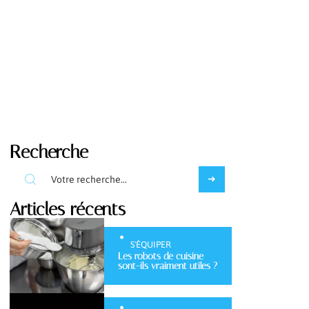
Recherche
Articles récents
S'ÉQUIPER
Les robots de cuisine
sont-ils vraiment utiles ?