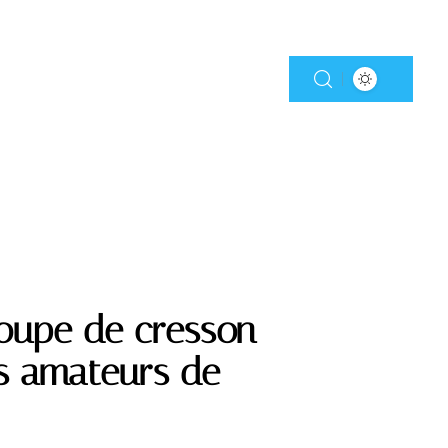
 soupe de cresson
s amateurs de