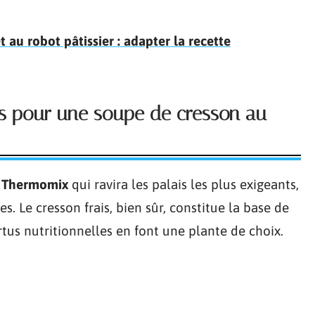
au robot pâtissier : adapter la recette
es pour une soupe de cresson au
u Thermomix
qui ravira les palais les plus exigeants,
. Le cresson frais, bien sûr, constitue la base de
rtus nutritionnelles en font une plante de choix.