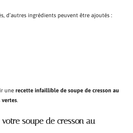
s, d’autres ingrédients peuvent être ajoutés :
ir une
recette infaillible de soupe de cresson au
 vertes
.
r votre soupe de cresson au