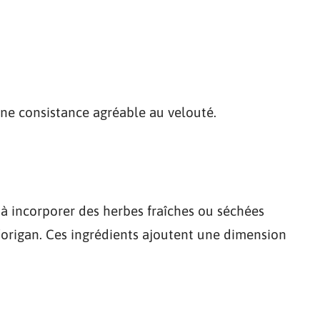
ne consistance agréable au velouté.
 à incorporer des herbes fraîches ou séchées
l’origan. Ces ingrédients ajoutent une dimension