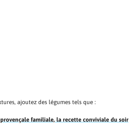
xtures, ajoutez des légumes tels que :
provençale familiale, la recette conviviale du soir