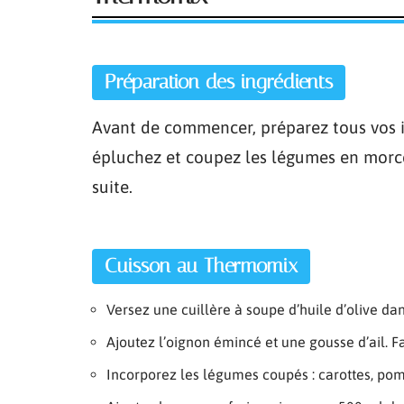
Préparation des ingrédients
Avant de commencer, préparez tous vos i
épluchez et coupez les légumes en morce
suite.
Cuisson au Thermomix
Versez une cuillère à soupe d’huile d’olive da
Ajoutez l’oignon émincé et une gousse d’ail. F
Incorporez les légumes coupés : carottes, pom