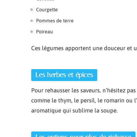
Courgette
Pommes de terre
Poireau
Ces légumes apportent une douceur et u
Les herbes et épices
Pour rehausser les saveurs, n’hésitez pas
comme le thym, le persil, le romarin ou 
aromatique qui sublime la soupe.