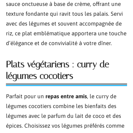
sauce onctueuse à base de crème, offrant une
texture fondante qui ravit tous les palais. Servi
avec des légumes et souvent accompagnée de
riz, ce plat emblématique apportera une touche
d’élégance et de convivialité à votre dîner.
Plats végétariens : curry de
légumes cocotiers
Parfait pour un
repas entre amis
, le curry de
légumes cocotiers combine les bienfaits des
légumes avec le parfum du lait de coco et des
épices. Choisissez vos légumes préférés comme