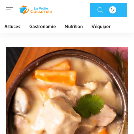
Astuces
Gastronomie
Nutrition
S’équiper