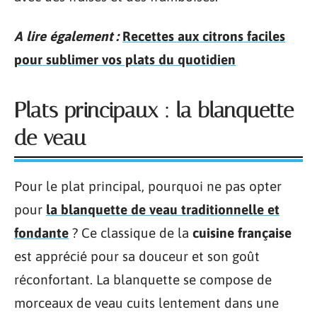
A lire également :
Recettes aux citrons faciles
pour sublimer vos plats du quotidien
Plats principaux : la blanquette
de veau
Pour le plat principal, pourquoi ne pas opter
pour
la blanquette de veau traditionnelle et
fondante
? Ce classique de la
cuisine française
est apprécié pour sa douceur et son goût
réconfortant. La blanquette se compose de
morceaux de veau cuits lentement dans une