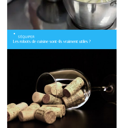
S'ÉQUIPER
Les robots de cuisine sont-ils vraiment utiles ?