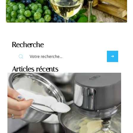
Recherche
Articles récents