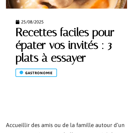
25/08/2025
Recettes faciles pour
épater vos invités : 3
plats à essayer
GASTRONOMIE
Accueillir des amis ou de la famille autour d’un