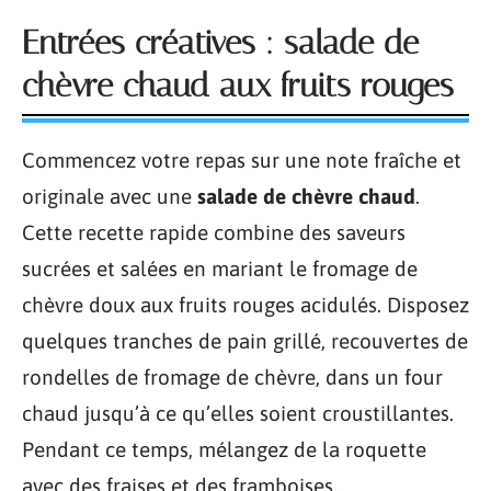
Entrées créatives : salade de
chèvre chaud aux fruits rouges
Commencez votre repas sur une note fraîche et
originale avec une
salade de chèvre chaud
.
Cette recette rapide combine des saveurs
sucrées et salées en mariant le fromage de
chèvre doux aux fruits rouges acidulés. Disposez
quelques tranches de pain grillé, recouvertes de
rondelles de fromage de chèvre, dans un four
chaud jusqu’à ce qu’elles soient croustillantes.
Pendant ce temps, mélangez de la roquette
avec des fraises et des framboises.