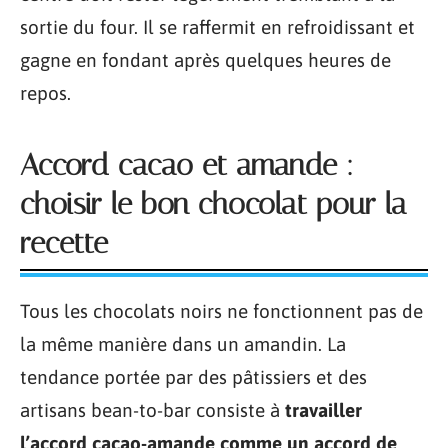
sortie du four. Il se raffermit en refroidissant et
gagne en fondant après quelques heures de
repos.
Accord cacao et amande :
choisir le bon chocolat pour la
recette
Tous les chocolats noirs ne fonctionnent pas de
la même manière dans un amandin. La
tendance portée par des pâtissiers et des
artisans bean-to-bar consiste à
travailler
l’accord cacao-amande comme un accord de