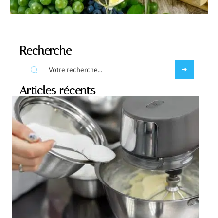
Recherche
Articles récents