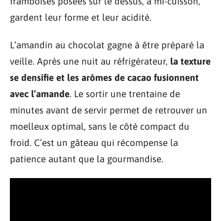
framboises posées sur le dessus, à mi-cuisson,
gardent leur forme et leur acidité.
L’amandin au chocolat gagne à être préparé la
veille. Après une nuit au réfrigérateur,
la texture
se densifie et les arômes de cacao fusionnent
avec l’amande
. Le sortir une trentaine de
minutes avant de servir permet de retrouver un
moelleux optimal, sans le côté compact du
froid. C’est un gâteau qui récompense la
patience autant que la gourmandise.