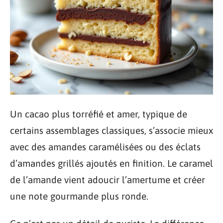
Un cacao plus torréfié et amer, typique de
certains assemblages classiques, s’associe mieux
avec des amandes caramélisées ou des éclats
d’amandes grillés ajoutés en finition. Le caramel
de l’amande vient adoucir l’amertume et créer
une note gourmande plus ronde.