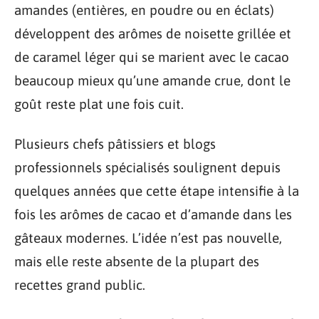
amandes (entières, en poudre ou en éclats)
développent des arômes de noisette grillée et
de caramel léger qui se marient avec le cacao
beaucoup mieux qu’une amande crue, dont le
goût reste plat une fois cuit.
Plusieurs chefs pâtissiers et blogs
professionnels spécialisés soulignent depuis
quelques années que cette étape intensifie à la
fois les arômes de cacao et d’amande dans les
gâteaux modernes. L’idée n’est pas nouvelle,
mais elle reste absente de la plupart des
recettes grand public.