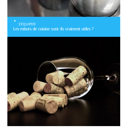
S'ÉQUIPER
Les robots de cuisine sont-ils vraiment utiles ?