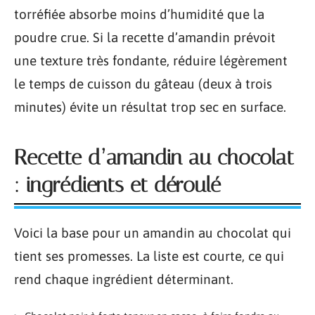
torréfiée absorbe moins d’humidité que la
poudre crue. Si la recette d’amandin prévoit
une texture très fondante, réduire légèrement
le temps de cuisson du gâteau (deux à trois
minutes) évite un résultat trop sec en surface.
Recette d’amandin au chocolat
: ingrédients et déroulé
Voici la base pour un amandin au chocolat qui
tient ses promesses. La liste est courte, ce qui
rend chaque ingrédient déterminant.