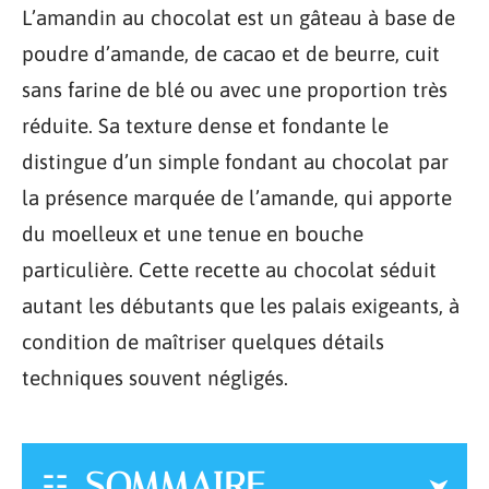
L’amandin au chocolat est un gâteau à base de
poudre d’amande, de cacao et de beurre, cuit
sans farine de blé ou avec une proportion très
réduite. Sa texture dense et fondante le
distingue d’un simple fondant au chocolat par
la présence marquée de l’amande, qui apporte
du moelleux et une tenue en bouche
particulière. Cette recette au chocolat séduit
autant les débutants que les palais exigeants, à
condition de maîtriser quelques détails
techniques souvent négligés.
SOMMAIRE