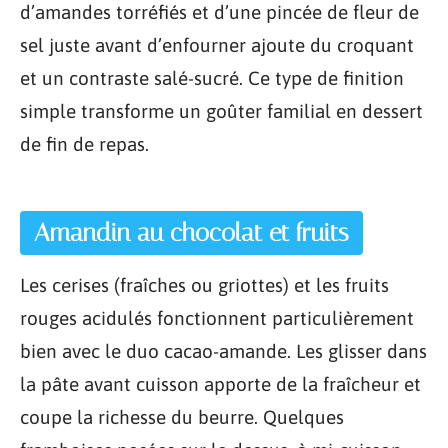
d’amandes torréfiés et d’une pincée de fleur de
sel juste avant d’enfourner ajoute du croquant
et un contraste salé-sucré. Ce type de finition
simple transforme un goûter familial en dessert
de fin de repas.
Amandin au chocolat et fruits
Les cerises (fraîches ou griottes) et les fruits
rouges acidulés fonctionnent particulièrement
bien avec le duo cacao-amande. Les glisser dans
la pâte avant cuisson apporte de la fraîcheur et
coupe la richesse du beurre. Quelques