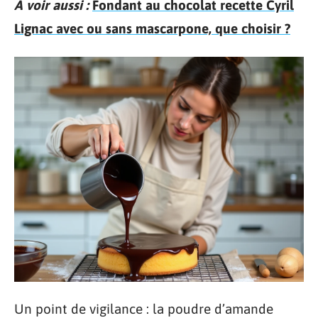
A voir aussi :
Fondant au chocolat recette Cyril
Lignac avec ou sans mascarpone, que choisir ?
Un point de vigilance : la poudre d’amande