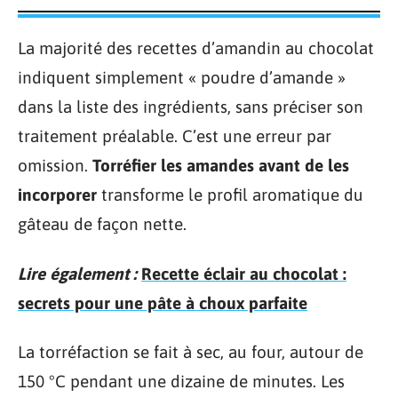
La majorité des recettes d’amandin au chocolat
indiquent simplement « poudre d’amande »
dans la liste des ingrédients, sans préciser son
traitement préalable. C’est une erreur par
omission.
Torréfier les amandes avant de les
incorporer
transforme le profil aromatique du
gâteau de façon nette.
Lire également :
Recette éclair au chocolat :
secrets pour une pâte à choux parfaite
La torréfaction se fait à sec, au four, autour de
150 °C pendant une dizaine de minutes. Les