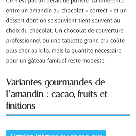
Ce n’est pas un détail de puriste. La différence
entre un amandin au chocolat « correct » et un
dessert dont on se souvient tient souvent au
choix du chocolat. Un chocolat de couverture
professionnel ou une tablette grand cru coûte
plus cher au kilo, mais la quantité nécessaire
pour un gâteau familial reste modeste.
Variantes gourmandes de
l’amandin : cacao, fruits et
finitions