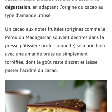
dégustation
, en adaptant l’origine du cacao au
type d’amande utilisé.
Un cacao aux notes fruitées (origines comme le
Pérou ou Madagascar, souvent décrites dans la
presse pâtissière professionnelle) se marie bien
avec une amande brute ou simplement
torréfiée, dont le goût reste discret et laisse
passer l’acidité du cacao.