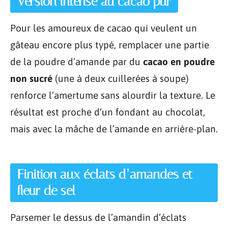
Version intense au cacao pur
Pour les amoureux de cacao qui veulent un
gâteau encore plus typé, remplacer une partie
de la poudre d’amande par du
cacao en poudre
non sucré
(une à deux cuillerées à soupe)
renforce l’amertume sans alourdir la texture. Le
résultat est proche d’un fondant au chocolat,
mais avec la mâche de l’amande en arrière-plan.
Finition aux éclats d’amandes et
fleur de sel
Parsemer le dessus de l’amandin d’éclats