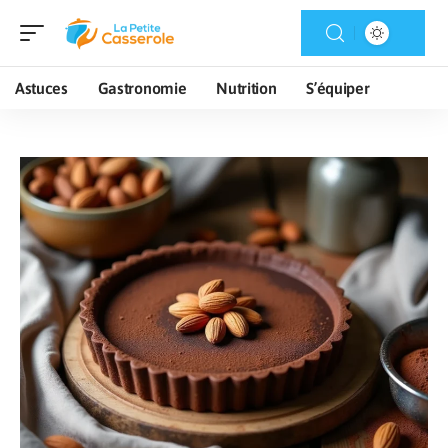
Astuces
Gastronomie
Nutrition
S’équiper