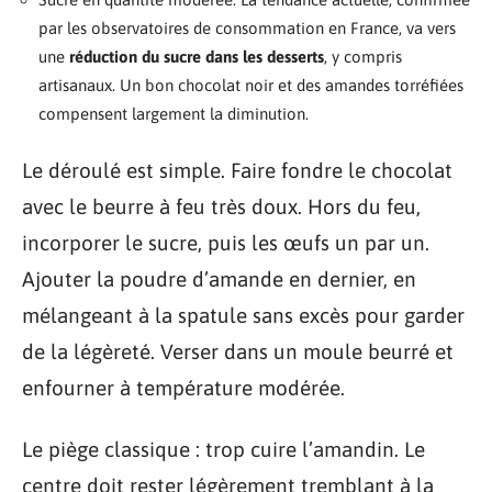
par les observatoires de consommation en France, va vers
une
réduction du sucre dans les desserts
, y compris
artisanaux. Un bon chocolat noir et des amandes torréfiées
compensent largement la diminution.
Le déroulé est simple. Faire fondre le chocolat
avec le beurre à feu très doux. Hors du feu,
incorporer le sucre, puis les œufs un par un.
Ajouter la poudre d’amande en dernier, en
mélangeant à la spatule sans excès pour garder
de la légèreté. Verser dans un moule beurré et
enfourner à température modérée.
Le piège classique : trop cuire l’amandin. Le
centre doit rester légèrement tremblant à la