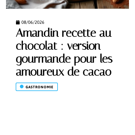
08/06/2026
Amandin recette au
chocolat : version
gourmande pour les
amoureux de cacao
GASTRONOMIE