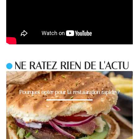
NE RATEZ RIEN DE L'ACTU
Pourquoi opter pour la restauration rapide ?