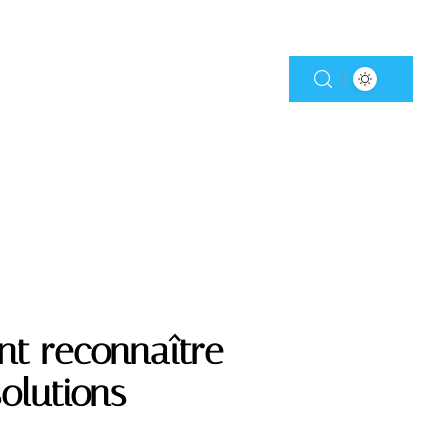
nt reconnaître
olutions