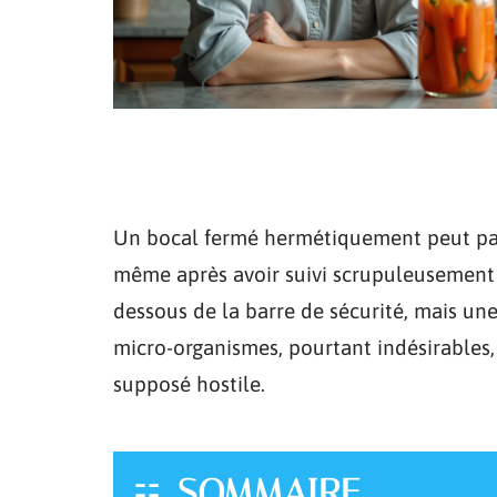
Un bocal fermé hermétiquement peut par
même après avoir suivi scrupuleusement
dessous de la barre de sécurité, mais une
micro-organismes, pourtant indésirables
supposé hostile.
SOMMAIRE