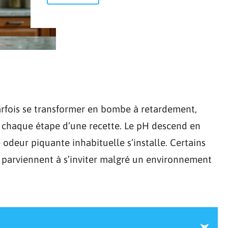
fois se transformer en bombe à retardement,
 chaque étape d’une recette. Le pH descend en
 odeur piquante inhabituelle s’installe. Certains
, parviennent à s’inviter malgré un environnement