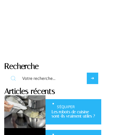
Recherche
Articles récents
S'ÉQUIPER
Les robots de cuisine
sont-ils vraiment utiles ?