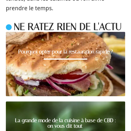
prendre le temps.
NE RATEZ RIEN DE L'ACTU
Pourquoi opter pour la restauration rapide ?
La grande mode de la cuisine à base de CBD :
on vous dit tout