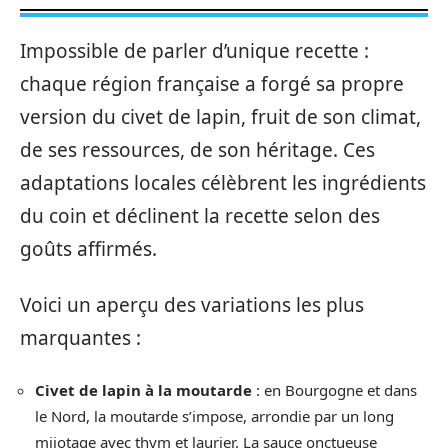
Impossible de parler d’unique recette :
chaque région française a forgé sa propre
version du civet de lapin, fruit de son climat,
de ses ressources, de son héritage. Ces
adaptations locales célèbrent les ingrédients
du coin et déclinent la recette selon des
goûts affirmés.
Voici un aperçu des variations les plus
marquantes :
Civet de lapin à la moutarde
: en Bourgogne et dans
le Nord, la moutarde s’impose, arrondie par un long
mijotage avec thym et laurier. La sauce onctueuse