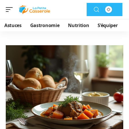
Astuces
Gastronomie
Nutrition
S’équiper