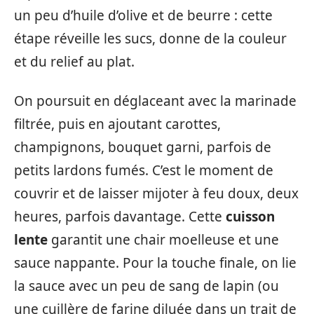
un peu d’huile d’olive et de beurre : cette
étape réveille les sucs, donne de la couleur
et du relief au plat.
On poursuit en déglaceant avec la marinade
filtrée, puis en ajoutant carottes,
champignons, bouquet garni, parfois de
petits lardons fumés. C’est le moment de
couvrir et de laisser mijoter à feu doux, deux
heures, parfois davantage. Cette
cuisson
lente
garantit une chair moelleuse et une
sauce nappante. Pour la touche finale, on lie
la sauce avec un peu de sang de lapin (ou
une cuillère de farine diluée dans un trait de