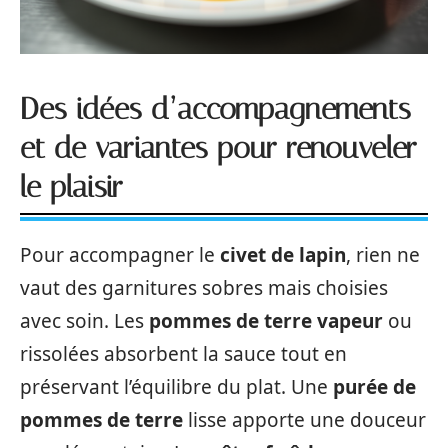
Des idées d’accompagnements
et de variantes pour renouveler
le plaisir
Pour accompagner le
civet de lapin
, rien ne
vaut des garnitures sobres mais choisies
avec soin. Les
pommes de terre vapeur
ou
rissolées absorbent la sauce tout en
préservant l’équilibre du plat. Une
purée de
pommes de terre
lisse apporte une douceur