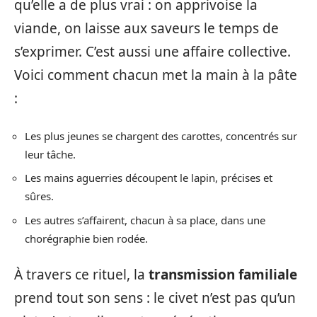
qu’elle a de plus vrai : on apprivoise la
viande, on laisse aux saveurs le temps de
s’exprimer. C’est aussi une affaire collective.
Voici comment chacun met la main à la pâte
:
Les plus jeunes se chargent des carottes, concentrés sur
leur tâche.
Les mains aguerries découpent le lapin, précises et
sûres.
Les autres s’affairent, chacun à sa place, dans une
chorégraphie bien rodée.
À travers ce rituel, la
transmission familiale
prend tout son sens : le civet n’est pas qu’un