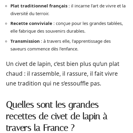
Plat traditionnel français
: il incarne l’art de vivre et la
diversité du terroir.
Recette conviviale
: conçue pour les grandes tablées,
elle fabrique des souvenirs durables.
Transmission
: à travers elle, l’apprentissage des
saveurs commence dès l’enfance.
Un civet de lapin, c’est bien plus qu’un plat
chaud : il rassemble, il rassure, il fait vivre
une tradition qui ne s’essouffle pas.
Quelles sont les grandes
recettes de civet de lapin à
travers la France ?