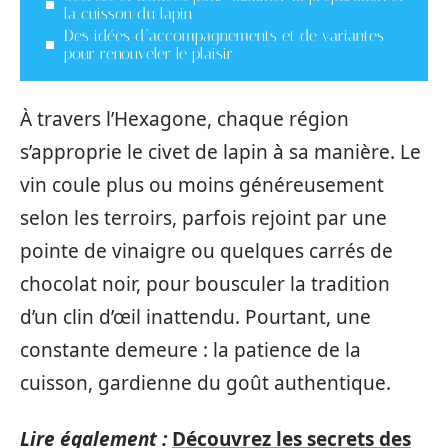
la cuisson du lapin
Des idées d’accompagnements et de variantes
pour renouveler le plaisir
À travers l’Hexagone, chaque région
s’approprie le civet de lapin à sa manière. Le
vin coule plus ou moins généreusement
selon les terroirs, parfois rejoint par une
pointe de vinaigre ou quelques carrés de
chocolat noir, pour bousculer la tradition
d’un clin d’œil inattendu. Pourtant, une
constante demeure : la patience de la
cuisson, gardienne du goût authentique.
Lire également :
Découvrez les secrets des