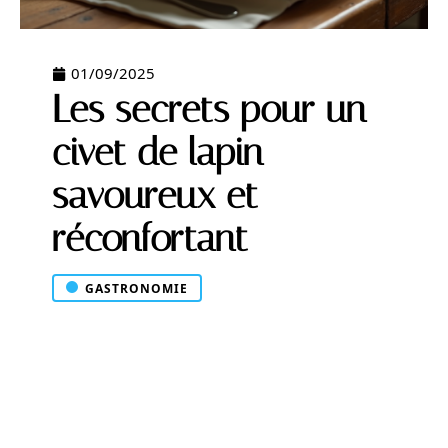
01/09/2025
Les secrets pour un
civet de lapin
savoureux et
réconfortant
GASTRONOMIE