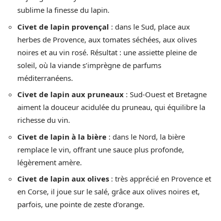
sublime la finesse du lapin.
Civet de lapin provençal
: dans le Sud, place aux
herbes de Provence, aux tomates séchées, aux olives
noires et au vin rosé. Résultat : une assiette pleine de
soleil, où la viande s’imprègne de parfums
méditerranéens.
Civet de lapin aux pruneaux
: Sud-Ouest et Bretagne
aiment la douceur acidulée du pruneau, qui équilibre la
richesse du vin.
Civet de lapin à la bière
: dans le Nord, la bière
remplace le vin, offrant une sauce plus profonde,
légèrement amère.
Civet de lapin aux olives
: très apprécié en Provence et
en Corse, il joue sur le salé, grâce aux olives noires et,
parfois, une pointe de zeste d’orange.