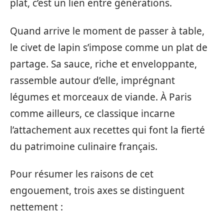
plat, c’est un lien entre générations.
Quand arrive le moment de passer à table,
le civet de lapin s’impose comme un plat de
partage. Sa sauce, riche et enveloppante,
rassemble autour d’elle, imprégnant
légumes et morceaux de viande. À Paris
comme ailleurs, ce classique incarne
l’attachement aux recettes qui font la fierté
du patrimoine culinaire français.
Pour résumer les raisons de cet
engouement, trois axes se distinguent
nettement :