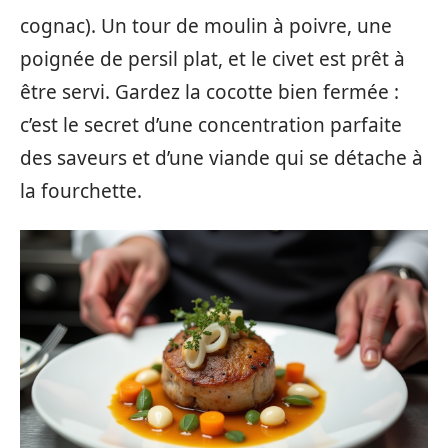
cognac). Un tour de moulin à poivre, une
poignée de persil plat, et le civet est prêt à
être servi. Gardez la cocotte bien fermée :
c’est le secret d’une concentration parfaite
des saveurs et d’une viande qui se détache à
la fourchette.