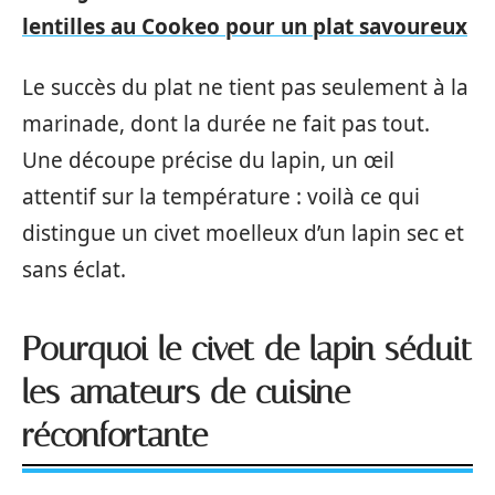
lentilles au Cookeo pour un plat savoureux
Le succès du plat ne tient pas seulement à la
marinade, dont la durée ne fait pas tout.
Une découpe précise du lapin, un œil
attentif sur la température : voilà ce qui
distingue un civet moelleux d’un lapin sec et
sans éclat.
Pourquoi le civet de lapin séduit
les amateurs de cuisine
réconfortante