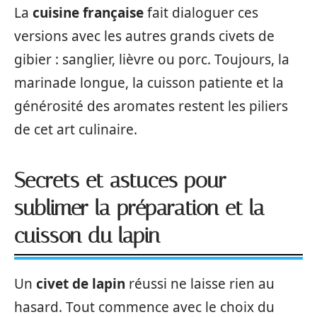
La
cuisine française
fait dialoguer ces
versions avec les autres grands civets de
gibier : sanglier, lièvre ou porc. Toujours, la
marinade longue, la cuisson patiente et la
générosité des aromates restent les piliers
de cet art culinaire.
Secrets et astuces pour
sublimer la préparation et la
cuisson du lapin
Un
civet de lapin
réussi ne laisse rien au
hasard. Tout commence avec le choix du