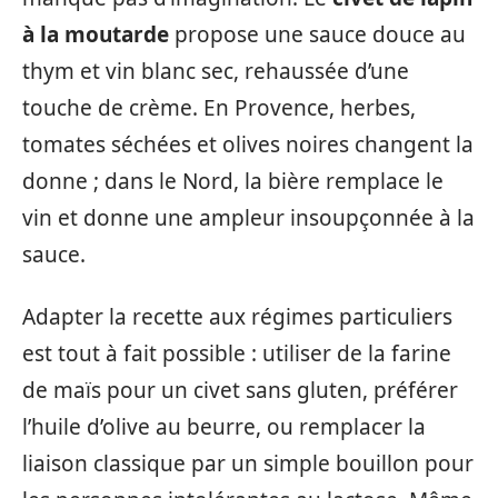
à la moutarde
propose une sauce douce au
thym et vin blanc sec, rehaussée d’une
touche de crème. En Provence, herbes,
tomates séchées et olives noires changent la
donne ; dans le Nord, la bière remplace le
vin et donne une ampleur insoupçonnée à la
sauce.
Adapter la recette aux régimes particuliers
est tout à fait possible : utiliser de la farine
de maïs pour un civet sans gluten, préférer
l’huile d’olive au beurre, ou remplacer la
liaison classique par un simple bouillon pour