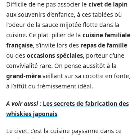
Difficile de ne pas associer le
civet de lapin
aux souvenirs d’enfance, à ces tablées où
l’odeur de la sauce mijotée flotte dans la
cuisine. Ce plat, pilier de la
cuisine familiale
française
, s’invite lors des
repas de famille
ou des
occasions spéciales
, porteur d’une
convivialité rare. On pense aussitôt à la
grand-mère
veillant sur sa cocotte en fonte,
à l’affût du frémissement idéal.
A voir aussi :
Les secrets de fabrication des
whiskies japonais
Le civet, c’est la cuisine paysanne dans ce