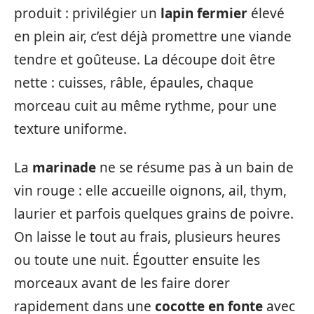
produit : privilégier un
lapin fermier
élevé
en plein air, c’est déjà promettre une viande
tendre et goûteuse. La découpe doit être
nette : cuisses, râble, épaules, chaque
morceau cuit au même rythme, pour une
texture uniforme.
La
marinade
ne se résume pas à un bain de
vin rouge : elle accueille oignons, ail, thym,
laurier et parfois quelques grains de poivre.
On laisse le tout au frais, plusieurs heures
ou toute une nuit. Égoutter ensuite les
morceaux avant de les faire dorer
rapidement dans une
cocotte en fonte
avec