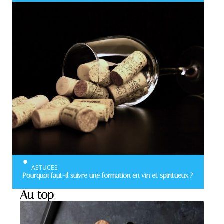
ASTUCES
Pourquoi faut-il suivre une formation en vin et spiritueux ?
Au top