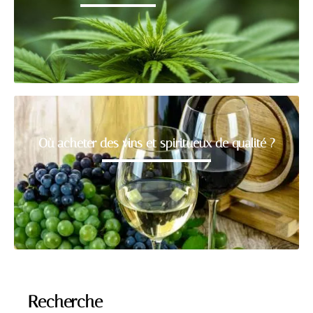
Où acheter des vins et spiritueux de qualité ?
Recherche