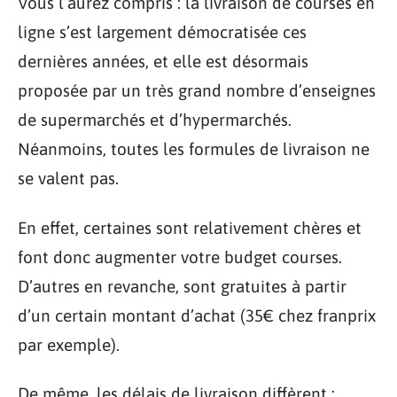
Vous l’aurez compris : la livraison de courses en
ligne s’est largement démocratisée ces
dernières années, et elle est désormais
proposée par un très grand nombre d’enseignes
de supermarchés et d’hypermarchés.
Néanmoins, toutes les formules de livraison ne
se valent pas.
En effet, certaines sont relativement chères et
font donc augmenter votre budget courses.
D’autres en revanche, sont gratuites à partir
d’un certain montant d’achat (35€ chez franprix
par exemple).
De même, les délais de livraison diffèrent :