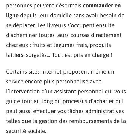
personnes peuvent désormais
commander en
ligne
depuis leur domicile sans avoir besoin de
se déplacer. Les livreurs s’occupent ensuite
d’acheminer toutes leurs courses directement
chez eux : fruits et légumes frais, produits
laitiers, surgelés… Tout est pris en charge !
Certains sites internet proposent même un
service encore plus personnalisé avec
l’intervention d’un assistant personnel qui vous
guide tout au long du processus d’achat et qui
peut aussi effectuer vos tâches administratives
telles que la gestion des remboursements de la
sécurité sociale.