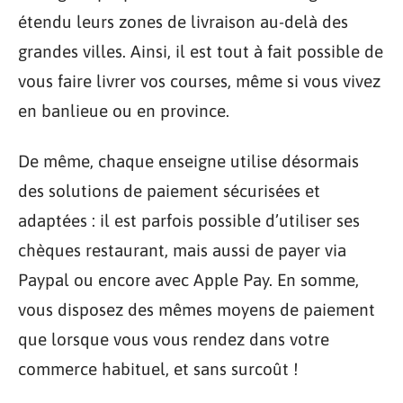
étendu leurs zones de livraison au-delà des
grandes villes. Ainsi, il est tout à fait possible de
vous faire livrer vos courses, même si vous vivez
en banlieue ou en province.
De même, chaque enseigne utilise désormais
des solutions de paiement sécurisées et
adaptées : il est parfois possible d’utiliser ses
chèques restaurant, mais aussi de payer via
Paypal ou encore avec Apple Pay. En somme,
vous disposez des mêmes moyens de paiement
que lorsque vous vous rendez dans votre
commerce habituel, et sans surcoût !