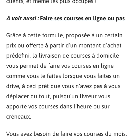
clients, et même les plus occupés !
A voir aussi :
Faire ses courses en ligne ou pas
Grâce à cette formule, proposée à un certain
prix ou offerte à partir d’un montant d’achat
prédéfini, la livraison de courses à domicile
vous permet de faire vos courses en ligne
comme vous le faites lorsque vous faites un
drive, à ceci prêt que vous n’avez pas à vous
déplacer du tout, puisqu’un livreur vous
apporte vos courses dans l’heure ou sur
créneaux.
Vous avez besoin de faire vos courses du mois,