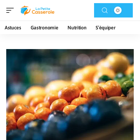
Astuces
Gastronomie
Nutrition
S’équiper