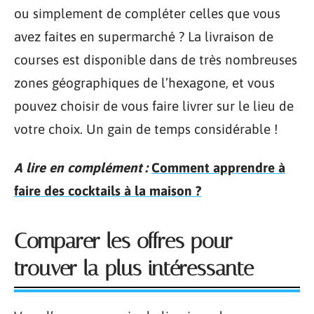
ou simplement de compléter celles que vous
avez faites en supermarché ? La livraison de
courses est disponible dans de très nombreuses
zones géographiques de l’hexagone, et vous
pouvez choisir de vous faire livrer sur le lieu de
votre choix. Un gain de temps considérable !
A lire en complément :
Comment apprendre à
faire des cocktails à la maison ?
Comparer les offres pour
trouver la plus intéressante