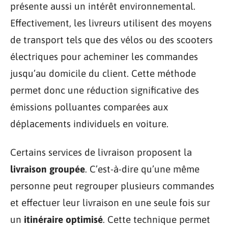
présente aussi un intérêt environnemental.
Effectivement, les livreurs utilisent des moyens
de transport tels que des vélos ou des scooters
électriques pour acheminer les commandes
jusqu’au domicile du client. Cette méthode
permet donc une réduction significative des
émissions polluantes comparées aux
déplacements individuels en voiture.
Certains services de livraison proposent la
livraison groupée
. C’est-à-dire qu’une même
personne peut regrouper plusieurs commandes
et effectuer leur livraison en une seule fois sur
un
itinéraire optimisé
. Cette technique permet