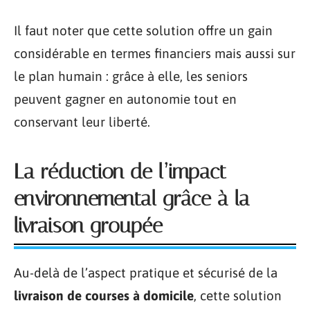
Il faut noter que cette solution offre un gain
considérable en termes financiers mais aussi sur
le plan humain : grâce à elle, les seniors
peuvent gagner en autonomie tout en
conservant leur liberté.
La réduction de l’impact
environnemental grâce à la
livraison groupée
Au-delà de l’aspect pratique et sécurisé de la
livraison de courses à domicile
, cette solution