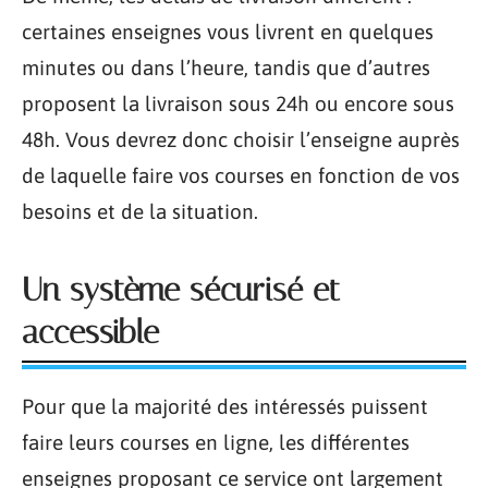
certaines enseignes vous livrent en quelques
minutes ou dans l’heure, tandis que d’autres
proposent la livraison sous 24h ou encore sous
48h. Vous devrez donc choisir l’enseigne auprès
de laquelle faire vos courses en fonction de vos
besoins et de la situation.
Un système sécurisé et
accessible
Pour que la majorité des intéressés puissent
faire leurs courses en ligne, les différentes
enseignes proposant ce service ont largement