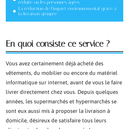
réduite ou les personnes âgées
La réduction de l’impact environnemental grâce à
la livraison groupée
En quoi consiste ce service ?
Vous avez certainement déjà acheté des
vêtements, du mobilier ou encore du matériel
informatique sur internet, avant de vous le faire
livrer directement chez vous. Depuis quelques
années, les supermarchés et hypermarchés se
sont eux aussi mis à proposer la livraison à
domicile, désireux de satisfaire tous leurs