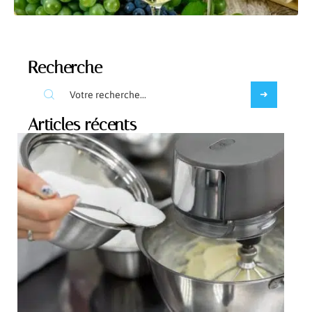
Recherche
Articles récents