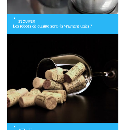
S'ÉQUIPER
Les robots de cuisine sont-ils vraiment utiles ?