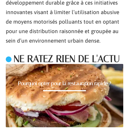
développement durable grâce à ces initiatives
innovantes visant à limiter l’utilisation abusive
de moyens motorisés polluants tout en optant
pour une distribution raisonnée et groupée au
sein d’un environnement urbain dense.
NE RATEZ RIEN DE L'ACTU
Pourquoi opter pour la restauration rapide ?