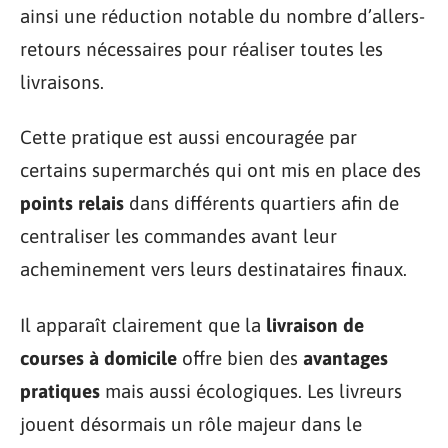
ainsi une réduction notable du nombre d’allers-
retours nécessaires pour réaliser toutes les
livraisons.
Cette pratique est aussi encouragée par
certains supermarchés qui ont mis en place des
points relais
dans différents quartiers afin de
centraliser les commandes avant leur
acheminement vers leurs destinataires finaux.
Il apparaît clairement que la
livraison de
courses à domicile
offre bien des
avantages
pratiques
mais aussi écologiques. Les livreurs
jouent désormais un rôle majeur dans le