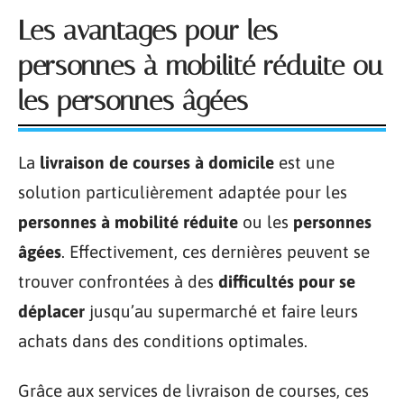
Les avantages pour les
personnes à mobilité réduite ou
les personnes âgées
La
livraison de courses à domicile
est une
solution particulièrement adaptée pour les
personnes à mobilité réduite
ou les
personnes
âgées
. Effectivement, ces dernières peuvent se
trouver confrontées à des
difficultés pour se
déplacer
jusqu’au supermarché et faire leurs
achats dans des conditions optimales.
Grâce aux services de livraison de courses, ces