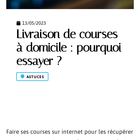
13/05/2023
Livraison de courses
à domicile : pourquoi
essayer ?
ASTUCES
Faire ses courses sur internet pour les récupérer