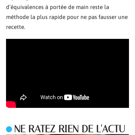
d’équivalences à portée de main reste la
méthode la plus rapide pour ne pas fausser une
recette.
NE RATEZ RIEN DE L'ACTU