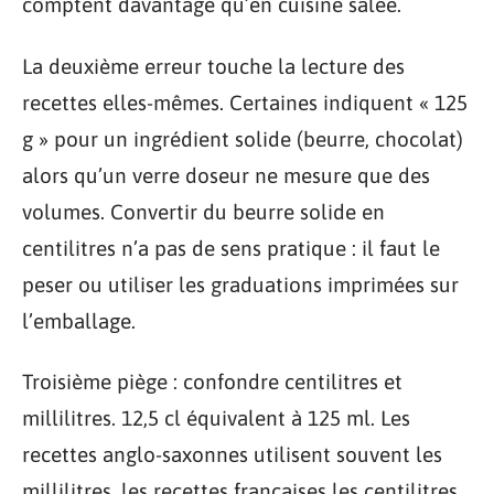
comptent davantage qu’en cuisine salée.
La deuxième erreur touche la lecture des
recettes elles-mêmes. Certaines indiquent « 125
g » pour un ingrédient solide (beurre, chocolat)
alors qu’un verre doseur ne mesure que des
volumes. Convertir du beurre solide en
centilitres n’a pas de sens pratique : il faut le
peser ou utiliser les graduations imprimées sur
l’emballage.
Troisième piège : confondre centilitres et
millilitres. 12,5 cl équivalent à 125 ml. Les
recettes anglo-saxonnes utilisent souvent les
millilitres, les recettes françaises les centilitres.