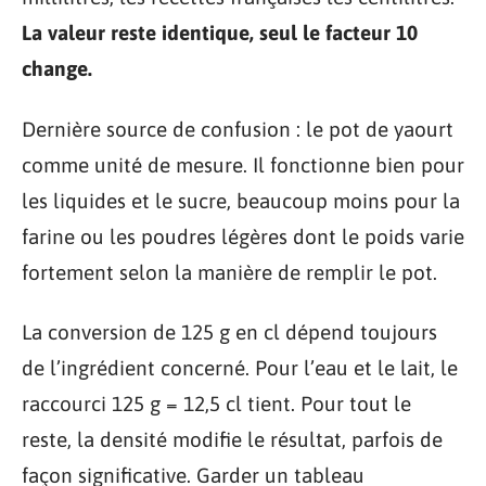
La valeur reste identique, seul le facteur 10
change.
Dernière source de confusion : le pot de yaourt
comme unité de mesure. Il fonctionne bien pour
les liquides et le sucre, beaucoup moins pour la
farine ou les poudres légères dont le poids varie
fortement selon la manière de remplir le pot.
La conversion de 125 g en cl dépend toujours
de l’ingrédient concerné. Pour l’eau et le lait, le
raccourci 125 g = 12,5 cl tient. Pour tout le
reste, la densité modifie le résultat, parfois de
façon significative. Garder un tableau