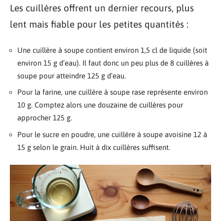
Les cuillères offrent un dernier recours, plus
lent mais fiable pour les petites quantités :
Une cuillère à soupe contient environ 1,5 cl de liquide (soit
environ 15 g d’eau). Il faut donc un peu plus de 8 cuillères à
soupe pour atteindre 125 g d’eau.
Pour la farine, une cuillère à soupe rase représente environ
10 g. Comptez alors une douzaine de cuillères pour
approcher 125 g.
Pour le sucre en poudre, une cuillère à soupe avoisine 12 à
15 g selon le grain. Huit à dix cuillères suffisent.