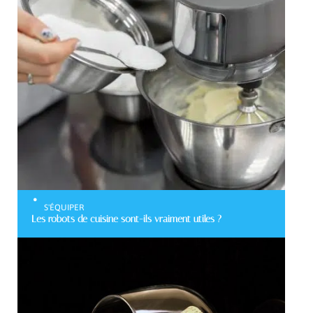
S'ÉQUIPER
Les robots de cuisine sont-ils vraiment utiles ?