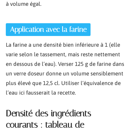
à volume égal.
Application avec la farine
La farine a une densité bien inférieure à 1 (elle
varie selon le tassement, mais reste nettement
en dessous de l’eau). Verser 125 g de farine dans
un verre doseur donne un volume sensiblement
plus élevé que 12,5 cl. Utiliser l’équivalence de
l’eau ici fausserait la recette.
Densité des ingrédients
courants : tableau de