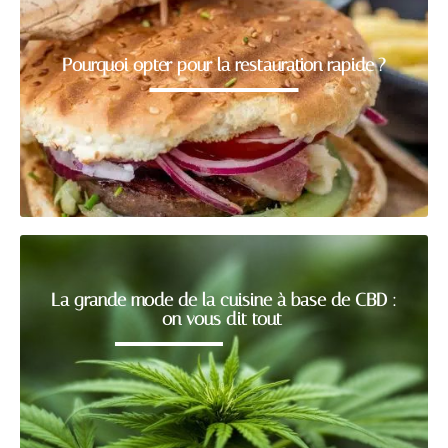
Pourquoi opter pour la restauration rapide ?
La grande mode de la cuisine à base de CBD :
on vous dit tout