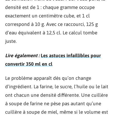
densité est de 1 : chaque gramme occupe
exactement un centimètre cube, et 1 cl
correspond à 10 g. Avec ce raccourci, 125 g
d’eau équivalent à 12,5 cl. Le calcul tombe
juste.
Lire également :
Les astuces infaillibles pour
convertir 350 ml en cl
Le problème apparaît dès qu’on change
d’ingrédient. La farine, le sucre, l’huile ou le lait
ont chacun une densité différente. Une cuillère
à soupe de farine ne pèse pas autant qu’une
cuillère à soupe de miel, même si le volume est