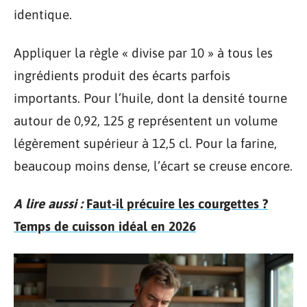
identique.
Appliquer la règle « divise par 10 » à tous les
ingrédients produit des écarts parfois
importants. Pour l’huile, dont la densité tourne
autour de 0,92, 125 g représentent un volume
légèrement supérieur à 12,5 cl. Pour la farine,
beaucoup moins dense, l’écart se creuse encore.
A lire aussi :
Faut-il précuire les courgettes ?
Temps de cuisson idéal en 2026