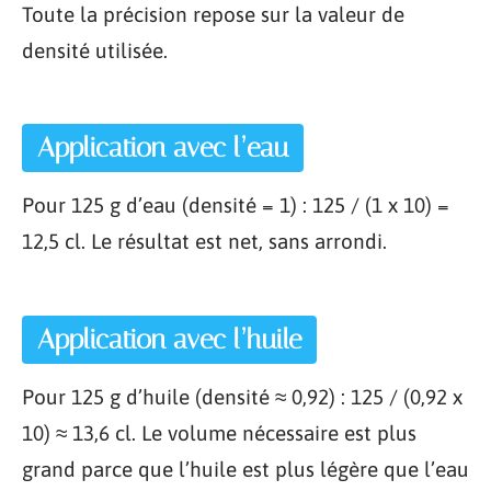
Toute la précision repose sur la valeur de
densité utilisée.
Application avec l’eau
Pour 125 g d’eau (densité = 1) : 125 / (1 x 10) =
12,5 cl. Le résultat est net, sans arrondi.
Application avec l’huile
Pour 125 g d’huile (densité ≈ 0,92) : 125 / (0,92 x
10) ≈ 13,6 cl. Le volume nécessaire est plus
grand parce que l’huile est plus légère que l’eau