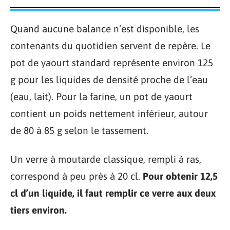
Quand aucune balance n’est disponible, les
contenants du quotidien servent de repère. Le
pot de yaourt standard représente environ 125
g pour les liquides de densité proche de l’eau
(eau, lait). Pour la farine, un pot de yaourt
contient un poids nettement inférieur, autour
de 80 à 85 g selon le tassement.
Un verre à moutarde classique, rempli à ras,
correspond à peu près à 20 cl.
Pour obtenir 12,5
cl d’un liquide, il faut remplir ce verre aux deux
tiers environ.