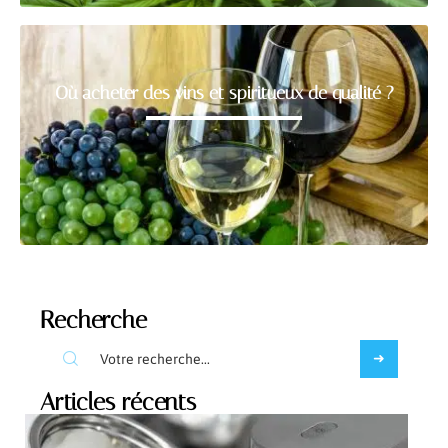
Où acheter des vins et spiritueux de qualité ?
Recherche
Articles récents