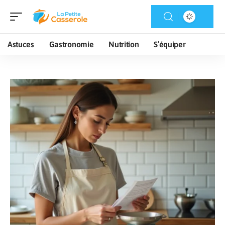
Astuces
Gastronomie
Nutrition
S’équiper