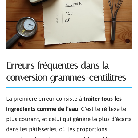
Erreurs fréquentes dans la
conversion grammes-centilitres
La première erreur consiste à
traiter tous les
ingrédients comme de l’eau
. C’est le réflexe le
plus courant, et celui qui génère le plus d’écarts
dans les pâtisseries, où les proportions