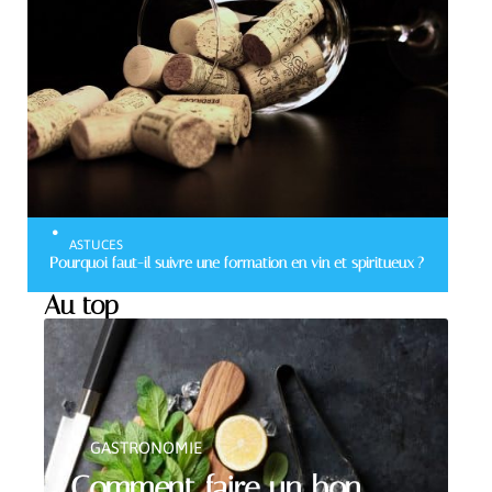
ASTUCES
Pourquoi faut-il suivre une formation en vin et spiritueux ?
Au top
GASTRONOMIE
Comment faire un bon