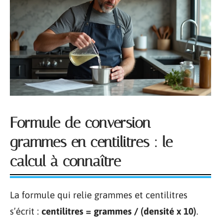
Formule de conversion
grammes en centilitres : le
calcul à connaître
La formule qui relie grammes et centilitres
s’écrit :
centilitres = grammes / (densité x 10)
.