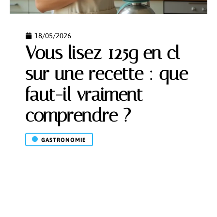
18/05/2026
Vous lisez 125g en cl
sur une recette : que
faut-il vraiment
comprendre ?
GASTRONOMIE