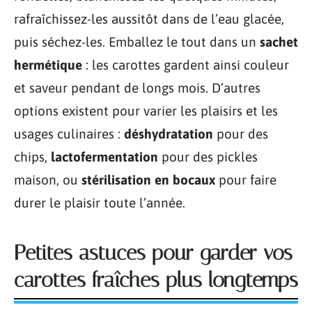
rafraîchissez-les aussitôt dans de l’eau glacée,
puis séchez-les. Emballez le tout dans un
sachet
hermétique
: les carottes gardent ainsi couleur
et saveur pendant de longs mois. D’autres
options existent pour varier les plaisirs et les
usages culinaires :
déshydratation
pour des
chips,
lactofermentation
pour des pickles
maison, ou
stérilisation en bocaux
pour faire
durer le plaisir toute l’année.
Petites astuces pour garder vos
carottes fraîches plus longtemps