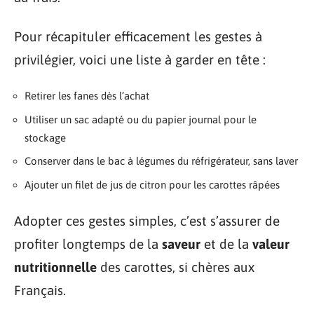
Pour récapituler efficacement les gestes à
privilégier, voici une liste à garder en tête :
Retirer les fanes dès l’achat
Utiliser un sac adapté ou du papier journal pour le
stockage
Conserver dans le bac à légumes du réfrigérateur, sans laver
Ajouter un filet de jus de citron pour les carottes râpées
Adopter ces gestes simples, c’est s’assurer de
profiter longtemps de la
saveur
et de la
valeur
nutritionnelle
des carottes, si chères aux
Français.