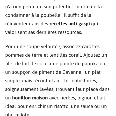
n’a rien perdu de son potentiel. Inutile de la
condamner à la poubelle : il suffit de la
réinventer dans des
recettes anti-gaspi
qui
valorisent ses dernières ressources.
Pour une soupe veloutée, associez carottes,
pommes de terre et lentilles corail. Ajoutez un
filet de lait de coco, une pointe de paprika ou
un soupçon de piment de Cayenne : un plat
simple, mais réconfortant. Les épluchures,
soigneusement lavées, trouvent leur place dans
un
bouillon maison
avec herbes, oignon et ail :
idéal pour enrichir un risotto, une sauce ou un
plat mijoté.