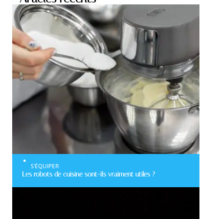
S'ÉQUIPER
Les robots de cuisine sont-ils vraiment utiles ?