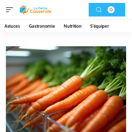
Astuces
Gastronomie
Nutrition
S’équiper