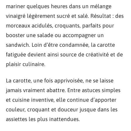
mariner quelques heures dans un mélange
vinaigré légèrement sucré et salé. Résultat : des
morceaux acidulés, croquants, parfaits pour
booster une salade ou accompagner un
sandwich. Loin d’être condamnée, la carotte
fatiguée devient ainsi source de créativité et de
plaisir culinaire.
La carotte, une fois apprivoisée, ne se laisse
jamais vraiment abattre. Entre astuces simples
et cuisine inventive, elle continue d’apporter
couleur, croquant et douceur jusque dans les
assiettes les plus inattendues.