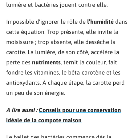
lumière et bactéries jouent contre elle.
Impossible d’ignorer le rôle de
l’humidité
dans
cette équation. Trop présente, elle invite la
moisissure ; trop absente, elle dessèche la
carotte. La lumière, de son côté, accélère la
perte des
nutriments
, ternit la couleur, fait
fondre les vitamines, le bêta-carotène et les
antioxydants. À chaque étape, la carotte perd
un peu de son énergie.
A lire aussi :
Conseils pour une conservation
idéale de la compote maison
Le ballet des bactéries commence dès la