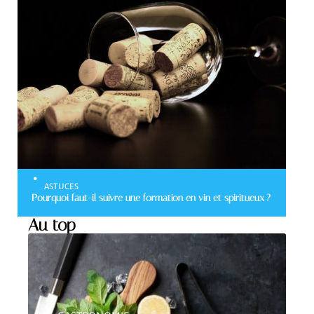
ASTUCES
Pourquoi faut-il suivre une formation en vin et spiritueux ?
Au top