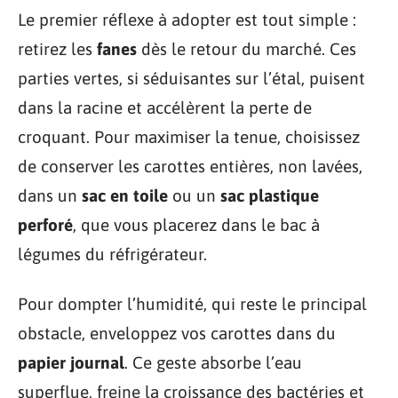
Le premier réflexe à adopter est tout simple :
retirez les
fanes
dès le retour du marché. Ces
parties vertes, si séduisantes sur l’étal, puisent
dans la racine et accélèrent la perte de
croquant. Pour maximiser la tenue, choisissez
de conserver les carottes entières, non lavées,
dans un
sac en toile
ou un
sac plastique
perforé
, que vous placerez dans le bac à
légumes du réfrigérateur.
Pour dompter l’humidité, qui reste le principal
obstacle, enveloppez vos carottes dans du
papier journal
. Ce geste absorbe l’eau
superflue, freine la croissance des bactéries et