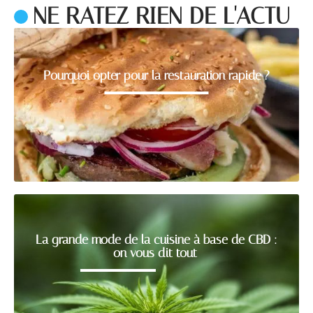
NE RATEZ RIEN DE L'ACTU
Pourquoi opter pour la restauration rapide ?
La grande mode de la cuisine à base de CBD :
on vous dit tout