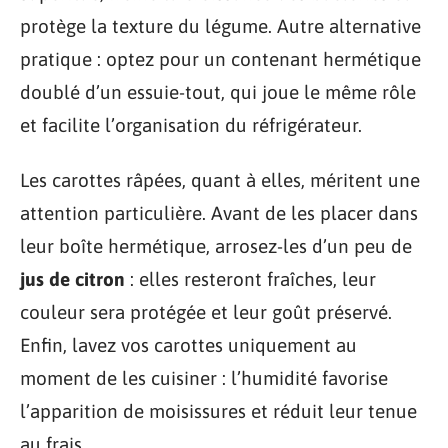
protège la texture du légume. Autre alternative
pratique : optez pour un contenant hermétique
doublé d’un essuie-tout, qui joue le même rôle
et facilite l’organisation du réfrigérateur.
Les carottes râpées, quant à elles, méritent une
attention particulière. Avant de les placer dans
leur boîte hermétique, arrosez-les d’un peu de
jus de citron
: elles resteront fraîches, leur
couleur sera protégée et leur goût préservé.
Enfin, lavez vos carottes uniquement au
moment de les cuisiner : l’humidité favorise
l’apparition de moisissures et réduit leur tenue
au frais.