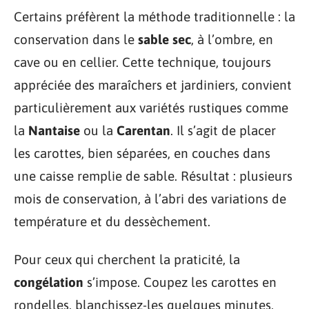
Certains préfèrent la méthode traditionnelle : la
conservation dans le
sable sec
, à l’ombre, en
cave ou en cellier. Cette technique, toujours
appréciée des maraîchers et jardiniers, convient
particulièrement aux variétés rustiques comme
la
Nantaise
ou la
Carentan
. Il s’agit de placer
les carottes, bien séparées, en couches dans
une caisse remplie de sable. Résultat : plusieurs
mois de conservation, à l’abri des variations de
température et du dessèchement.
Pour ceux qui cherchent la praticité, la
congélation
s’impose. Coupez les carottes en
rondelles, blanchissez-les quelques minutes,