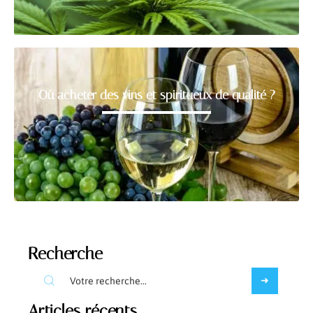
Où acheter des vins et spiritueux de qualité ?
Recherche
Articles récents