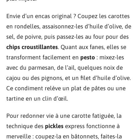
Envie d’un encas original ? Coupez les carottes
en rondelles, assaisonnez-les d’huile d’olive, de
sel, de poivre, puis passez-les au four pour des
chips croustillantes
. Quant aux fanes, elles se
transforment facilement en
pesto
: mixez-les
avec du parmesan, de l’ail, quelques noix de
cajou ou des pignons, et un filet d’huile d’olive.
Ce condiment relève un plat de pâtes ou une
tartine en un clin d’œil.
Pour redonner vie à une carotte fatiguée, la
technique des
pickles
express fonctionne à
merveille : coupez-la en bâtonnets, faites-la