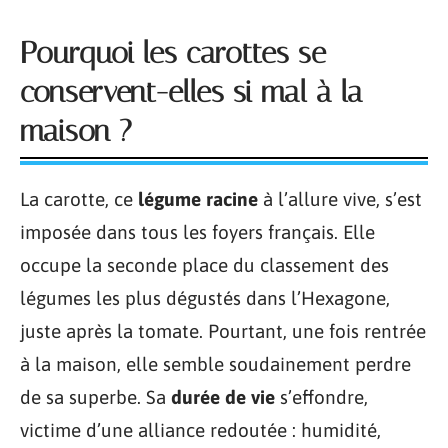
Pourquoi les carottes se
conservent-elles si mal à la
maison ?
La carotte, ce
légume racine
à l’allure vive, s’est
imposée dans tous les foyers français. Elle
occupe la seconde place du classement des
légumes les plus dégustés dans l’Hexagone,
juste après la tomate. Pourtant, une fois rentrée
à la maison, elle semble soudainement perdre
de sa superbe. Sa
durée de vie
s’effondre,
victime d’une alliance redoutée : humidité,