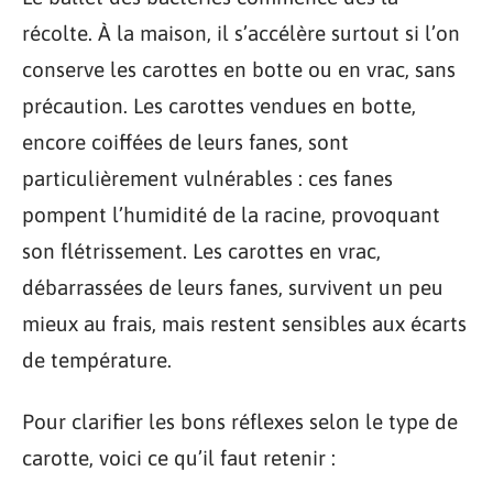
récolte. À la maison, il s’accélère surtout si l’on
conserve les carottes en botte ou en vrac, sans
précaution. Les carottes vendues en botte,
encore coiffées de leurs fanes, sont
particulièrement vulnérables : ces fanes
pompent l’humidité de la racine, provoquant
son flétrissement. Les carottes en vrac,
débarrassées de leurs fanes, survivent un peu
mieux au frais, mais restent sensibles aux écarts
de température.
Pour clarifier les bons réflexes selon le type de
carotte, voici ce qu’il faut retenir :