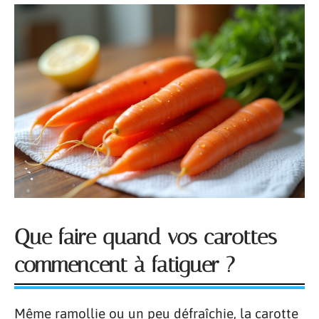
Que faire quand vos carottes
commencent à fatiguer ?
Même ramollie ou un peu défraîchie, la carotte