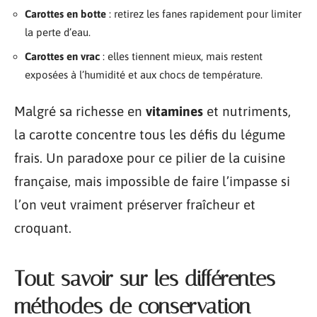
Carottes en botte
: retirez les fanes rapidement pour limiter
la perte d’eau.
Carottes en vrac
: elles tiennent mieux, mais restent
exposées à l’humidité et aux chocs de température.
Malgré sa richesse en
vitamines
et nutriments,
la carotte concentre tous les défis du légume
frais. Un paradoxe pour ce pilier de la cuisine
française, mais impossible de faire l’impasse si
l’on veut vraiment préserver fraîcheur et
croquant.
Tout savoir sur les différentes
méthodes de conservation