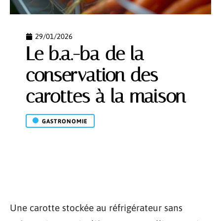
29/01/2026
Le b.a.-ba de la
conservation des
carottes à la maison
GASTRONOMIE
Une carotte stockée au réfrigérateur sans