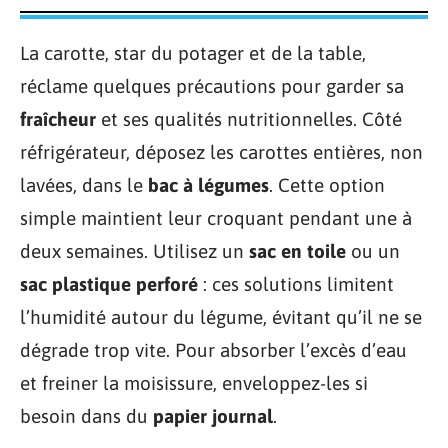
La carotte, star du potager et de la table,
réclame quelques précautions pour garder sa
fraîcheur
et ses qualités nutritionnelles. Côté
réfrigérateur, déposez les carottes entières, non
lavées, dans le
bac à légumes
. Cette option
simple maintient leur croquant pendant une à
deux semaines. Utilisez un
sac en toile
ou un
sac plastique perforé
: ces solutions limitent
l’humidité autour du légume, évitant qu’il ne se
dégrade trop vite. Pour absorber l’excès d’eau
et freiner la moisissure, enveloppez-les si
besoin dans du
papier journal
.