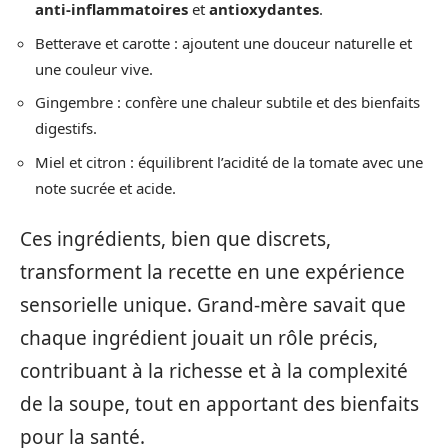
anti-inflammatoires
et
antioxydantes
.
Betterave et carotte : ajoutent une douceur naturelle et
une couleur vive.
Gingembre : confère une chaleur subtile et des bienfaits
digestifs.
Miel et citron : équilibrent l’acidité de la tomate avec une
note sucrée et acide.
Ces ingrédients, bien que discrets,
transforment la recette en une expérience
sensorielle unique. Grand-mère savait que
chaque ingrédient jouait un rôle précis,
contribuant à la richesse et à la complexité
de la soupe, tout en apportant des bienfaits
pour la santé.