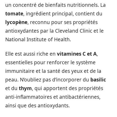
un concentré de bienfaits nutritionnels. La
tomate
, ingrédient principal, contient du
lycopène
, reconnu pour ses propriétés
antioxydantes par la Cleveland Clinic et le
National Institute of Health.
Elle est aussi riche en
vitamines C et A
,
essentielles pour renforcer le système
immunitaire et la santé des yeux et de la
peau. N’oubliez pas d’incorporer du
basilic
et du
thym
, qui apportent des propriétés
anti-inflammatoires et antibactériennes,
ainsi que des antioxydants.