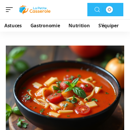
Astuces
Gastronomie
Nutrition
S’équiper