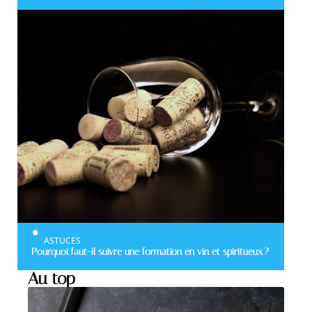
ASTUCES
Pourquoi faut-il suivre une formation en vin et spiritueux ?
Au top