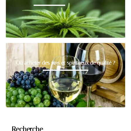
Où acheter des vins et spiritueux de qualité ?
Recherche