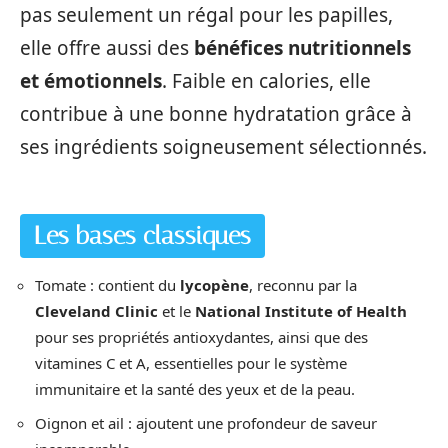
pas seulement un régal pour les papilles,
elle offre aussi des
bénéfices nutritionnels
et émotionnels
. Faible en calories, elle
contribue à une bonne hydratation grâce à
ses ingrédients soigneusement sélectionnés.
Les bases classiques
Tomate : contient du
lycopène
, reconnu par la
Cleveland Clinic
et le
National Institute of Health
pour ses propriétés antioxydantes, ainsi que des
vitamines C et A, essentielles pour le système
immunitaire et la santé des yeux et de la peau.
Oignon et ail : ajoutent une profondeur de saveur