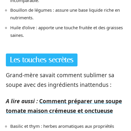
incomparable.
Bouillon de légumes : assure une base liquide riche en
nutriments.
Huile d’olive : apporte une touche fruitée et des graisses
saines.
Les touches secrètes
Grand-mère savait comment sublimer sa
soupe avec des ingrédients inattendus :
A lire aussi :
Comment préparer une soupe
tomate maison crémeuse et onctueuse
Basilic et thym : herbes aromatiques aux propriétés