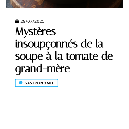
28/07/2025
Mystères
insoupçonnés de la
soupe à la tomate de
grand-mère
GASTRONOMIE