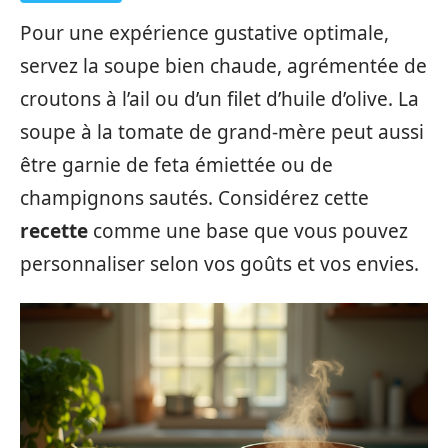
Pour une expérience gustative optimale,
servez la soupe bien chaude, agrémentée de
croutons à l’ail ou d’un filet d’huile d’olive. La
soupe à la tomate de grand-mère peut aussi
être garnie de feta émiettée ou de
champignons sautés. Considérez cette
recette
comme une base que vous pouvez
personnaliser selon vos goûts et vos envies.