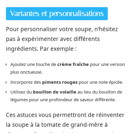
Variantes et personnalisations
Pour personnaliser votre soupe, n’hésitez
pas à expérimenter avec différents
ingrédients. Par exemple :
Ajoutez une touche de
crème fraîche
pour une version
plus onctueuse.
Incorporez des
piments rouges
pour une note épicée.
Utilisez du
bouillon de volaille
au lieu du bouillon de
légumes pour une profondeur de saveur différente.
Ces astuces vous permettront de réinventer
la soupe à la tomate de grand-mère à