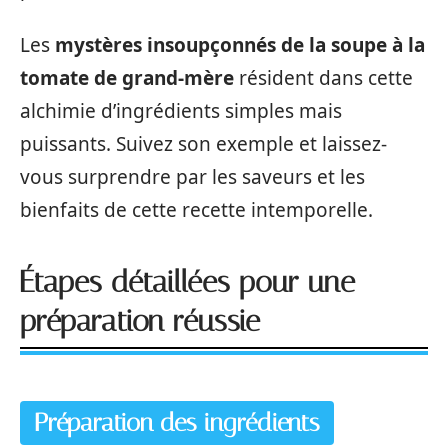
Les
mystères insoupçonnés de la soupe à la
tomate de grand-mère
résident dans cette
alchimie d’ingrédients simples mais
puissants. Suivez son exemple et laissez-
vous surprendre par les saveurs et les
bienfaits de cette recette intemporelle.
Étapes détaillées pour une
préparation réussie
Préparation des ingrédients