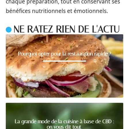
chaque préparation, tout en conservant ses
bénéfices nutritionnels et émotionnels.
NE RATEZ RIEN DE L'ACTU
Pourquoi opter pour la restauration rapide ?
La grande mode de la cuisine à base de CBD :
on vous dit tout