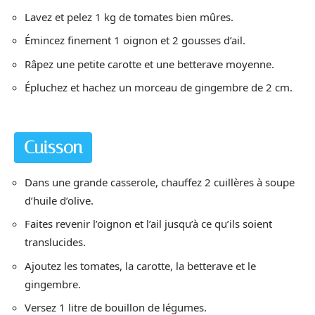
Lavez et pelez 1 kg de tomates bien mûres.
Émincez finement 1 oignon et 2 gousses d’ail.
Râpez une petite carotte et une betterave moyenne.
Épluchez et hachez un morceau de gingembre de 2 cm.
Cuisson
Dans une grande casserole, chauffez 2 cuillères à soupe
d’huile d’olive.
Faites revenir l’oignon et l’ail jusqu’à ce qu’ils soient
translucides.
Ajoutez les tomates, la carotte, la betterave et le
gingembre.
Versez 1 litre de bouillon de légumes.