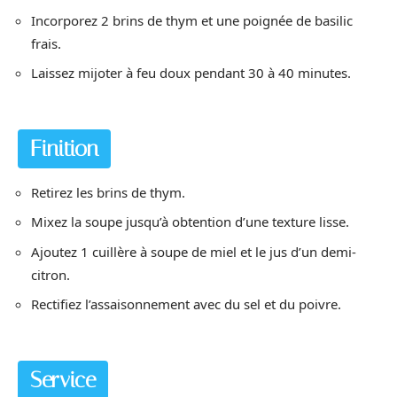
Incorporez 2 brins de thym et une poignée de basilic
frais.
Laissez mijoter à feu doux pendant 30 à 40 minutes.
Finition
Retirez les brins de thym.
Mixez la soupe jusqu’à obtention d’une texture lisse.
Ajoutez 1 cuillère à soupe de miel et le jus d’un demi-
citron.
Rectifiez l’assaisonnement avec du sel et du poivre.
Service