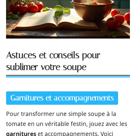
Astuces et conseils pour
sublimer votre soupe
Garnitures et accompagnements
Pour transformer une simple soupe à la
tomate en un véritable festin, jouez avec les
garnitures
et accompagnements. Voici