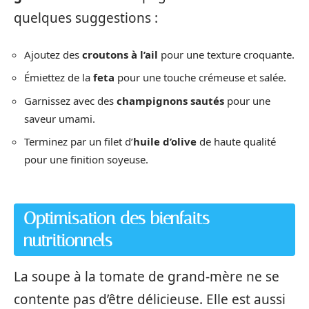
quelques suggestions :
Ajoutez des
croutons à l’ail
pour une texture croquante.
Émiettez de la
feta
pour une touche crémeuse et salée.
Garnissez avec des
champignons sautés
pour une
saveur umami.
Terminez par un filet d’
huile d’olive
de haute qualité
pour une finition soyeuse.
Optimisation des bienfaits
nutritionnels
La soupe à la tomate de grand-mère ne se
contente pas d’être délicieuse. Elle est aussi