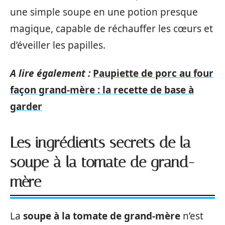
une simple soupe en une potion presque
magique, capable de réchauffer les cœurs et
d’éveiller les papilles.
A lire également :
Paupiette de porc au four
façon grand-mère : la recette de base à
garder
Les ingrédients secrets de la
soupe à la tomate de grand-
mère
La
soupe à la tomate de grand-mère
n’est