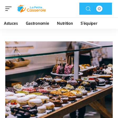
Astuces
Gastronomie
Nutrition
S’équiper