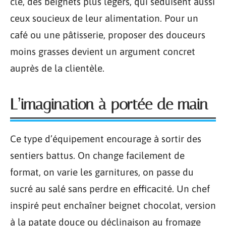
clé, des beignets plus légers, qui séduisent aussi
ceux soucieux de leur alimentation. Pour un
café ou une pâtisserie, proposer des douceurs
moins grasses devient un argument concret
auprès de la clientèle.
L’imagination à portée de main
Ce type d’équipement encourage à sortir des
sentiers battus. On change facilement de
format, on varie les garnitures, on passe du
sucré au salé sans perdre en efficacité. Un chef
inspiré peut enchaîner beignet chocolat, version
à la patate douce ou déclinaison au fromage