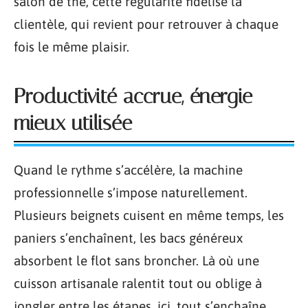
salon de thé, cette régularité fidélise la
clientèle, qui revient pour retrouver à chaque
fois le même plaisir.
Productivité accrue, énergie
mieux utilisée
Quand le rythme s’accélère, la machine
professionnelle s’impose naturellement.
Plusieurs beignets cuisent en même temps, les
paniers s’enchaînent, les bacs généreux
absorbent le flot sans broncher. Là où une
cuisson artisanale ralentit tout ou oblige à
jongler entre les étapes, ici, tout s’enchaîne