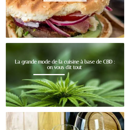
La grande mode de la cuisine à base de CBD :
on vous dit tout