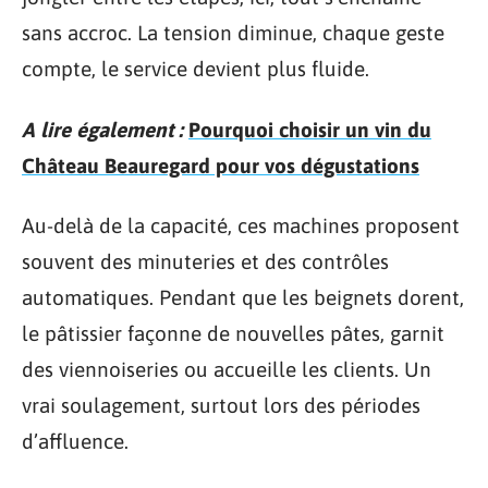
sans accroc. La tension diminue, chaque geste
compte, le service devient plus fluide.
A lire également :
Pourquoi choisir un vin du
Château Beauregard pour vos dégustations
Au-delà de la capacité, ces machines proposent
souvent des minuteries et des contrôles
automatiques. Pendant que les beignets dorent,
le pâtissier façonne de nouvelles pâtes, garnit
des viennoiseries ou accueille les clients. Un
vrai soulagement, surtout lors des périodes
d’affluence.