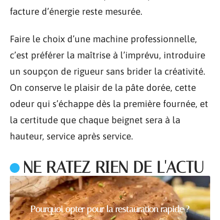
facture d’énergie reste mesurée.
Faire le choix d’une machine professionnelle,
c’est préférer la maîtrise à l’imprévu, introduire
un soupçon de rigueur sans brider la créativité.
On conserve le plaisir de la pâte dorée, cette
odeur qui s’échappe dès la première fournée, et
la certitude que chaque beignet sera à la
hauteur, service après service.
NE RATEZ RIEN DE L'ACTU
Pourquoi opter pour la restauration rapide ?