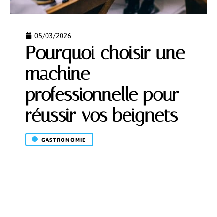
05/03/2026
Pourquoi choisir une
machine
professionnelle pour
réussir vos beignets
GASTRONOMIE