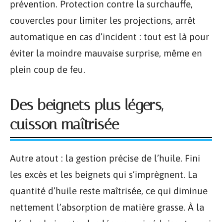
prévention. Protection contre la surchauffe,
couvercles pour limiter les projections, arrêt
automatique en cas d’incident : tout est là pour
éviter la moindre mauvaise surprise, même en
plein coup de feu.
Des beignets plus légers,
cuisson maîtrisée
Autre atout : la gestion précise de l’huile. Fini
les excès et les beignets qui s’imprègnent. La
quantité d’huile reste maîtrisée, ce qui diminue
nettement l’absorption de matière grasse. À la