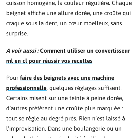
cuisson homogène, la couleur régulière. Chaque
beignet affiche une allure dorée, une croûte qui
craque sous la dent, un cœur moelleux, sans
surprise.
A voir aussi :
Comment utiliser un convertisseur
ml en cl pour réussir vos recettes
Pour
faire des beignets avec une machine
professionnelle
, quelques réglages suffisent.
Certains misent sur une teinte à peine dorée,
d’autres préfèrent une croûte plus marquée :
tout se règle au degré près. Rien n’est laissé à
l’improvisation. Dans une boulangerie ou un