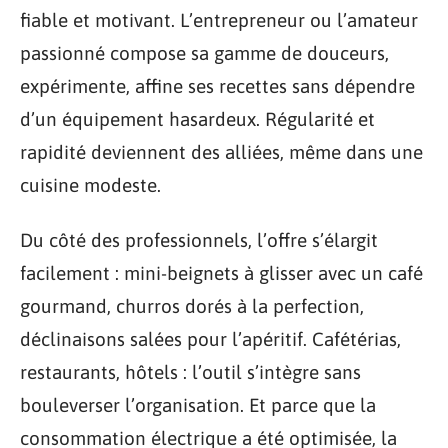
fiable et motivant. L’entrepreneur ou l’amateur
passionné compose sa gamme de douceurs,
expérimente, affine ses recettes sans dépendre
d’un équipement hasardeux. Régularité et
rapidité deviennent des alliées, même dans une
cuisine modeste.
Du côté des professionnels, l’offre s’élargit
facilement : mini-beignets à glisser avec un café
gourmand, churros dorés à la perfection,
déclinaisons salées pour l’apéritif. Cafétérias,
restaurants, hôtels : l’outil s’intègre sans
bouleverser l’organisation. Et parce que la
consommation électrique a été optimisée, la