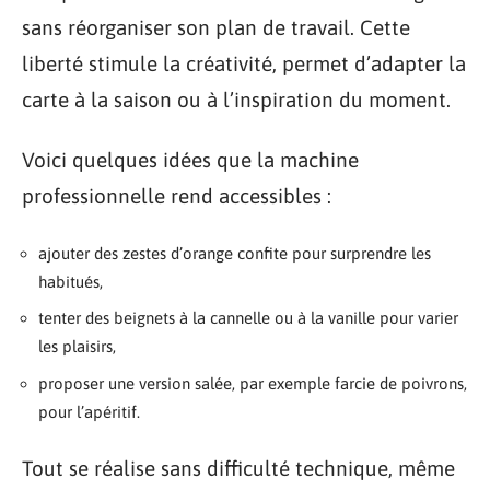
sans réorganiser son plan de travail. Cette
liberté stimule la créativité, permet d’adapter la
carte à la saison ou à l’inspiration du moment.
Voici quelques idées que la machine
professionnelle rend accessibles :
ajouter des zestes d’orange confite pour surprendre les
habitués,
tenter des beignets à la cannelle ou à la vanille pour varier
les plaisirs,
proposer une version salée, par exemple farcie de poivrons,
pour l’apéritif.
Tout se réalise sans difficulté technique, même