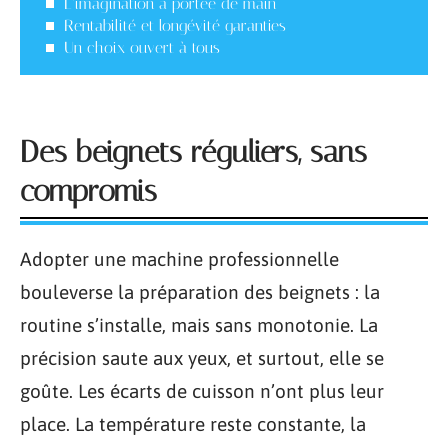
L’imagination à portée de main
Rentabilité et longévité garanties
Un choix ouvert à tous
Des beignets réguliers, sans
compromis
Adopter une machine professionnelle
bouleverse la préparation des beignets : la
routine s’installe, mais sans monotonie. La
précision saute aux yeux, et surtout, elle se
goûte. Les écarts de cuisson n’ont plus leur
place. La température reste constante, la