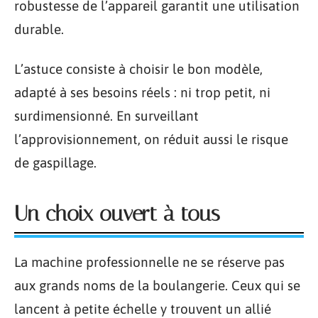
robustesse de l’appareil garantit une utilisation
durable.
L’astuce consiste à choisir le bon modèle,
adapté à ses besoins réels : ni trop petit, ni
surdimensionné. En surveillant
l’approvisionnement, on réduit aussi le risque
de gaspillage.
Un choix ouvert à tous
La machine professionnelle ne se réserve pas
aux grands noms de la boulangerie. Ceux qui se
lancent à petite échelle y trouvent un allié