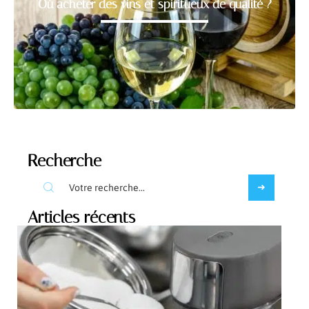
Où acheter des vins et spiritueux de qualité ?
Recherche
Articles récents