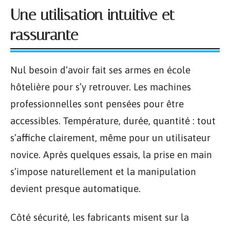
Une utilisation intuitive et
rassurante
Nul besoin d’avoir fait ses armes en école
hôtelière pour s’y retrouver. Les machines
professionnelles sont pensées pour être
accessibles. Température, durée, quantité : tout
s’affiche clairement, même pour un utilisateur
novice. Après quelques essais, la prise en main
s’impose naturellement et la manipulation
devient presque automatique.
Côté sécurité, les fabricants misent sur la