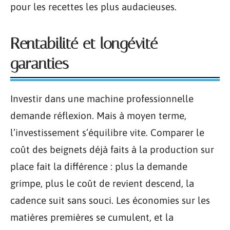
pour les recettes les plus audacieuses.
Rentabilité et longévité
garanties
Investir dans une machine professionnelle
demande réflexion. Mais à moyen terme,
l’investissement s’équilibre vite. Comparer le
coût des beignets déjà faits à la production sur
place fait la différence : plus la demande
grimpe, plus le coût de revient descend, la
cadence suit sans souci. Les économies sur les
matières premières se cumulent, et la