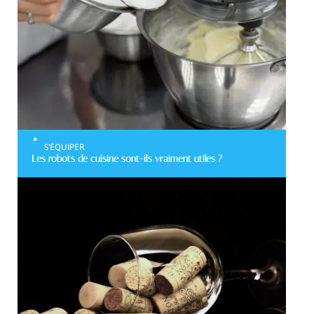
S'ÉQUIPER
Les robots de cuisine sont-ils vraiment utiles ?