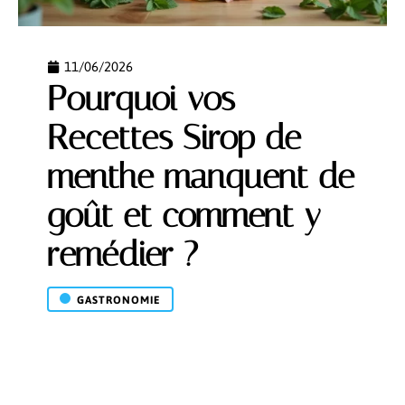
11/06/2026
Pourquoi vos
Recettes Sirop de
menthe manquent de
goût et comment y
remédier ?
GASTRONOMIE