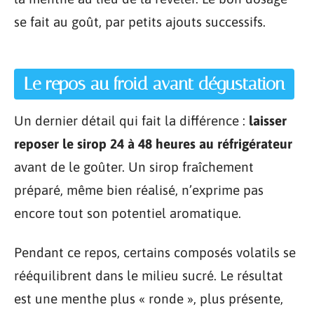
se fait au goût, par petits ajouts successifs.
Le repos au froid avant dégustation
Un dernier détail qui fait la différence :
laisser
reposer le sirop 24 à 48 heures au réfrigérateur
avant de le goûter. Un sirop fraîchement
préparé, même bien réalisé, n’exprime pas
encore tout son potentiel aromatique.
Pendant ce repos, certains composés volatils se
rééquilibrent dans le milieu sucré. Le résultat
est une menthe plus « ronde », plus présente,