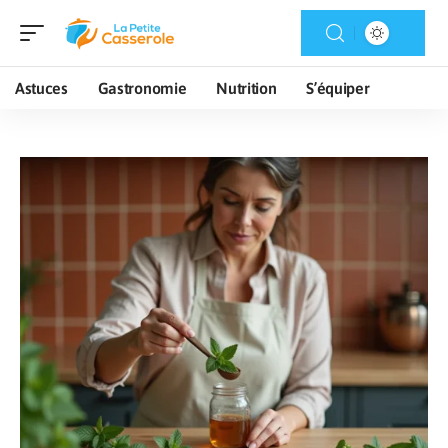
Astuces
Gastronomie
Nutrition
S’équiper