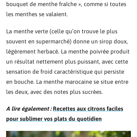
bouquet de menthe fraîche », comme si toutes
les menthes se valaient.
La menthe verte (celle qu’on trouve le plus
souvent en supermarché) donne un sirop doux,
légèrement herbacé. La menthe poivrée produit
un résultat nettement plus puissant, avec cette
sensation de froid caractéristique qui persiste
en bouche. La menthe marocaine se situe entre
les deux, avec des notes plus sucrées.
A lire également :
Recettes aux citrons faciles
pour sublimer vos plats du quotidien