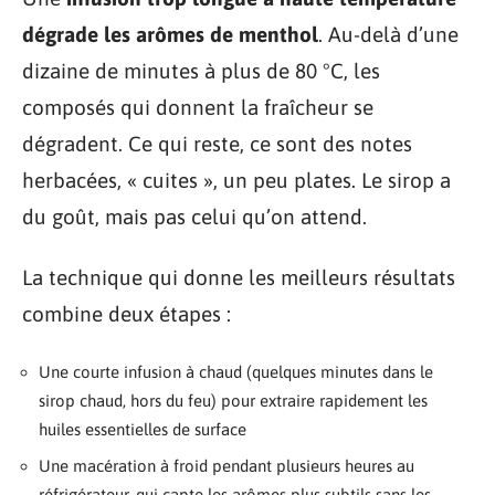
dégrade les arômes de menthol
. Au-delà d’une
dizaine de minutes à plus de 80 °C, les
composés qui donnent la fraîcheur se
dégradent. Ce qui reste, ce sont des notes
herbacées, « cuites », un peu plates. Le sirop a
du goût, mais pas celui qu’on attend.
La technique qui donne les meilleurs résultats
combine deux étapes :
Une courte infusion à chaud (quelques minutes dans le
sirop chaud, hors du feu) pour extraire rapidement les
huiles essentielles de surface
Une macération à froid pendant plusieurs heures au
réfrigérateur, qui capte les arômes plus subtils sans les