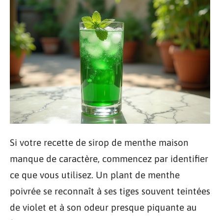
Si votre recette de sirop de menthe maison
manque de caractère, commencez par identifier
ce que vous utilisez. Un plant de menthe
poivrée se reconnaît à ses tiges souvent teintées
de violet et à son odeur presque piquante au