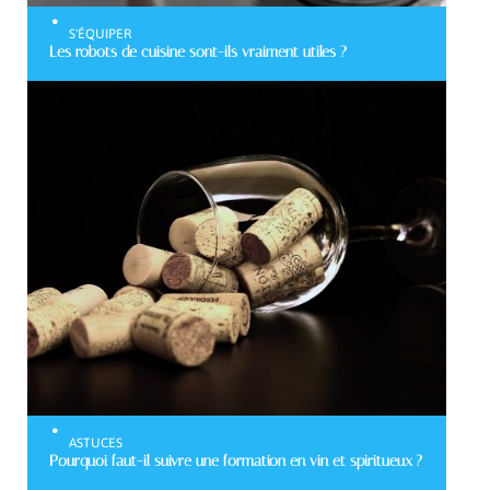
S'ÉQUIPER
Les robots de cuisine sont-ils vraiment utiles ?
ASTUCES
Pourquoi faut-il suivre une formation en vin et spiritueux ?