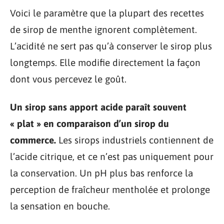
Voici le paramètre que la plupart des recettes
de sirop de menthe ignorent complètement.
L’acidité ne sert pas qu’à conserver le sirop plus
longtemps. Elle modifie directement la façon
dont vous percevez le goût.
Un sirop sans apport acide paraît souvent
« plat » en comparaison d’un sirop du
commerce.
Les sirops industriels contiennent de
l’acide citrique, et ce n’est pas uniquement pour
la conservation. Un pH plus bas renforce la
perception de fraîcheur mentholée et prolonge
la sensation en bouche.