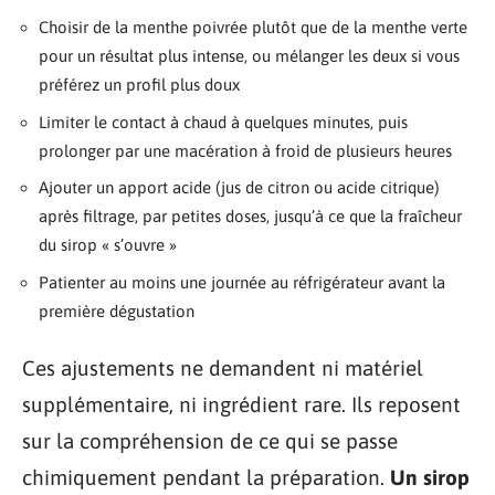
Choisir de la menthe poivrée plutôt que de la menthe verte
pour un résultat plus intense, ou mélanger les deux si vous
préférez un profil plus doux
Limiter le contact à chaud à quelques minutes, puis
prolonger par une macération à froid de plusieurs heures
Ajouter un apport acide (jus de citron ou acide citrique)
après filtrage, par petites doses, jusqu’à ce que la fraîcheur
du sirop « s’ouvre »
Patienter au moins une journée au réfrigérateur avant la
première dégustation
Ces ajustements ne demandent ni matériel
supplémentaire, ni ingrédient rare. Ils reposent
sur la compréhension de ce qui se passe
chimiquement pendant la préparation.
Un sirop