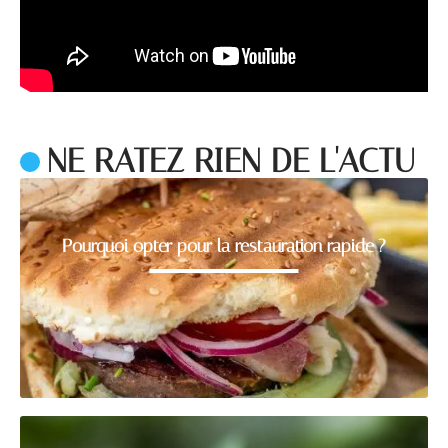
NE RATEZ RIEN DE L'ACTU
Pourquoi opter pour la restauration rapide ?