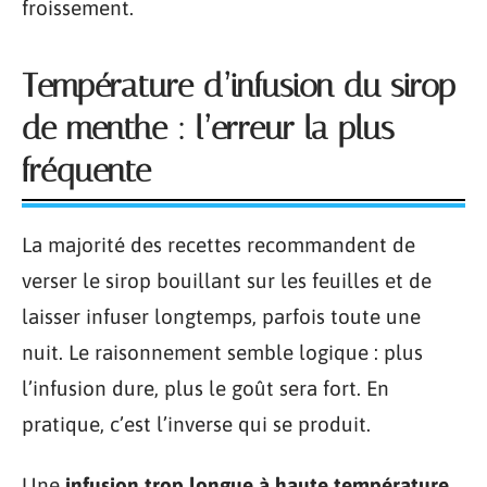
froissement.
Température d’infusion du sirop
de menthe : l’erreur la plus
fréquente
La majorité des recettes recommandent de
verser le sirop bouillant sur les feuilles et de
laisser infuser longtemps, parfois toute une
nuit. Le raisonnement semble logique : plus
l’infusion dure, plus le goût sera fort. En
pratique, c’est l’inverse qui se produit.
Une
infusion trop longue à haute température