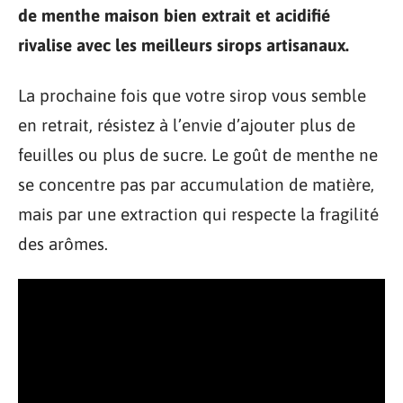
de menthe maison bien extrait et acidifié
rivalise avec les meilleurs sirops artisanaux.
La prochaine fois que votre sirop vous semble
en retrait, résistez à l’envie d’ajouter plus de
feuilles ou plus de sucre. Le goût de menthe ne
se concentre pas par accumulation de matière,
mais par une extraction qui respecte la fragilité
des arômes.