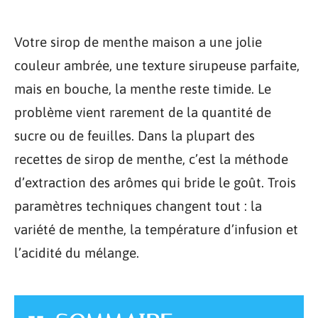
Votre sirop de menthe maison a une jolie
couleur ambrée, une texture sirupeuse parfaite,
mais en bouche, la menthe reste timide. Le
problème vient rarement de la quantité de
sucre ou de feuilles. Dans la plupart des
recettes de sirop de menthe, c’est la méthode
d’extraction des arômes qui bride le goût. Trois
paramètres techniques changent tout : la
variété de menthe, la température d’infusion et
l’acidité du mélange.