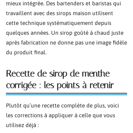
mieux intégrée. Des bartenders et baristas qui
travaillent avec des sirops maison utilisent
cette technique systématiquement depuis
quelques années. Un sirop goûté à chaud juste
après fabrication ne donne pas une image fidèle
du produit final.
Recette de sirop de menthe
corrigée : les points à retenir
Plutôt qu’une recette complète de plus, voici
les corrections à appliquer à celle que vous
utilisez déjà :