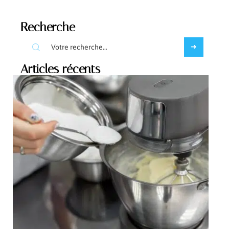
Recherche
Articles récents