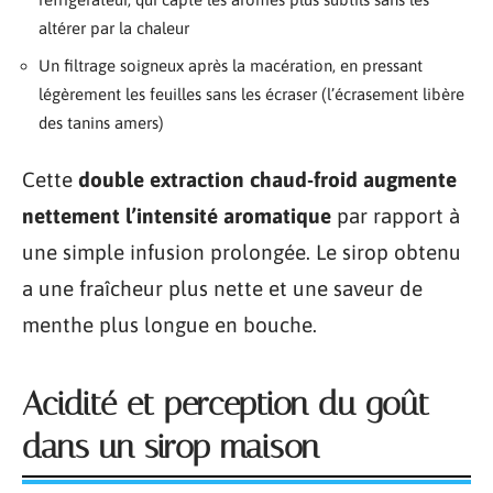
altérer par la chaleur
Un filtrage soigneux après la macération, en pressant
légèrement les feuilles sans les écraser (l’écrasement libère
des tanins amers)
Cette
double extraction chaud-froid augmente
nettement l’intensité aromatique
par rapport à
une simple infusion prolongée. Le sirop obtenu
a une fraîcheur plus nette et une saveur de
menthe plus longue en bouche.
Acidité et perception du goût
dans un sirop maison