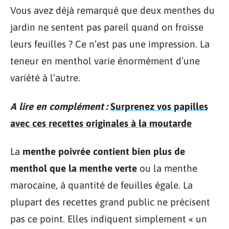
Vous avez déjà remarqué que deux menthes du
jardin ne sentent pas pareil quand on froisse
leurs feuilles ? Ce n’est pas une impression. La
teneur en menthol varie énormément d’une
variété à l’autre.
A lire en complément :
Surprenez vos papilles
avec ces recettes originales à la moutarde
La
menthe poivrée contient bien plus de
menthol que la menthe verte
ou la menthe
marocaine, à quantité de feuilles égale. La
plupart des recettes grand public ne précisent
pas ce point. Elles indiquent simplement « un