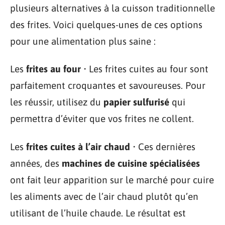
plusieurs alternatives à la cuisson traditionnelle
des frites. Voici quelques-unes de ces options
pour une alimentation plus saine :
Les
frites au four
• Les frites cuites au four sont
parfaitement croquantes et savoureuses. Pour
les réussir, utilisez du
papier sulfurisé
qui
permettra d’éviter que vos frites ne collent.
Les
frites cuites à l’air chaud
• Ces dernières
années, des
machines de cuisine spécialisées
ont fait leur apparition sur le marché pour cuire
les aliments avec de l’air chaud plutôt qu’en
utilisant de l’huile chaude. Le résultat est