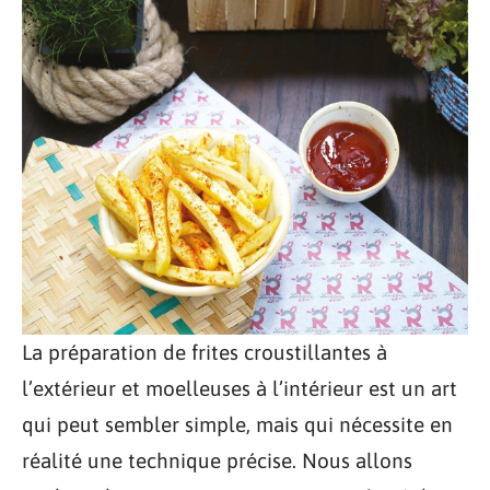
La préparation de frites croustillantes à
l’extérieur et moelleuses à l’intérieur est un art
qui peut sembler simple, mais qui nécessite en
réalité une technique précise. Nous allons