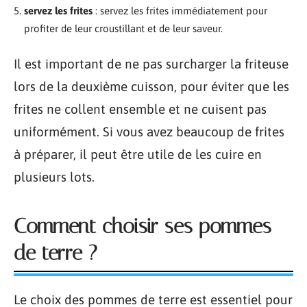
servez les frites
: servez les frites immédiatement pour
profiter de leur croustillant et de leur saveur.
Il est important de ne pas surcharger la friteuse
lors de la deuxième cuisson, pour éviter que les
frites ne collent ensemble et ne cuisent pas
uniformément. Si vous avez beaucoup de frites
à préparer, il peut être utile de les cuire en
plusieurs lots.
Comment choisir ses pommes
de terre ?
Le choix des pommes de terre est essentiel pour