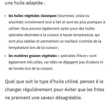
une huile adaptée :
les huiles végétales classiques
(tournesol, colza ou
arachide) conviennent tout à fait et sont les plus pratiques à
utiliser. Vous pouvez également opter pour des huiles
spéciales destinées à la cuisson à haute température, qui
sont plus stables et permettent un meilleur contrôle de la
température lors de la cuisson ;
les matières grasses végétales
«
spéciales friture
» sont
également très utiles, car elles ne dégagent pas d’odeurs ni
de fumée lors de la cuisson.
Quel que soit le type d’huile utilisé, pensez à le
changer régulièrement pour éviter que les frites
ne prennent une saveur désagréable.