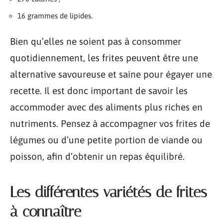
16 grammes de lipides.
Bien qu’elles ne soient pas à consommer
quotidiennement, les frites peuvent être une
alternative savoureuse et saine pour égayer une
recette. Il est donc important de savoir les
accommoder avec des aliments plus riches en
nutriments. Pensez à accompagner vos frites de
légumes ou d’une petite portion de viande ou
poisson, afin d’obtenir un repas équilibré.
Les différentes variétés de frites
à connaître