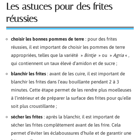
Les astuces pour des frites
réussies
choisir les bonnes pommes de terre
: pour des frites
réussies, il est important de choisir les pommes de terre
appropriées, telles que la variété »
Bintje
» ou »
Agria
« ,
qui contiennent un taux élevé d’amidon et de sucre ;
blanchir les frites
: avant de les cuire, il est important de
blanchir les frites dans l’eau bouillante pendant 2 à 3
minutes. Cette étape permet de les rendre plus moelleuses
à l’intérieur et de préparer la surface des frites pour qu’elle
soit plus croustillante ;
sécher les frites
: après la blanchir, il est important de
sécher les frites complètement avant de les frire. Cela
permet d’éviter les éclaboussures d’huile et de garantir une