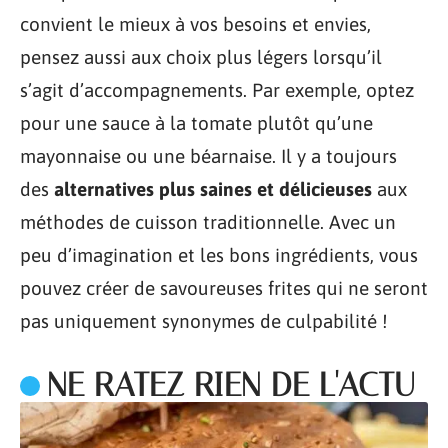
convient le mieux à vos besoins et envies,
pensez aussi aux choix plus légers lorsqu’il
s’agit d’accompagnements. Par exemple, optez
pour une sauce à la tomate plutôt qu’une
mayonnaise ou une béarnaise. Il y a toujours
des
alternatives plus saines et délicieuses
aux
méthodes de cuisson traditionnelle. Avec un
peu d’imagination et les bons ingrédients, vous
pouvez créer de savoureuses frites qui ne seront
pas uniquement synonymes de culpabilité !
NE RATEZ RIEN DE L'ACTU