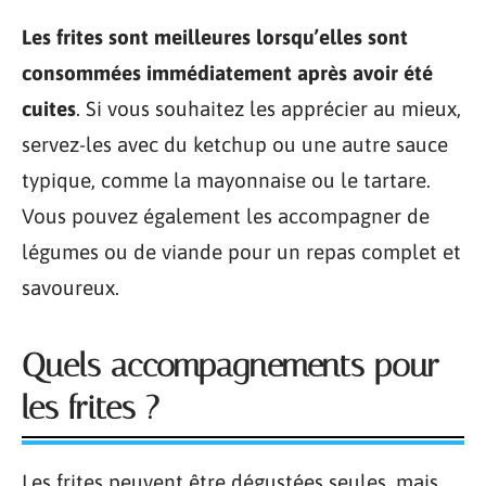
Les frites sont meilleures lorsqu’elles sont
consommées immédiatement après avoir été
cuites
. Si vous souhaitez les apprécier au mieux,
servez-les avec du ketchup ou une autre sauce
typique, comme la mayonnaise ou le tartare.
Vous pouvez également les accompagner de
légumes ou de viande pour un repas complet et
savoureux.
Quels accompagnements pour
les frites ?
Les frites peuvent être dégustées seules, mais