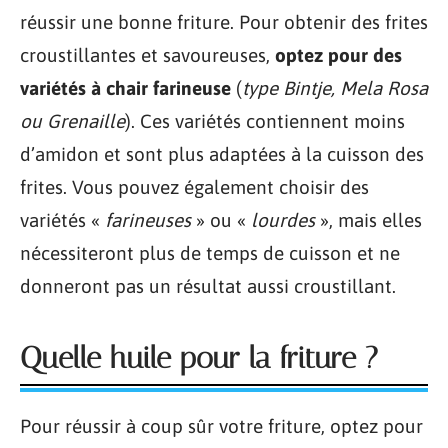
réussir une bonne friture. Pour obtenir des frites
croustillantes et savoureuses,
optez pour des
variétés à chair farineuse
(
type Bintje, Mela Rosa
ou Grenaille
). Ces variétés contiennent moins
d’amidon et sont plus adaptées à la cuisson des
frites. Vous pouvez également choisir des
variétés «
farineuses
» ou «
lourdes
», mais elles
nécessiteront plus de temps de cuisson et ne
donneront pas un résultat aussi croustillant.
Quelle huile pour la friture ?
Pour réussir à coup sûr votre friture, optez pour