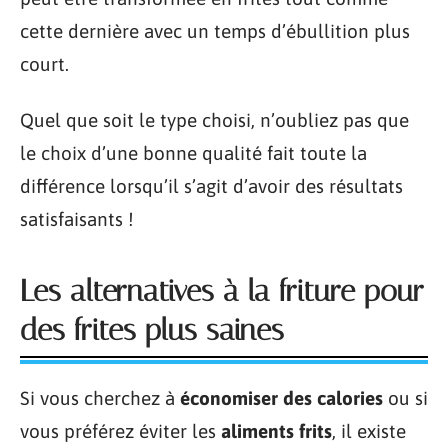
cette dernière avec un temps d’ébullition plus
court.
Quel que soit le type choisi, n’oubliez pas que
le choix d’une bonne qualité fait toute la
différence lorsqu’il s’agit d’avoir des résultats
satisfaisants !
Les alternatives à la friture pour
des frites plus saines
Si vous cherchez à
économiser des calories
ou si
vous préférez éviter les
aliments frits
, il existe