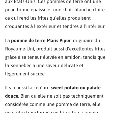
aux États-Unis. Ces pommes de terre ont une
peau brune épaisse et une chair blanche claire,
ce qui rend les frites qu’elles produisent
croquantes à l’extérieur et tendres à l’intérieur.
La
pomme de terre Maris Piper
, originaire du
Royaume-Uni, produit aussi d’excellentes frites
grâce à sa teneur élevée en amidon, tandis que
la Kennebec a une saveur délicate et
légèrement sucrée.
Il y a aussi la célèbre
sweet potato ou patate
douce
. Bien qu’elle ne soit pas techniquement
considérée comme une pomme de terre, elle
peut être transformée en frites tout comme