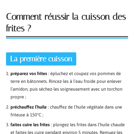
Comment réussir la cuisson des
frites ?
La première cuisson
préparez vos frites
: épluchez et coupez vos pommes de
terre en bâtonnets. Rincez-les à l’eau froide pour enlever
l’amidon, puis séchez-les soigneusement avec un torchon
propre ;
préchauffez l’huile
: chauffez de l’huile végétale dans une
friteuse à 150°C ;
faites cuire les frites
: plongez les frites dans l’huile chaude
et faites-les cuire pendant environ 5 minutes. Remuez-les