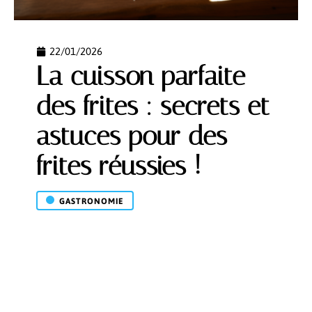
22/01/2026
La cuisson parfaite
des frites : secrets et
astuces pour des
frites réussies !
GASTRONOMIE