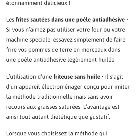
étonnamment délicieux !
Les
frites sautées dans une poêle antiadhésive
•
Si vous n’aimez pas utiliser votre four ou votre
machine spéciale, essayez simplement de faire
frire vos pommes de terre en morceaux dans
une poêle antiadhésive légèrement huilée.
L’utilisation d’une
friteuse sans huile
• Il s’agit
d’un appareil électroménager conçu pour imiter
la méthode traditionnelle mais sans avoir
recours aux graisses saturées. L’avantage est
ainsi tout autant diététique que gustatif.
Lorsque vous choisissez la méthode qui