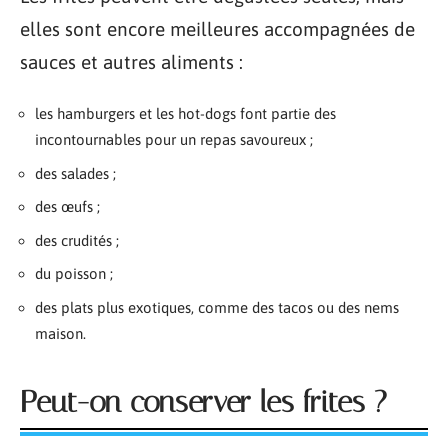
elles sont encore meilleures accompagnées de
sauces et autres aliments :
les hamburgers et les hot-dogs font partie des
incontournables pour un repas savoureux ;
des salades ;
des œufs ;
des crudités ;
du poisson ;
des plats plus exotiques, comme des tacos ou des nems
maison.
Peut-on conserver les frites ?