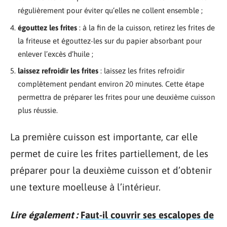
régulièrement pour éviter qu’elles ne collent ensemble ;
égouttez les frites
: à la fin de la cuisson, retirez les frites de
la friteuse et égouttez-les sur du papier absorbant pour
enlever l’excès d’huile ;
laissez refroidir les frites
: laissez les frites refroidir
complètement pendant environ 20 minutes. Cette étape
permettra de préparer les frites pour une deuxième cuisson
plus réussie.
La première cuisson est importante, car elle
permet de cuire les frites partiellement, de les
préparer pour la deuxième cuisson et d’obtenir
une texture moelleuse à l’intérieur.
Lire également :
Faut-il couvrir ses escalopes de