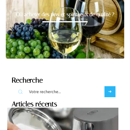
Où acheter des vins et spiritueux de qualité ?
Recherche
Articles récents