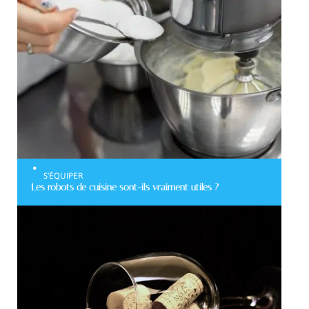
S'ÉQUIPER
Les robots de cuisine sont-ils vraiment utiles ?