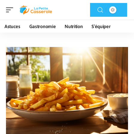
Astuces
Gastronomie
Nutrition
S’équiper