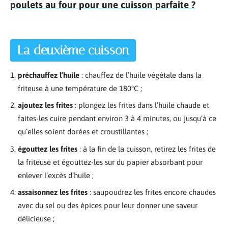
poulets au four pour une cuisson parfaite ?
La deuxième cuisson
préchauffez l’huile
: chauffez de l’huile végétale dans la
friteuse à une température de 180°C ;
ajoutez les frites
: plongez les frites dans l’huile chaude et
faites-les cuire pendant environ 3 à 4 minutes, ou jusqu’à ce
qu’elles soient dorées et croustillantes ;
égouttez les frites
: à la fin de la cuisson, retirez les frites de
la friteuse et égouttez-les sur du papier absorbant pour
enlever l’excès d’huile ;
assaisonnez les frites
: saupoudrez les frites encore chaudes
avec du sel ou des épices pour leur donner une saveur
délicieuse ;