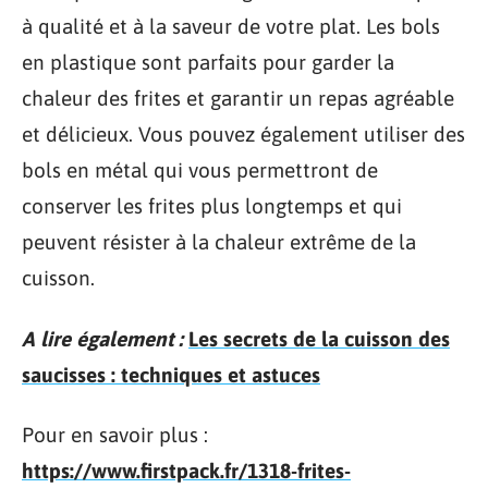
à qualité et à la saveur de votre plat. Les bols
en plastique sont parfaits pour garder la
chaleur des frites et garantir un repas agréable
et délicieux. Vous pouvez également utiliser des
bols en métal qui vous permettront de
conserver les frites plus longtemps et qui
peuvent résister à la chaleur extrême de la
cuisson.
A lire également :
Les secrets de la cuisson des
saucisses : techniques et astuces
Pour en savoir plus :
https://www.firstpack.fr/1318-frites-