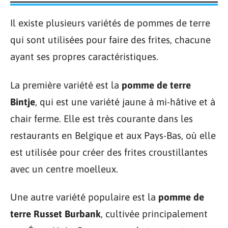
Il existe plusieurs variétés de pommes de terre
qui sont utilisées pour faire des frites, chacune
ayant ses propres caractéristiques.
La première variété est la
pomme de terre
Bintje
, qui est une variété jaune à mi-hâtive et à
chair ferme. Elle est très courante dans les
restaurants en Belgique et aux Pays-Bas, où elle
est utilisée pour créer des frites croustillantes
avec un centre moelleux.
Une autre variété populaire est la
pomme de
terre Russet Burbank
, cultivée principalement