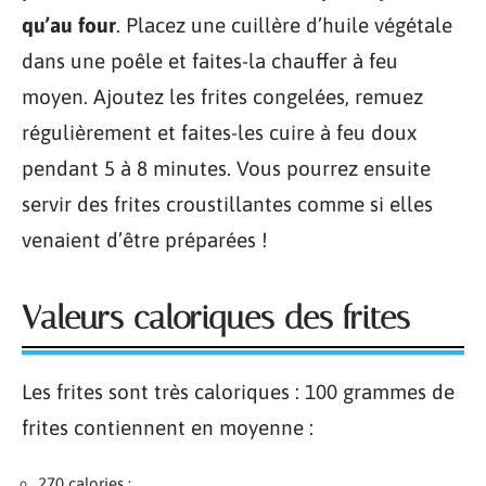
qu’au four
. Placez une cuillère d’huile végétale
dans une poêle et faites-la chauffer à feu
moyen. Ajoutez les frites congelées, remuez
régulièrement et faites-les cuire à feu doux
pendant 5 à 8 minutes. Vous pourrez ensuite
servir des frites croustillantes comme si elles
venaient d’être préparées !
Valeurs caloriques des frites
Les frites sont très caloriques : 100 grammes de
frites contiennent en moyenne :
270 calories ;