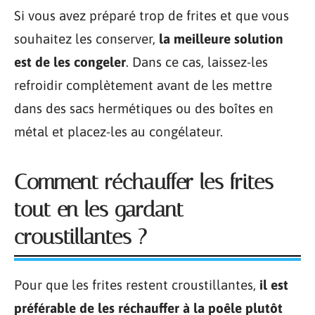
Si vous avez préparé trop de frites et que vous
souhaitez les conserver,
la meilleure solution
est de les congeler
. Dans ce cas, laissez-les
refroidir complètement avant de les mettre
dans des sacs hermétiques ou des boîtes en
métal et placez-les au congélateur.
Comment réchauffer les frites
tout en les gardant
croustillantes ?
Pour que les frites restent croustillantes,
il est
préférable de les réchauffer à la poêle plutôt