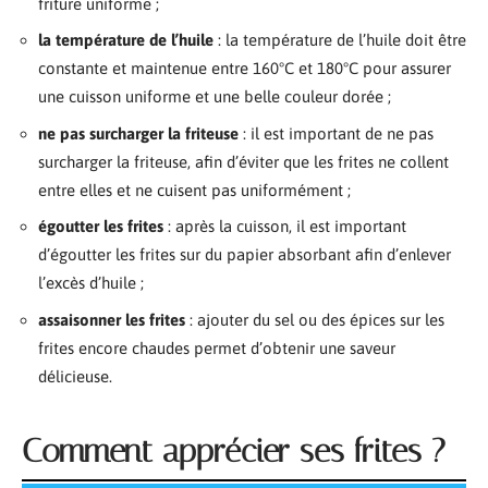
friture uniforme ;
la température de l’huile
: la température de l’huile doit être
constante et maintenue entre 160°C et 180°C pour assurer
une cuisson uniforme et une belle couleur dorée ;
ne pas surcharger la friteuse
: il est important de ne pas
surcharger la friteuse, afin d’éviter que les frites ne collent
entre elles et ne cuisent pas uniformément ;
égoutter les frites
: après la cuisson, il est important
d’égoutter les frites sur du papier absorbant afin d’enlever
l’excès d’huile ;
assaisonner les frites
: ajouter du sel ou des épices sur les
frites encore chaudes permet d’obtenir une saveur
délicieuse.
Comment apprécier ses frites ?