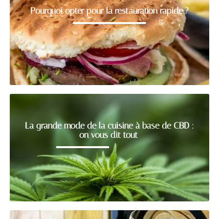
Pourquoi opter pour la restauration rapide ?
La grande mode de la cuisine à base de CBD :
on vous dit tout