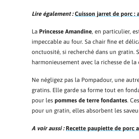
Lire également :
Cuisson jarret de porc :
La
Princesse Amandine
, en particulier,
impeccable au four. Sa chair fine et délic
onctuosité, si recherché dans un gratin. 
harmonieusement avec la richesse de la 
Ne négligez pas la Pompadour, une autre v
gratins. Elle garde sa forme tout en fond
pour les
pommes de terre fondantes
. Ce
pour un gratin, elles absorbent les saveu
A voir aussi :
Recette paupiette de porc a