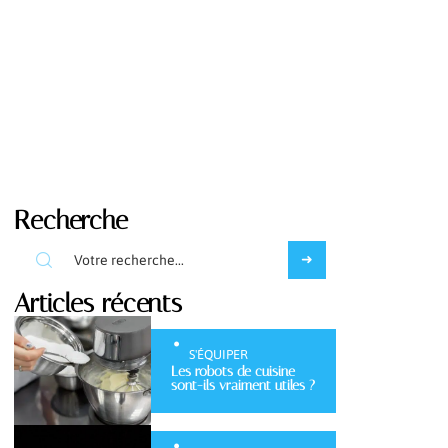
Recherche
Articles récents
S'ÉQUIPER
Les robots de cuisine
sont-ils vraiment utiles ?