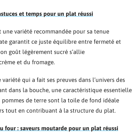
 astuces et temps pour un plat réussi
 est une variété recommandée pour sa tenue
ate garantit ce juste équilibre entre fermeté et
Son goût légèrement sucré s’allie
crème et du fromage.
ariété qui a fait ses preuves dans l’univers des
ant dans la bouche, une caractéristique essentielle
s pommes de terre sont la toile de fond idéale
rs tout en contribuant à la structure du plat.
u four : saveurs moutarde pour un plat réussi