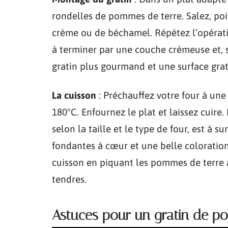
rondelles de pommes de terre. Salez, poi
crème ou de béchamel. Répétez l’opérati
à terminer par une couche crémeuse et, 
gratin plus gourmand et une surface grat
La cuisson
: Préchauffez votre four à un
180°C. Enfournez le plat et laissez cuire
selon la taille et le type de four, est à 
fondantes à cœur et une belle coloration 
cuisson en piquant les pommes de terre a
tendres.
Astuces pour un gratin de po