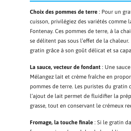
Choix des pommes de terre
: Pour un gra
cuisson, privilégiez des variétés comme 
Fontenay. Ces pommes de terre, à la chai
se délitent pas sous l’effet de la chaleur
gratin grâce à son goût délicat et sa cap
La sauce, vecteur de fondant
: Une sauce 
Mélangez lait et crème fraîche en propo
pommes de terre. Les puristes du gratin 
l’ajout de lait permet de fluidifier la pr
grasse, tout en conservant le crémeux re
Fromage, la touche finale
: Si le gratin 