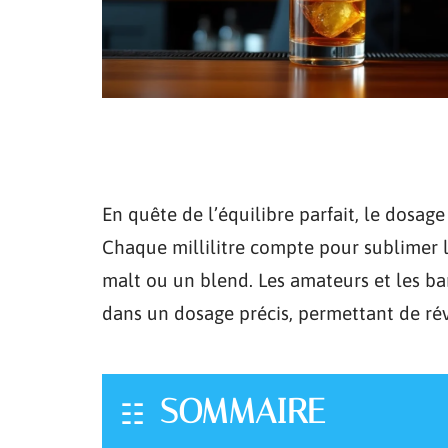
En quête de l’équilibre parfait, le dosage
Chaque millilitre compte pour sublimer l
malt ou un blend. Les amateurs et les ba
dans un dosage précis, permettant de révé
SOMMAIRE