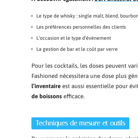
Le type de whisky : single malt, blend, bourbon,
Les préférences personnelles des clients
L’occasion et le type d’événement
La gestion de bar et le coût par verre
Pour les cocktails, les doses peuvent var
Fashioned nécessitera une dose plus gé
l’inventaire
est aussi essentielle pour évi
de boissons
efficace.
Techniques de mesure et outils