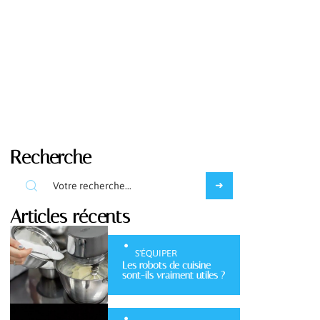
Recherche
Articles récents
S'ÉQUIPER
Les robots de cuisine
sont-ils vraiment utiles ?