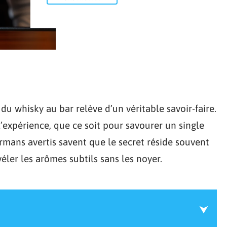
 du whisky au bar relève d’un véritable savoir-faire.
’expérience, que ce soit pour savourer un single
rmans avertis savent que le secret réside souvent
ler les arômes subtils sans les noyer.