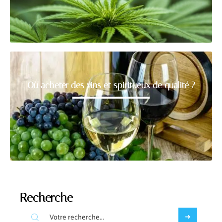
Où acheter des vins et spiritueux de qualité ?
Recherche