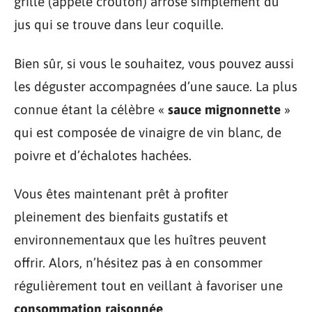
grillé (appelé croûton) arrosé simplement du
jus qui se trouve dans leur coquille.
Bien sûr, si vous le souhaitez, vous pouvez aussi
les déguster accompagnées d’une sauce. La plus
connue étant la célèbre «
sauce mignonnette
»
qui est composée de vinaigre de vin blanc, de
poivre et d’échalotes hachées.
Vous êtes maintenant prêt à profiter
pleinement des bienfaits gustatifs et
environnementaux que les huîtres peuvent
offrir. Alors, n’hésitez pas à en consommer
régulièrement tout en veillant à favoriser une
consommation raisonnée
.