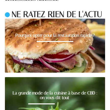
NE RATEZ RIEN DE L'ACTU
Pourquoi opter pour la restauration rapide ?
La grande mode de la cuisine à base de CBD :
on vous dit tout