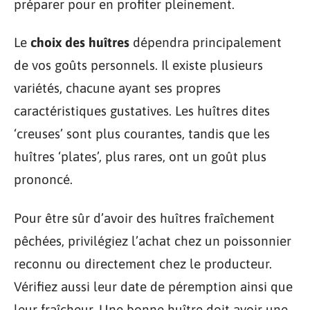
préparer pour en profiter pleinement.
Le
choix des huîtres
dépendra principalement
de vos goûts personnels. Il existe plusieurs
variétés, chacune ayant ses propres
caractéristiques gustatives. Les huîtres dites
‘creuses’ sont plus courantes, tandis que les
huîtres ‘plates’, plus rares, ont un goût plus
prononcé.
Pour être sûr d’avoir des huîtres fraîchement
pêchées, privilégiez l’achat chez un poissonnier
reconnu ou directement chez le producteur.
Vérifiez aussi leur date de péremption ainsi que
leur fraîcheur. Une bonne huître doit avoir une