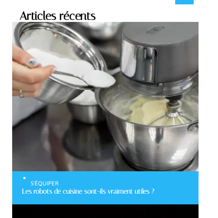
Articles récents
S'ÉQUIPER
Les robots de cuisine sont-ils vraiment utiles ?