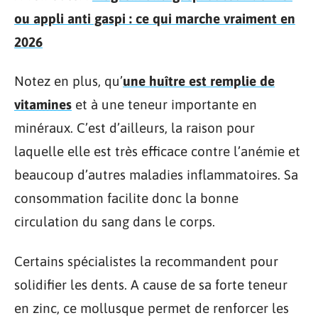
ou appli anti gaspi : ce qui marche vraiment en
2026
Notez en plus, qu’
une huître est remplie de
vitamines
et à une teneur importante en
minéraux. C’est d’ailleurs, la raison pour
laquelle elle est très efficace contre l’anémie et
beaucoup d’autres maladies inflammatoires. Sa
consommation facilite donc la bonne
circulation du sang dans le corps.
Certains spécialistes la recommandent pour
solidifier les dents. A cause de sa forte teneur
en zinc, ce mollusque permet de renforcer les