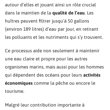
autour d’elles et jouant ainsi un rôle crucial
dans le maintien de la
qualité de l’eau
. Les
huîtres peuvent filtrer jusqu’à 50 gallons
(environ 189 litres) d’eau par jour, en retirant
les polluants et les nutriments qui s’y trouvent.
Ce processus aide non seulement à maintenir
une eau claire et propre pour les autres
organismes marins, mais aussi pour les hommes
qui dépendent des océans pour leurs
activités
économiques
comme la pêche ou encore le
tourisme.
Malgré leur contribution importante à