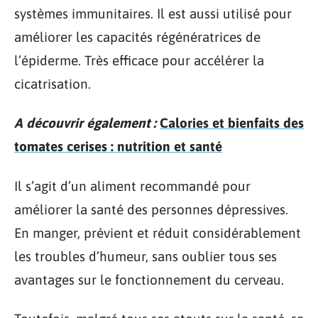
systèmes immunitaires. Il est aussi utilisé pour
améliorer les capacités régénératrices de
l’épiderme. Très efficace pour accélérer la
cicatrisation.
A découvrir également :
Calories et bienfaits des
tomates cerises : nutrition et santé
Il s’agit d’un aliment recommandé pour
améliorer la santé des personnes dépressives.
En manger, prévient et réduit considérablement
les troubles d’humeur, sans oublier tous ses
avantages sur le fonctionnement du cerveau.