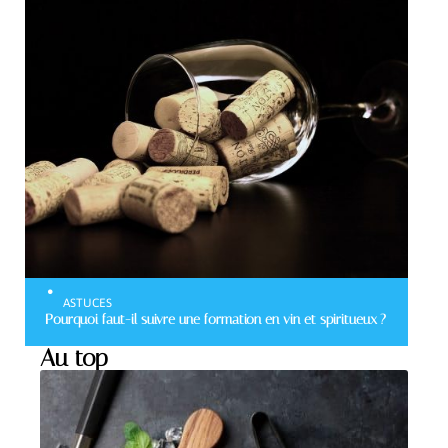
ASTUCES
Pourquoi faut-il suivre une formation en vin et spiritueux ?
Au top