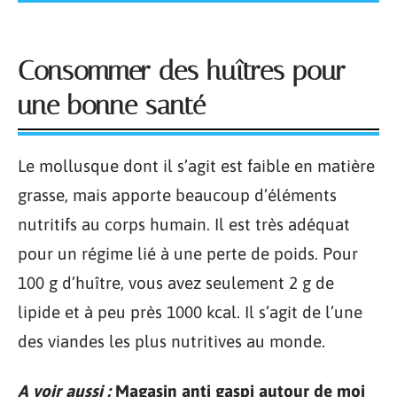
Consommer des huîtres pour
une bonne santé
Le mollusque dont il s’agit est faible en matière
grasse, mais apporte beaucoup d’éléments
nutritifs au corps humain. Il est très adéquat
pour un régime lié à une perte de poids. Pour
100 g d’huître, vous avez seulement 2 g de
lipide et à peu près 1000 kcal. Il s’agit de l’une
des viandes les plus nutritives au monde.
A voir aussi :
Magasin anti gaspi autour de moi