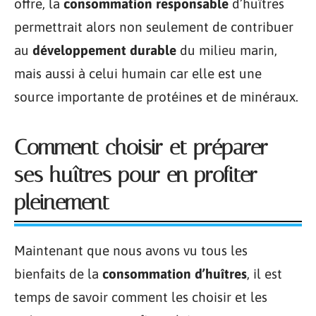
offre, la
consommation responsable
d’huîtres
permettrait alors non seulement de contribuer
au
développement durable
du milieu marin,
mais aussi à celui humain car elle est une
source importante de protéines et de minéraux.
Comment choisir et préparer
ses huîtres pour en profiter
pleinement
Maintenant que nous avons vu tous les
bienfaits de la
consommation d’huîtres
, il est
temps de savoir comment les choisir et les