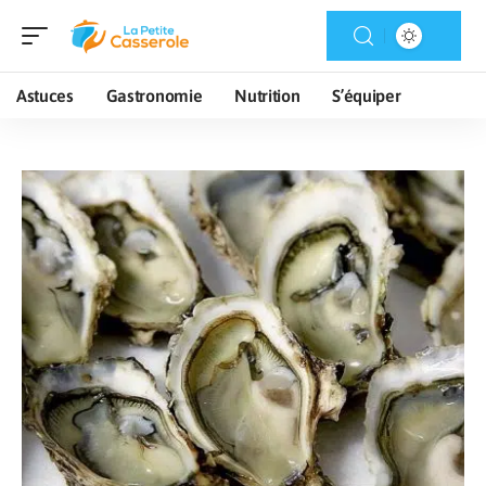
Astuces
Gastronomie
Nutrition
S’équiper