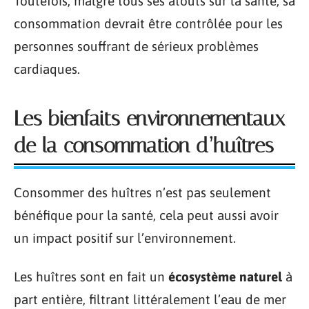
Toutefois, malgré tous ses atouts sur la santé, sa
consommation devrait être contrôlée pour les
personnes souffrant de sérieux problèmes
cardiaques.
Les bienfaits environnementaux
de la consommation d’huîtres
Consommer des huîtres n’est pas seulement
bénéfique pour la santé, cela peut aussi avoir
un impact positif sur l’environnement.
Les huîtres sont en fait un
écosystème naturel
à
part entière, filtrant littéralement l’eau de mer