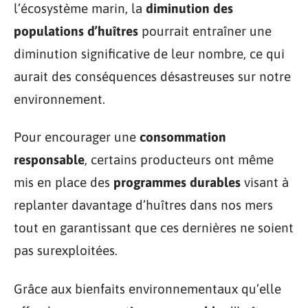
l’écosystème marin, la
diminution des
populations d’huîtres
pourrait entraîner une
diminution significative de leur nombre, ce qui
aurait des conséquences désastreuses sur notre
environnement.
Pour encourager une
consommation
responsable
, certains producteurs ont même
mis en place des
programmes durables
visant à
replanter davantage d’huîtres dans nos mers
tout en garantissant que ces dernières ne soient
pas surexploitées.
Grâce aux bienfaits environnementaux qu’elle