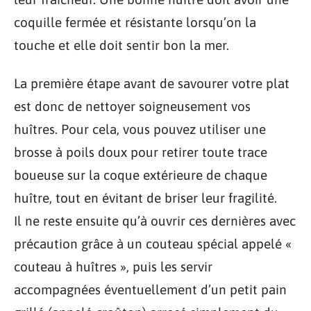
coquille fermée et résistante lorsqu’on la
touche et elle doit sentir bon la mer.
La première étape avant de savourer votre plat
est donc de nettoyer soigneusement vos
huîtres. Pour cela, vous pouvez utiliser une
brosse à poils doux pour retirer toute trace
boueuse sur la coque extérieure de chaque
huître, tout en évitant de briser leur fragilité.
Il ne reste ensuite qu’à ouvrir ces dernières avec
précaution grâce à un couteau spécial appelé «
couteau à huîtres », puis les servir
accompagnées éventuellement d’un petit pain