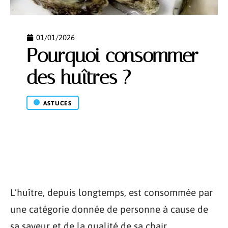
01/01/2026
Pourquoi consommer
des huîtres ?
ASTUCES
L’huître, depuis longtemps, est consommée par
une catégorie donnée de personne à cause de
sa saveur et de la qualité de sa chair.