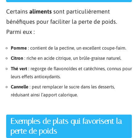
Certains
aliments
sont particulièrement
bénéfiques pour faciliter la perte de poids.
Parmi eux :
Pomme
: contient de la pectine, un excellent coupe-faim.
Citron
: riche en acide citrique, un brûle-graisse naturel.
Thé vert
: regorge de flavonoïdes et catéchines, connus pour
leurs effets antioxydants.
Cannelle
: peut remplacer le sucre dans les desserts,
réduisant ainsi l’apport calorique.
Exemples de plats qui favorisent la
perte de poids