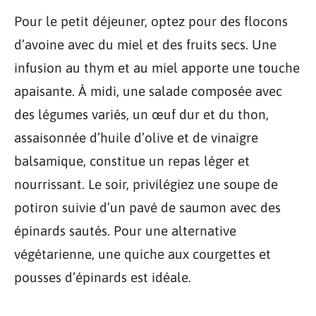
Pour le petit déjeuner, optez pour des flocons
d’avoine avec du miel et des fruits secs. Une
infusion au thym et au miel apporte une touche
apaisante. À midi, une salade composée avec
des légumes variés, un œuf dur et du thon,
assaisonnée d’huile d’olive et de vinaigre
balsamique, constitue un repas léger et
nourrissant. Le soir, privilégiez une soupe de
potiron suivie d’un pavé de saumon avec des
épinards sautés. Pour une alternative
végétarienne, une quiche aux courgettes et
pousses d’épinards est idéale.