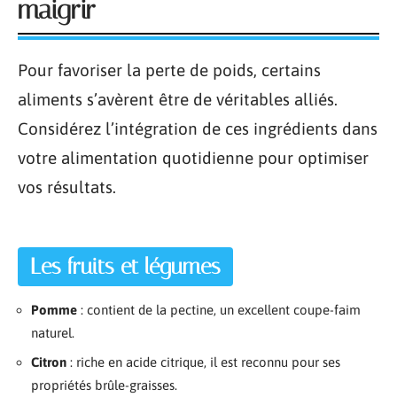
maigrir
Pour favoriser la perte de poids, certains
aliments s’avèrent être de véritables alliés.
Considérez l’intégration de ces ingrédients dans
votre alimentation quotidienne pour optimiser
vos résultats.
Les fruits et légumes
Pomme
: contient de la pectine, un excellent coupe-faim
naturel.
Citron
: riche en acide citrique, il est reconnu pour ses
propriétés brûle-graisses.