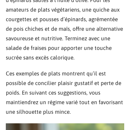
amateurs de plats végétariens, une quiche aux
courgettes et pousses d’épinards, agrémentée
de pois chiches et de maïs, offre une alternative
savoureuse et nutritive. Terminez avec une
salade de fraises pour apporter une touche
sucrée sans excès calorique.
Ces exemples de plats montrent qu’il est
possible de concilier plaisir gustatif et perte de
poids. En suivant ces suggestions, vous
maintiendrez un régime varié tout en favorisant
une silhouette plus mince.