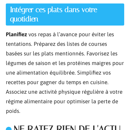
Intégrer ces plats dans votre
quotidien
Planifiez
vos repas à l’avance pour éviter les
tentations. Préparez des listes de courses
basées sur les plats mentionnés. Favorisez les
légumes de saison et les protéines maigres pour
une alimentation équilibrée. Simplifiez vos
recettes pour gagner du temps en cuisine.
Associez une activité physique régulière à votre
régime alimentaire pour optimiser la perte de
poids.
NE RATEZ RIEN DE L'ACTU