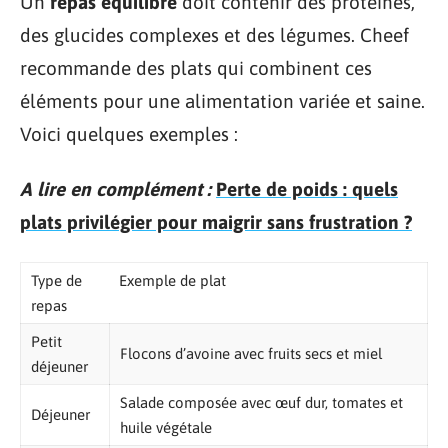
Un
repas équilibré
doit contenir des protéines,
des glucides complexes et des légumes. Cheef
recommande des plats qui combinent ces
éléments pour une alimentation variée et saine.
Voici quelques exemples :
A lire en complément :
Perte de poids : quels
plats privilégier pour maigrir sans frustration ?
Type de
Exemple de plat
repas
Petit
Flocons d’avoine avec fruits secs et miel
déjeuner
Salade composée avec œuf dur, tomates et
Déjeuner
huile végétale