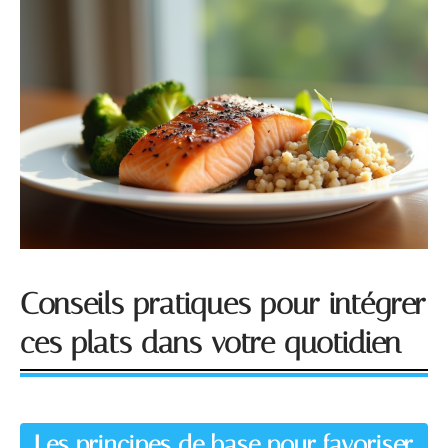
Conseils pratiques pour intégrer
ces plats dans votre quotidien
Les principes de base pour favoriser