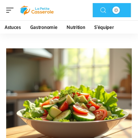
Astuces
Gastronomie
Nutrition
S’équiper