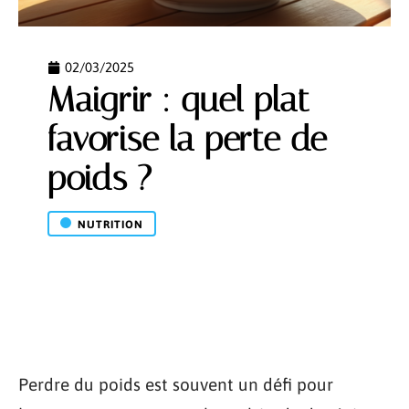
02/03/2025
Maigrir : quel plat
favorise la perte de
poids ?
NUTRITION
Perdre du poids est souvent un défi pour