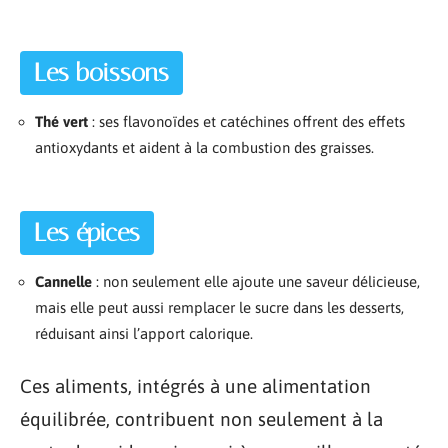
Les boissons
Thé vert
: ses flavonoïdes et catéchines offrent des effets
antioxydants et aident à la combustion des graisses.
Les épices
Cannelle
: non seulement elle ajoute une saveur délicieuse,
mais elle peut aussi remplacer le sucre dans les desserts,
réduisant ainsi l’apport calorique.
Ces aliments, intégrés à une alimentation
équilibrée, contribuent non seulement à la