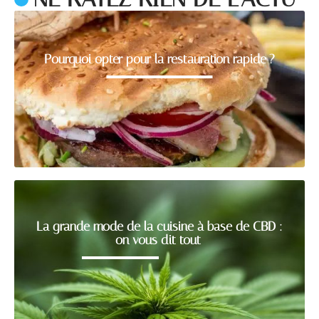
Pourquoi opter pour la restauration rapide ?
La grande mode de la cuisine à base de CBD :
on vous dit tout