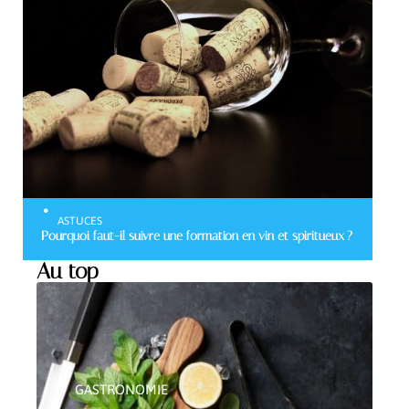
ASTUCES
Pourquoi faut-il suivre une formation en vin et spiritueux ?
Au top
GASTRONOMIE