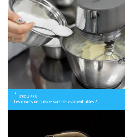
S'ÉQUIPER
Les robots de cuisine sont-ils vraiment utiles ?