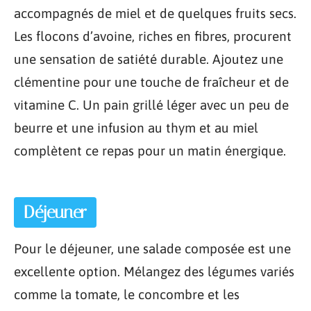
accompagnés de miel et de quelques fruits secs.
Les flocons d’avoine, riches en fibres, procurent
une sensation de satiété durable. Ajoutez une
clémentine pour une touche de fraîcheur et de
vitamine C. Un pain grillé léger avec un peu de
beurre et une infusion au thym et au miel
complètent ce repas pour un matin énergique.
Déjeuner
Pour le déjeuner, une salade composée est une
excellente option. Mélangez des légumes variés
comme la tomate, le concombre et les