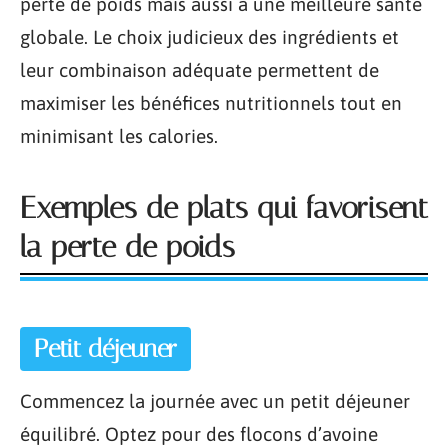
perte de poids mais aussi à une meilleure santé
globale. Le choix judicieux des ingrédients et
leur combinaison adéquate permettent de
maximiser les bénéfices nutritionnels tout en
minimisant les calories.
Exemples de plats qui favorisent
la perte de poids
Petit déjeuner
Commencez la journée avec un petit déjeuner
équilibré. Optez pour des flocons d’avoine