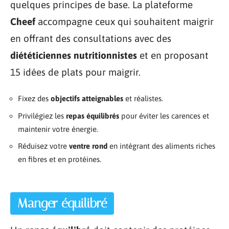
quelques principes de base. La plateforme
Cheef
accompagne ceux qui souhaitent maigrir
en offrant des consultations avec des
diététiciennes nutritionnistes
et en proposant
15 idées de plats pour maigrir.
Fixez des
objectifs atteignables
et réalistes.
Privilégiez les
repas équilibrés
pour éviter les carences et
maintenir votre énergie.
Réduisez votre
ventre rond
en intégrant des aliments riches
en fibres et en protéines.
Manger équilibré