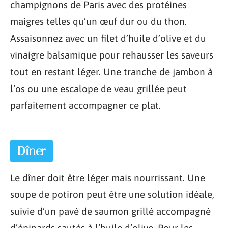
champignons de Paris avec des protéines
maigres telles qu’un œuf dur ou du thon.
Assaisonnez avec un filet d’huile d’olive et du
vinaigre balsamique pour rehausser les saveurs
tout en restant léger. Une tranche de jambon à
l’os ou une escalope de veau grillée peut
parfaitement accompagner ce plat.
Dîner
Le dîner doit être léger mais nourrissant. Une
soupe de potiron peut être une solution idéale,
suivie d’un pavé de saumon grillé accompagné
d’épinards sautés à l’huile d’olive. Pour les