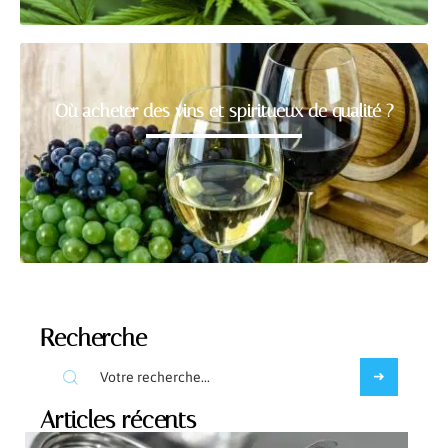
Où acheter des vins et spiritueux de qualité ?
Recherche
Articles récents