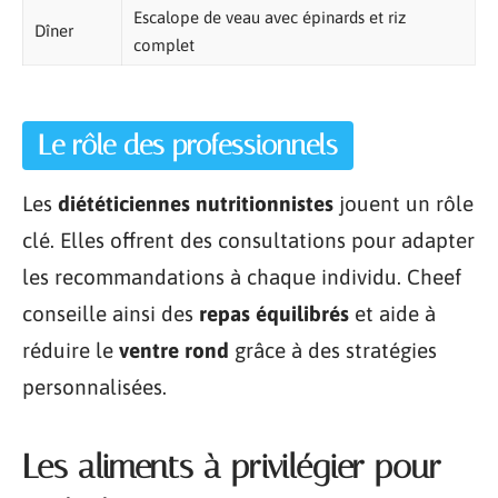
Escalope de veau avec épinards et riz
Dîner
complet
Le rôle des professionnels
Les
diététiciennes nutritionnistes
jouent un rôle
clé. Elles offrent des consultations pour adapter
les recommandations à chaque individu. Cheef
conseille ainsi des
repas équilibrés
et aide à
réduire le
ventre rond
grâce à des stratégies
personnalisées.
Les aliments à privilégier pour