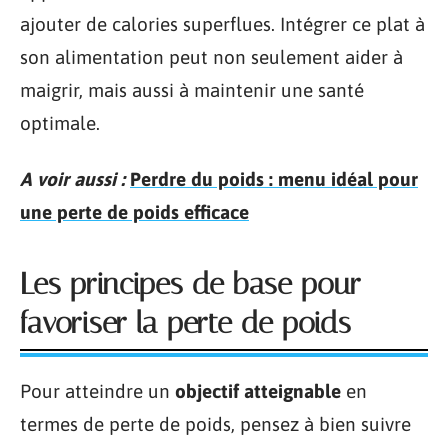
ajouter de calories superflues. Intégrer ce plat à
son alimentation peut non seulement aider à
maigrir, mais aussi à maintenir une santé
optimale.
A voir aussi :
Perdre du poids : menu idéal pour
une perte de poids efficace
Les principes de base pour
favoriser la perte de poids
Pour atteindre un
objectif atteignable
en
termes de perte de poids, pensez à bien suivre