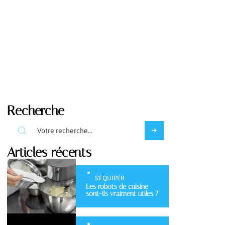
Recherche
Articles récents
S'ÉQUIPER
Les robots de cuisine
sont-ils vraiment utiles ?