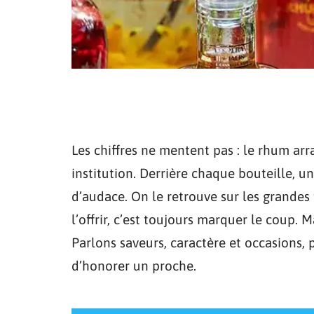
Les chiffres ne mentent pas : le rhum arr
institution. Derrière chaque bouteille, un
d’audace. On le retrouve sur les grande
l’offrir, c’est toujours marquer le coup. M
Parlons saveurs, caractère et occasions
d’honorer un proche.