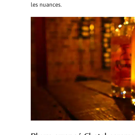
les nuances.