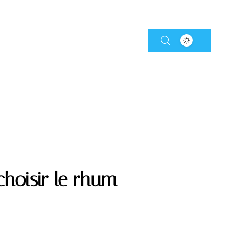
choisir le rhum