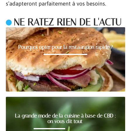
s’adapteront parfaitement à vos besoins.
NE RATEZ RIEN DE L'ACTU
Pourquoi opter pour la restauration rapide ?
La grande mode de la cuisine à base de CBD :
on vous dit tout