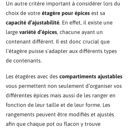
Un autre critère important à considérer lors du
choix de votre
étagère pour épices
est sa
capacité d’ajustabilité
. En effet, il existe une
large
variété d’épices
, chacune ayant un
contenant différent. Il est donc crucial que
l’étagère puisse s’adapter aux différents types
de contenants.
Les étagères avec des
compartiments ajustables
vous permettent non seulement d’organiser vos
différentes épices mais aussi de les ranger en
fonction de leur taille et de leur forme. Les
rangements peuvent être modifiés et ajustés
afin que chaque pot ou flacon y trouve