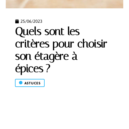
25/06/2023
Quels sont les
critères pour choisir
son étagère à
épices ?
ASTUCES