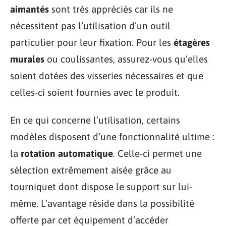
aimantés
sont très appréciés car ils ne
nécessitent pas l’utilisation d’un outil
particulier pour leur fixation. Pour les
étagères
murales
ou coulissantes, assurez-vous qu’elles
soient dotées des visseries nécessaires et que
celles-ci soient fournies avec le produit.
En ce qui concerne l’utilisation, certains
modèles disposent d’une fonctionnalité ultime :
la
rotation automatique
. Celle-ci permet une
sélection extrêmement aisée grâce au
tourniquet dont dispose le support sur lui-
même. L’avantage réside dans la possibilité
offerte par cet équipement d’accéder