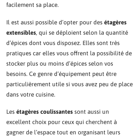
facilement sa place.
Il est aussi possible d’opter pour des
étagères
extensibles
, qui se déploient selon la quantité
d’épices dont vous disposez. Elles sont très
pratiques car elles vous offrent la possibilité de
stocker plus ou moins d’épices selon vos
besoins. Ce genre d’équipement peut être
particulièrement utile si vous avez peu de place
dans votre cuisine.
Les
étagères coulissantes
sont aussi un
excellent choix pour ceux qui cherchent à
gagner de l’espace tout en organisant leurs