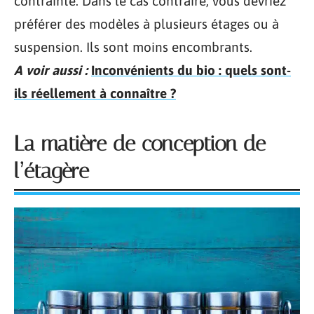
contrainte. Dans le cas contraire, vous devriez
préférer des modèles à plusieurs étages ou à
suspension. Ils sont moins encombrants.
A voir aussi :
Inconvénients du bio : quels sont-
ils réellement à connaître ?
La matière de conception de
l’étagère