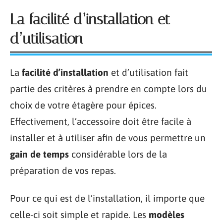
La facilité d’installation et
d’utilisation
La
facilité d’installation
et d’utilisation fait
partie des critères à prendre en compte lors du
choix de votre étagère pour épices.
Effectivement, l’accessoire doit être facile à
installer et à utiliser afin de vous permettre un
gain de temps
considérable lors de la
préparation de vos repas.
Pour ce qui est de l’installation, il importe que
celle-ci soit simple et rapide. Les
modèles