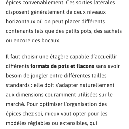
épices convenablement. Ces sorties latérales
disposent généralement de deux niveaux
horizontaux où on peut placer différents
contenants tels que des petits pots, des sachets
ou encore des bocaux.
Il faut choisir une étagère capable d’accueillir
différents
formats de pots et flacons
sans avoir
besoin de jongler entre différentes tailles
standards : elle doit s’adapter naturellement
aux dimensions couramment utilisées sur le
marché. Pour optimiser l’organisation des
épices chez soi, mieux vaut opter pour les
modèles réglables ou extensibles, qui