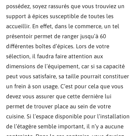
possédez, soyez rassurés que vous trouviez un
support à épices susceptible de toutes les
accueillir. En effet, dans le commerce, un tel
présentoir permet de ranger jusqu’à 60
différentes boîtes d’épices. Lors de votre
sélection, il faudra faire attention aux
dimensions de l’équipement, car si sa capacité
peut vous satisfaire, sa taille pourrait constituer
un frein à son usage. C’est pour cela que vous
devez vous assurer que cette dernière lui
permet de trouver place au sein de votre
cuisine. Si l’espace disponible pour l’installation
de l’étagère semble important, il n’y a aucune