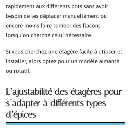
rapidement aux différents pots sans avoir
besoin de les déplacer manuellement ou
encore moins faire tomber des flacons
lorsqu’on cherche celui nécessaire.
Si vous cherchez une étagère facile à utiliser et
installer, alors optez pour un modèle aimanté
ou rotatif.
L’ajustabilité des étagères pour
s’adapter à différents types
d’épices