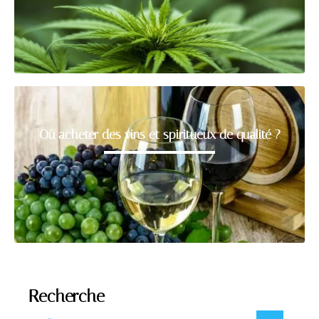
Où acheter des vins et spiritueux de qualité ?
Recherche