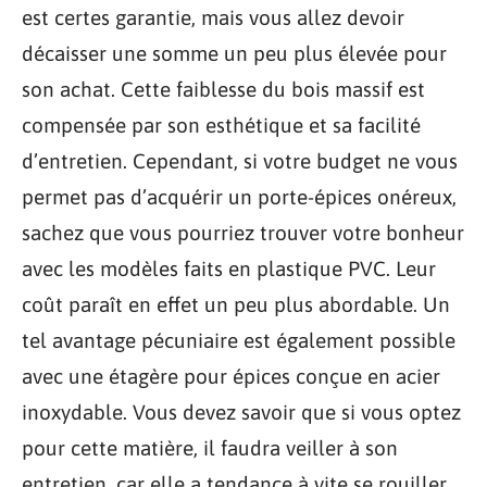
est certes garantie, mais vous allez devoir
décaisser une somme un peu plus élevée pour
son achat. Cette faiblesse du bois massif est
compensée par son esthétique et sa facilité
d’entretien. Cependant, si votre budget ne vous
permet pas d’acquérir un porte-épices onéreux,
sachez que vous pourriez trouver votre bonheur
avec les modèles faits en plastique PVC. Leur
coût paraît en effet un peu plus abordable. Un
tel avantage pécuniaire est également possible
avec une étagère pour épices conçue en acier
inoxydable. Vous devez savoir que si vous optez
pour cette matière, il faudra veiller à son
entretien, car elle a tendance à vite se rouiller.