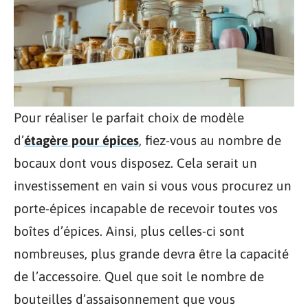
Pour réaliser le parfait choix de modèle
d’
étagère pour épices
, fiez-vous au nombre de
bocaux dont vous disposez. Cela serait un
investissement en vain si vous vous procurez un
porte-épices incapable de recevoir toutes vos
boîtes d’épices. Ainsi, plus celles-ci sont
nombreuses, plus grande devra être la capacité
de l’accessoire. Quel que soit le nombre de
bouteilles d’assaisonnement que vous