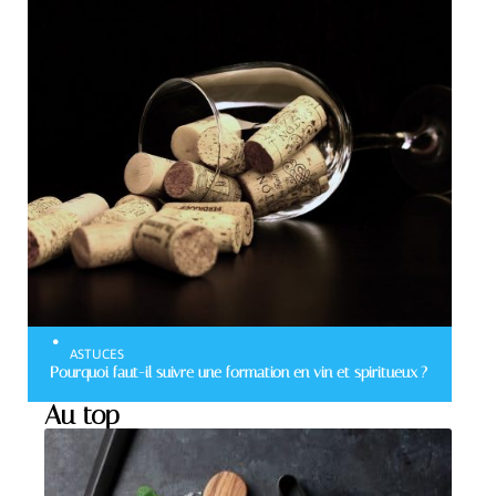
ASTUCES
Pourquoi faut-il suivre une formation en vin et spiritueux ?
Au top