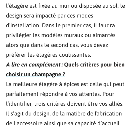
l’étagère est fixée au mur ou disposée au sol, le
design sera impacté par ces modes
d’installation. Dans le premier cas, il faudra
privilégier les modèles muraux ou aimantés
alors que dans le second cas, vous devez
préférer les étagères coulissantes.
A lire en complément :
Quels critères pour bien
choisir un champagne ?
La meilleure étagère à épices est celle qui peut
parfaitement répondre à vos attentes. Pour
l’identifier, trois critères doivent être vos alliés.
Il s’agit du design, de la matière de fabrication
de l’accessoire ainsi que sa capacité d’accueil.