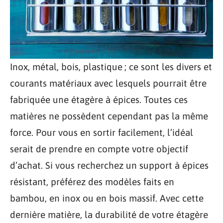
Inox, métal, bois, plastique ; ce sont les divers et
courants matériaux avec lesquels pourrait être
fabriquée une étagère à épices. Toutes ces
matières ne possèdent cependant pas la même
force. Pour vous en sortir facilement, l’idéal
serait de prendre en compte votre objectif
d’achat. Si vous recherchez un support à épices
résistant, préférez des modèles faits en
bambou, en inox ou en bois massif. Avec cette
dernière matière, la durabilité de votre étagère