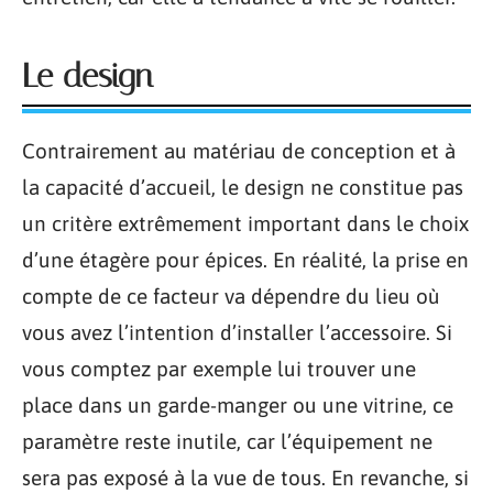
Le design
Contrairement au matériau de conception et à
la capacité d’accueil, le design ne constitue pas
un critère extrêmement important dans le choix
d’une étagère pour épices. En réalité, la prise en
compte de ce facteur va dépendre du lieu où
vous avez l’intention d’installer l’accessoire. Si
vous comptez par exemple lui trouver une
place dans un garde-manger ou une vitrine, ce
paramètre reste inutile, car l’équipement ne
sera pas exposé à la vue de tous. En revanche, si