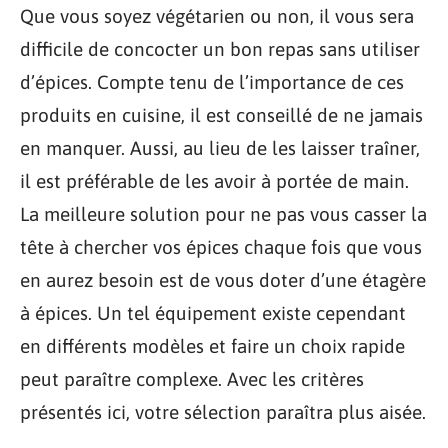
Que vous soyez végétarien ou non, il vous sera
difficile de concocter un bon repas sans utiliser
d’épices. Compte tenu de l’importance de ces
produits en cuisine, il est conseillé de ne jamais
en manquer. Aussi, au lieu de les laisser traîner,
il est préférable de les avoir à portée de main.
La meilleure solution pour ne pas vous casser la
tête à chercher vos épices chaque fois que vous
en aurez besoin est de vous doter d’une étagère
à épices. Un tel équipement existe cependant
en différents modèles et faire un choix rapide
peut paraître complexe. Avec les critères
présentés ici, votre sélection paraîtra plus aisée.