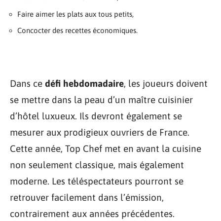
Faire aimer les plats aux tous petits,
Concocter des recettes économiques.
Dans ce
défi hebdomadaire
, les joueurs doivent
se mettre dans la peau d’un maître cuisinier
d’hôtel luxueux. Ils devront également se
mesurer aux prodigieux ouvriers de France.
Cette année, Top Chef met en avant la cuisine
non seulement classique, mais également
moderne. Les téléspectateurs pourront se
retrouver facilement dans l’émission,
contrairement aux années précédentes.