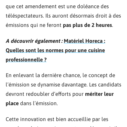
que cet amendement est une doléance des
téléspectateurs. Ils auront désormais droit à des
émissions qui ne feront
pas plus de 2 heures
.
A découvrir également :
Matériel Horeca :
Quelles sont les normes pour une cuisine
professionnelle ?
En enlevant la dernière chance, le concept de
l’émission se dynamise davantage. Les candidats
devront redoubler d’efforts pour
mériter leur
place
dans l’émission.
Cette innovation est bien accueillie par les