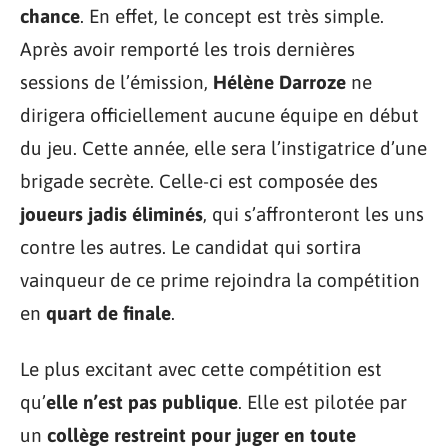
chance
. En effet, le concept est très simple.
Après avoir remporté les trois dernières
sessions de l’émission,
Hélène Darroze
ne
dirigera officiellement aucune équipe en début
du jeu. Cette année, elle sera l’instigatrice d’une
brigade secrète. Celle-ci est composée des
joueurs jadis éliminés
, qui s’affronteront les uns
contre les autres. Le candidat qui sortira
vainqueur de ce prime rejoindra la compétition
en
quart de finale
.
Le plus excitant avec cette compétition est
qu’
elle n’est pas publique
. Elle est pilotée par
un
collège restreint pour juger en toute