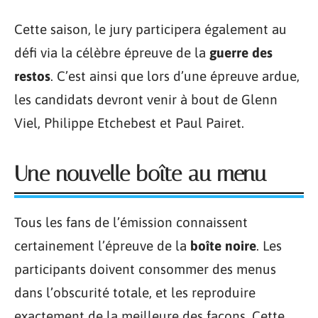
Cette saison, le jury participera également au
défi via la célèbre épreuve de la
guerre des
restos
. C’est ainsi que lors d’une épreuve ardue,
les candidats devront venir à bout de Glenn
Viel, Philippe Etchebest et Paul Pairet.
Une nouvelle boîte au menu
Tous les fans de l’émission connaissent
certainement l’épreuve de la
boîte noire
. Les
participants doivent consommer des menus
dans l’obscurité totale, et les reproduire
exactement de la meilleure des façons. Cette