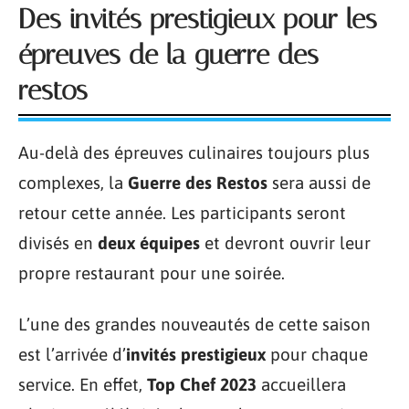
Des invités prestigieux pour les
épreuves de la guerre des
restos
Au-delà des épreuves culinaires toujours plus
complexes, la
Guerre des Restos
sera aussi de
retour cette année. Les participants seront
divisés en
deux équipes
et devront ouvrir leur
propre restaurant pour une soirée.
L’une des grandes nouveautés de cette saison
est l’arrivée d’
invités prestigieux
pour chaque
service. En effet,
Top Chef 2023
accueillera