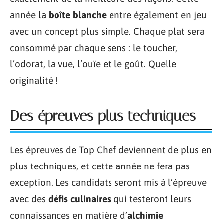
année la
boîte blanche
entre également en jeu
avec un concept plus simple. Chaque plat sera
consommé par chaque sens : le toucher,
l’odorat, la vue, l’ouïe et le goût. Quelle
originalité !
Des épreuves plus techniques
Les épreuves de Top Chef deviennent de plus en
plus techniques, et cette année ne fera pas
exception. Les candidats seront mis à l’épreuve
avec des
défis culinaires
qui testeront leurs
connaissances en matière d’
alchimie