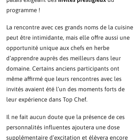
programme !
La rencontre avec ces grands noms de la cuisine
peut être intimidante, mais elle offre aussi une
opportunité unique aux chefs en herbe
d’apprendre auprès des meilleurs dans leur
domaine. Certains anciens participants ont
même affirmé que leurs rencontres avec les
invités avaient été l’un des moments forts de
leur expérience dans Top Chef.
Il ne fait aucun doute que la présence de ces
personnalités influentes ajoutera une dose
supplémentaire d’excitation et élèvera encore