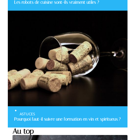
Les robots de cuisine sont-ils vraiment utiles ?
ASTUCES
Pourquoi faut-il suivre une formation en vin et spiritueux ?
Au top