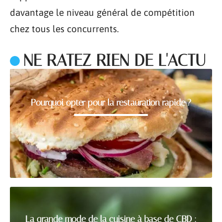
davantage le niveau général de compétition
chez tous les concurrents.
NE RATEZ RIEN DE L'ACTU
Pourquoi opter pour la restauration rapide ?
La grande mode de la cuisine à base de CBD :