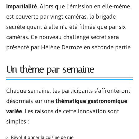
impartialité
. Alors que l’émission en elle-même
est couverte par vingt caméras, la brigade
secrète quant à elle n’a été filmée que par six
caméras. Ce nouveau challenge secret sera
présenté par Hélène Darroze en seconde partie.
Un thème par semaine
Chaque semaine, les participants s’affronteront
désormais sur une
thématique gastronomique
variée
. Les raisons de cette innovation sont
simples :
Révolutionner la cuisine de rue,