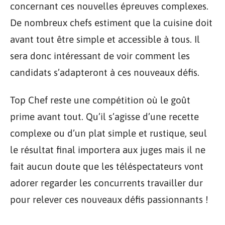
concernant ces nouvelles épreuves complexes.
De nombreux chefs estiment que la cuisine doit
avant tout être simple et accessible à tous. Il
sera donc intéressant de voir comment les
candidats s’adapteront à ces nouveaux défis.
Top Chef reste une compétition où le goût
prime avant tout. Qu’il s’agisse d’une recette
complexe ou d’un plat simple et rustique, seul
le résultat final importera aux juges mais il ne
fait aucun doute que les téléspectateurs vont
adorer regarder les concurrents travailler dur
pour relever ces nouveaux défis passionnants !