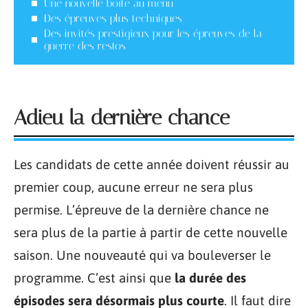
Une nouvelle boîte au menu
Des épreuves plus techniques
Des invités prestigieux pour les épreuves de la
guerre des restos
Adieu la dernière chance
Les candidats de cette année doivent réussir au
premier coup, aucune erreur ne sera plus
permise. L’épreuve de la dernière chance ne
sera plus de la partie à partir de cette nouvelle
saison. Une nouveauté qui va bouleverser le
programme. C’est ainsi que
la durée des
épisodes sera désormais plus courte
. Il faut dire