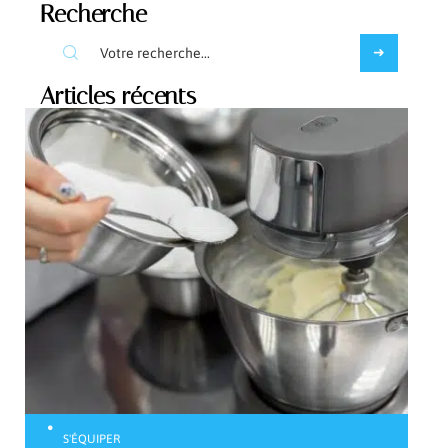
Recherche
Articles récents
S'ÉQUIPER