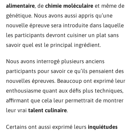
alimentaire
, de
chimie moléculaire
et même de
génétique. Nous avons aussi appris qu’une
nouvelle épreuve sera introduite dans laquelle
les participants devront cuisiner un plat sans
savoir quel est le principal ingrédient.
Nous avons interrogé plusieurs anciens
participants pour savoir ce qu’ils pensaient des
nouvelles épreuves. Beaucoup ont exprimé leur
enthousiasme quant aux défis plus techniques,
affirmant que cela leur permettrait de montrer
leur vrai
talent culinaire
.
Certains ont aussi exprimé leurs
inquiétudes