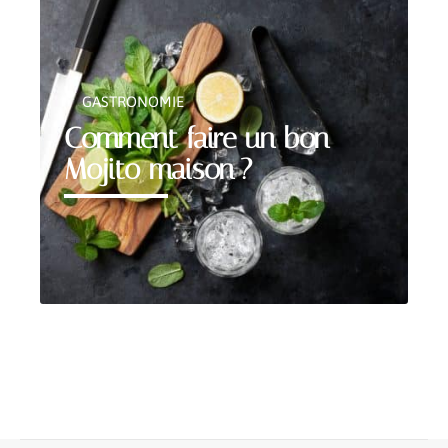
GASTRONOMIE
Comment faire un bon
Mojito maison ?