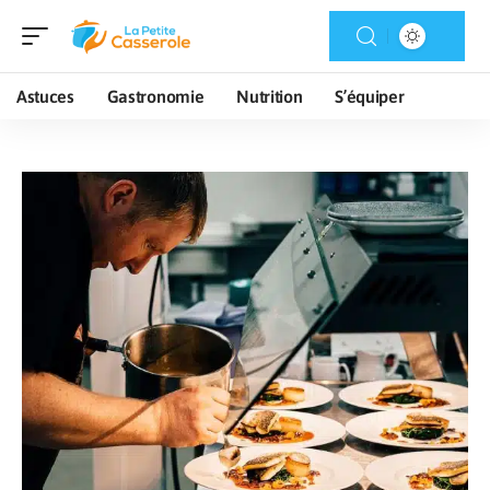
Astuces
Gastronomie
Nutrition
S’équiper