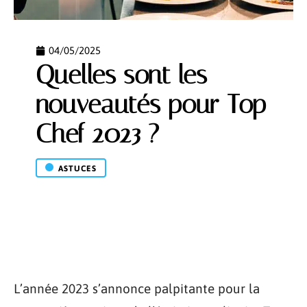
04/05/2025
Quelles sont les
nouveautés pour Top
Chef 2023 ?
ASTUCES
L’année 2023 s’annonce palpitante pour la