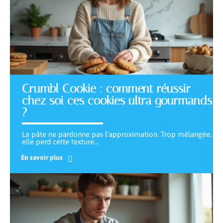
Crumbl Cookie : comment réussir
chez soi ces cookies ultra gourmands
?
La pâte ne pardonne pas l'approximation. Trop mélangée,
elle perd cette texture
…
En savoir plus