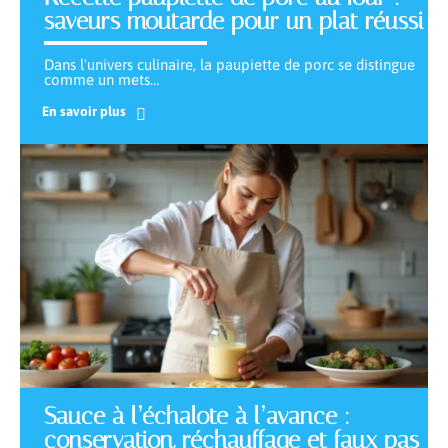
saveurs moutarde pour un plat réussi
Dans l'univers culinaire, la paupiette de porc se distingue
comme un mets
…
En savoir plus
Sauce à l’échalote à l’avance :
conservation, réchauffage et faux pas