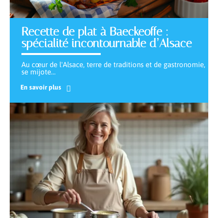
Recette de plat à Baeckeoffe :
spécialité incontournable d’Alsace
Au cœur de l'Alsace, terre de traditions et de gastronomie,
se mijote
…
En savoir plus