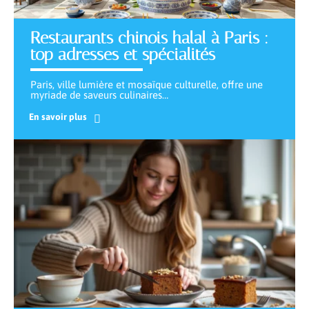
Restaurants chinois halal à Paris :
top adresses et spécialités
Paris, ville lumière et mosaïque culturelle, offre une
myriade de saveurs culinaires
…
En savoir plus