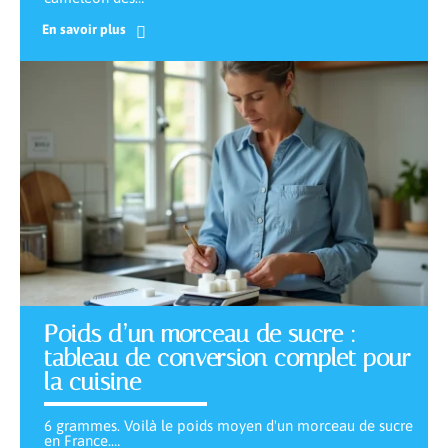
En savoir plus
Poids d’un morceau de sucre :
tableau de conversion complet pour
la cuisine
6 grammes. Voilà le poids moyen d'un morceau de sucre
en France.
…