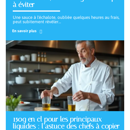
à éviter
Une sauce à l'échalote, oubliée quelques heures au frais,
peut subitement révéler
…
En savoir plus
150g en cl pour les principaux
liquides : l’astuce des chefs à copier