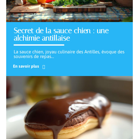
Secret de la sauce chien : une
alchimie antillaise
La sauce chien, joyau culinaire des Antilles, évoque des
souvenirs de repas
…
En savoir plus