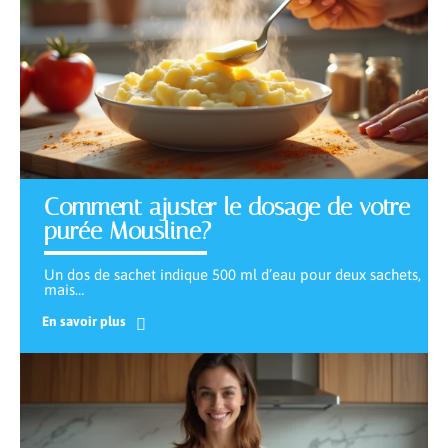
Comment ajuster le dosage de votre
purée Mousline?
Un dos de sachet indique 500 ml d’eau pour deux sachets,
mais
…
En savoir plus