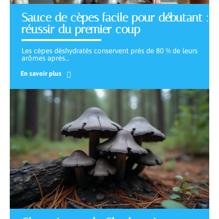
Sauce de cèpes facile pour débutant :
réussir du premier coup
Les cèpes déshydratés conservent près de 80 % de leurs
arômes après
…
En savoir plus