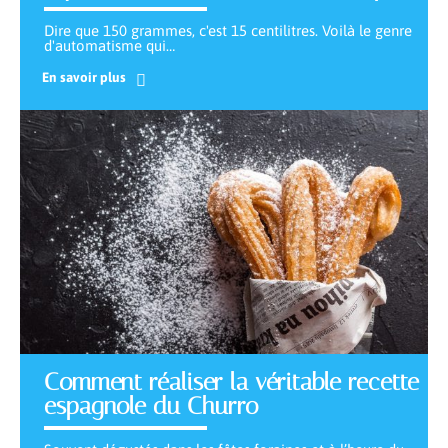
Dire que 150 grammes, c'est 15 centilitres. Voilà le genre
d'automatisme qui
…
En savoir plus
Comment réaliser la véritable recette
espagnole du Churro