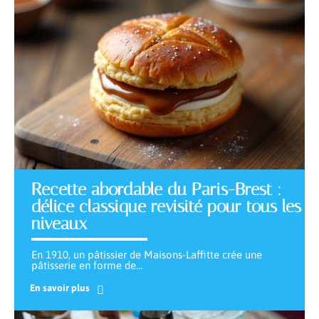
Recette abordable du Paris-Brest :
délice classique revisité pour tous les
niveaux
En 1910, un pâtissier de Maisons-Laffitte crée une
pâtisserie en forme de
…
En savoir plus