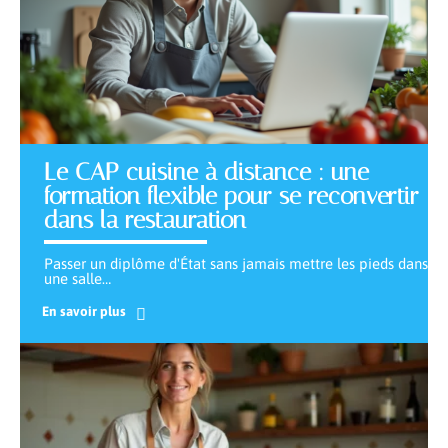
Le CAP cuisine à distance : une
formation flexible pour se reconvertir
dans la restauration
Passer un diplôme d'État sans jamais mettre les pieds dans
une salle
…
En savoir plus