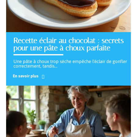
Recette éclair au chocolat : secrets
pour une pâte à choux parfaite
Une pâte à choux trop sèche empêche l'éclair de gonfler
correctement, tandis
…
En savoir plus