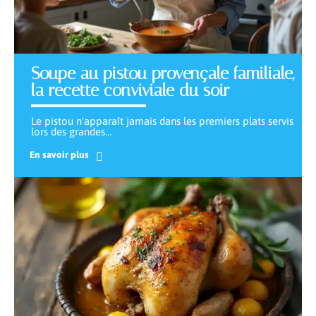
Soupe au pistou provençale familiale,
la recette conviviale du soir
Le pistou n'apparaît jamais dans les premiers plats servis
lors des grandes
…
En savoir plus