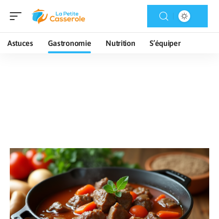
Astuces
Gastronomie
Nutrition
S’équiper
Gastronomie