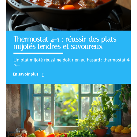
Thermostat 4-5 : réussir des plats
mijotés tendres et savoureux
Un plat mijoté réussi ne doit rien au hasard : thermostat 4-
5,
…
En savoir plus