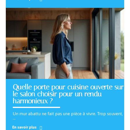
Quelle porte pour cuisine ouverte sur
le salon choisir pour un rendu
harmonieux ?
Un mur abattu ne fait pas une pièce à vivre. Trop souvent,
…
En savoir plus