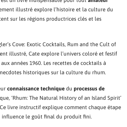
ent illustré explore l’histoire et la culture du
nt sur les régions productrices clés et les
ler’s Cove: Exotic Cocktails, Rum and the Cult of
nt illustré, Cate explore l’univers coloré et festif
 aux années 1960. Les recettes de cocktails à
necdotes historiques sur la culture du rhum.
eur
connaissance technique
du
processus de
que, ‘Rhum: The Natural History of an Island Spirit’
 Ce livre instructif explique comment chaque étape
• influence le goût final du produit fini.