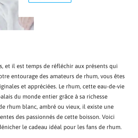
, et il est temps de réfléchir aux présents qui
votre entourage des amateurs de rhum, vous êtes
ginales et appréciées. Le rhum, cette eau-de-vie
palais du monde entier grâce à sa richesse
 de rhum blanc, ambré ou vieux, il existe une
entes des passionnés de cette boisson. Voici
énicher le cadeau idéal pour les fans de rhum.