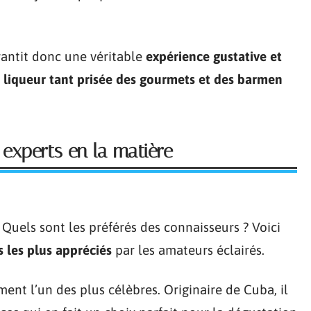
rantit donc une véritable
expérience gustative et
e
liqueur tant prisée des gourmets et des barmen
experts en la matière
Quels sont les préférés des connaisseurs ? Voici
 les plus appréciés
par les amateurs éclairés.
ent l’un des plus célèbres. Originaire de Cuba, il