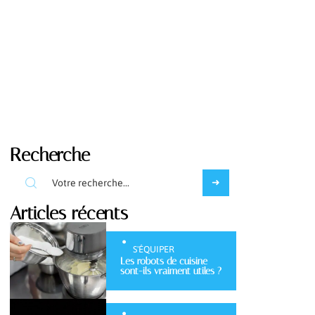
Recherche
Articles récents
S'ÉQUIPER
Les robots de cuisine
sont-ils vraiment utiles ?