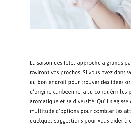
La saison des fêtes approche à grands pas
raviront vos proches. Si vous avez dans 
au bon endroit pour trouver des idées ori
d’origine caribéenne, a su conquérir les 
aromatique et sa diversité. Qu’il s’agisse
multitude d’options pour combler les att
quelques suggestions pour vous aider à d