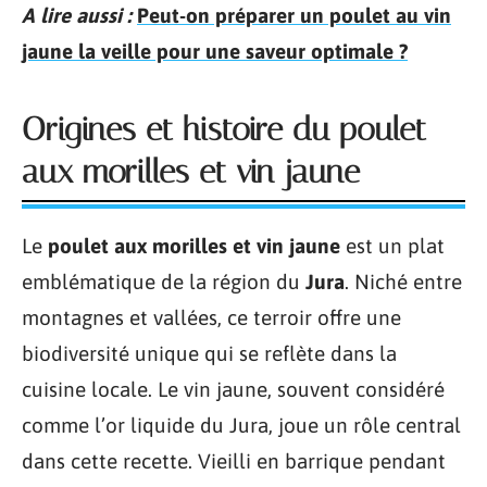
A lire aussi :
Peut-on préparer un poulet au vin
jaune la veille pour une saveur optimale ?
Origines et histoire du poulet
aux morilles et vin jaune
Le
poulet aux morilles et vin jaune
est un plat
emblématique de la région du
Jura
. Niché entre
montagnes et vallées, ce terroir offre une
biodiversité unique qui se reflète dans la
cuisine locale. Le vin jaune, souvent considéré
comme l’or liquide du Jura, joue un rôle central
dans cette recette. Vieilli en barrique pendant