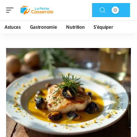
Astuces
Gastronomie
Nutrition
S’équiper