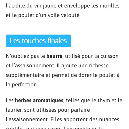
l’acidité du vin jaune et enveloppe les morilles
et le poulet d’un voile velouté.
Les touches finales
N’oubliez pas le
beurre
, utilisé pour la cuisson
et l’assaisonnement. Il ajoute une richesse
supplémentaire et permet de dorer le poulet à
la perfection.
Les
herbes aromatiques
, telles que le thym et le
laurier, sont utilisées pour parfaire
l’assaisonnement. Elles apportent des nuances
subtiles qui rehaussent l’ensemble de la