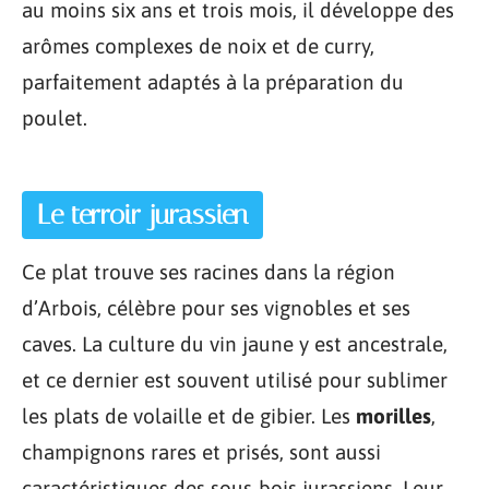
au moins six ans et trois mois, il développe des
arômes complexes de noix et de curry,
parfaitement adaptés à la préparation du
poulet.
Le terroir jurassien
Ce plat trouve ses racines dans la région
d’Arbois, célèbre pour ses vignobles et ses
caves. La culture du vin jaune y est ancestrale,
et ce dernier est souvent utilisé pour sublimer
les plats de volaille et de gibier. Les
morilles
,
champignons rares et prisés, sont aussi
caractéristiques des sous-bois jurassiens. Leur