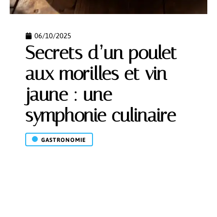
06/10/2025
Secrets d’un poulet
aux morilles et vin
jaune : une
symphonie culinaire
GASTRONOMIE