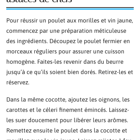
Pour réussir un poulet aux morilles et vin jaune,
commencez par une préparation méticuleuse
des ingrédients. Découpez le poulet fermier en
morceaux réguliers pour assurer une cuisson
homogène. Faites-les revenir dans du beurre
jusqu’à ce qu’ils soient bien dorés. Retirez-les et
réservez.
Dans la même cocotte, ajoutez les oignons, les
carottes et le céleri finement émincés. Laissez-
les suer doucement pour libérer leurs arômes.
Remettez ensuite le poulet dans la cocotte et