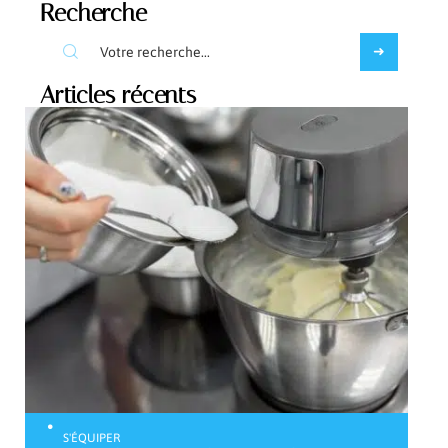
Recherche
Articles récents
S'ÉQUIPER