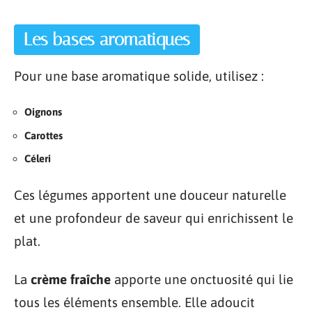
Les bases aromatiques
Pour une base aromatique solide, utilisez :
Oignons
Carottes
Céleri
Ces légumes apportent une douceur naturelle
et une profondeur de saveur qui enrichissent le
plat.
La
crème fraîche
apporte une onctuosité qui lie
tous les éléments ensemble. Elle adoucit