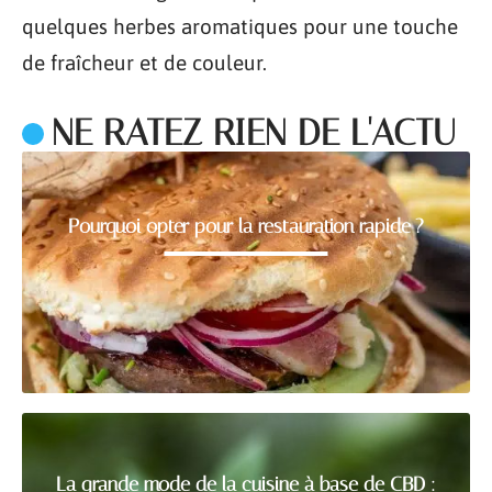
quelques herbes aromatiques pour une touche
de fraîcheur et de couleur.
NE RATEZ RIEN DE L'ACTU
Pourquoi opter pour la restauration rapide ?
La grande mode de la cuisine à base de CBD :