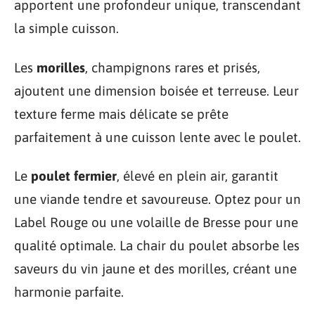
apportent une profondeur unique, transcendant
la simple cuisson.
Les
morilles
, champignons rares et prisés,
ajoutent une dimension boisée et terreuse. Leur
texture ferme mais délicate se prête
parfaitement à une cuisson lente avec le poulet.
Le
poulet fermier
, élevé en plein air, garantit
une viande tendre et savoureuse. Optez pour un
Label Rouge ou une volaille de Bresse pour une
qualité optimale. La chair du poulet absorbe les
saveurs du vin jaune et des morilles, créant une
harmonie parfaite.