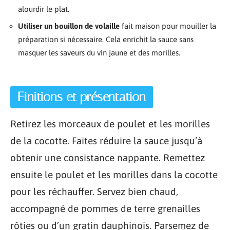
alourdir le plat.
Utiliser un bouillon de volaille
fait maison pour mouiller la
préparation si nécessaire. Cela enrichit la sauce sans
masquer les saveurs du vin jaune et des morilles.
Finitions et présentation
Retirez les morceaux de poulet et les morilles
de la cocotte. Faites réduire la sauce jusqu’à
obtenir une consistance nappante. Remettez
ensuite le poulet et les morilles dans la cocotte
pour les réchauffer. Servez bien chaud,
accompagné de pommes de terre grenailles
rôties ou d’un gratin dauphinois. Parsemez de