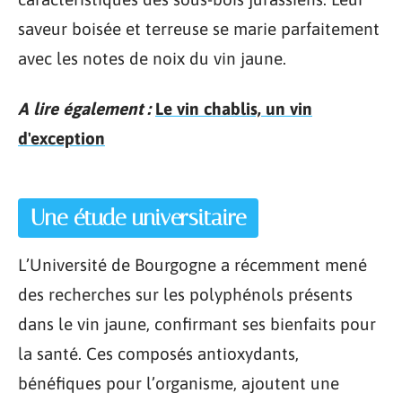
saveur boisée et terreuse se marie parfaitement
avec les notes de noix du vin jaune.
A lire également :
Le vin chablis, un vin
d'exception
Une étude universitaire
L’Université de Bourgogne a récemment mené
des recherches sur les polyphénols présents
dans le vin jaune, confirmant ses bienfaits pour
la santé. Ces composés antioxydants,
bénéfiques pour l’organisme, ajoutent une