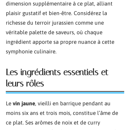
dimension supplémentaire à ce plat, alliant
plaisir gustatif et bien-être. Considérez la
richesse du terroir jurassien comme une
véritable palette de saveurs, où chaque
ingrédient apporte sa propre nuance à cette
symphonie culinaire.
Les ingrédients essentiels et
leurs rôles
Le
vin jaune
, vieilli en barrique pendant au
moins six ans et trois mois, constitue l’âme de
ce plat. Ses arômes de noix et de curry