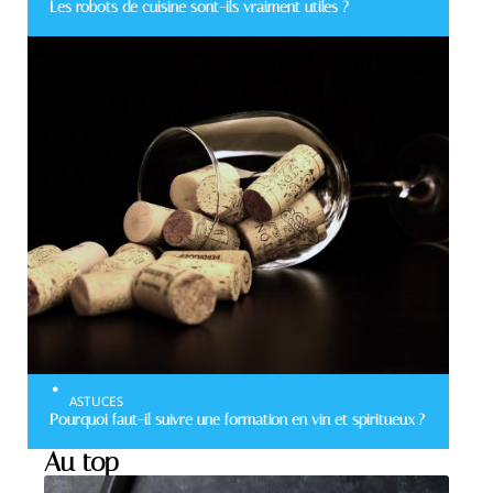
Les robots de cuisine sont-ils vraiment utiles ?
ASTUCES
Pourquoi faut-il suivre une formation en vin et spiritueux ?
Au top