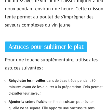
mouillez avec le vin jaune. Laissez mijoter à feu
doux pendant environ une heure. Cette cuisson
lente permet au poulet de s’imprégner des
saveurs complexes du vin jaune.
Astuces pour sublimer le plat
Pour une touche supplémentaire, utilisez les
astuces suivantes :
Réhydrater les morilles
dans de l’eau tiède pendant 30
minutes avant de les ajouter à la préparation. Cela permet
d’exalter leur saveur.
Ajouter la crème fraîche
en fin de cuisson pour éviter
qu’elle ne se sépare. Elle apporte une onctuosité sans