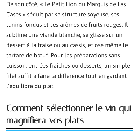
De son côté, « Le Petit Lion du Marquis de Las
Cases » séduit par sa structure soyeuse, ses
tanins fondus et ses arômes de fruits rouges. Il
sublime une viande blanche, se glisse sur un
dessert à la fraise ou au cassis, et ose même le
tartare de bœuf. Pour les préparations sans
cuisson, entrées fraîches ou desserts, un simple
filet suffit à faire la différence tout en gardant
l’équilibre du plat.
Comment sélectionner le vin qui
magnifiera vos plats