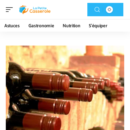
Astuces
Gastronomie
Nutrition
S’équiper