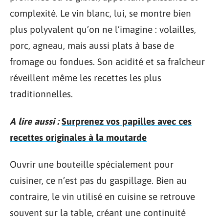
complexité. Le vin blanc, lui, se montre bien
plus polyvalent qu’on ne l’imagine : volailles,
porc, agneau, mais aussi plats à base de
fromage ou fondues. Son acidité et sa fraîcheur
réveillent même les recettes les plus
traditionnelles.
A lire aussi :
Surprenez vos papilles avec ces
recettes originales à la moutarde
Ouvrir une bouteille spécialement pour
cuisiner, ce n’est pas du gaspillage. Bien au
contraire, le vin utilisé en cuisine se retrouve
souvent sur la table, créant une continuité