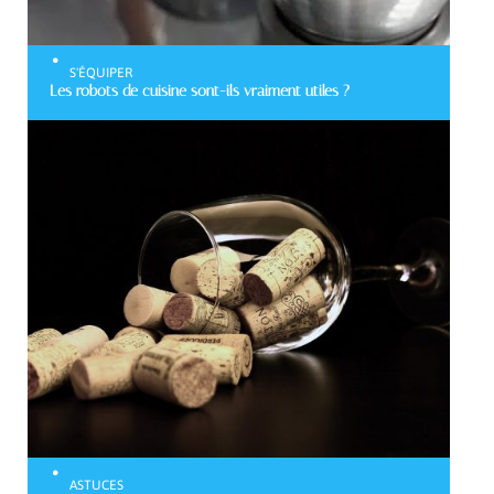
S'ÉQUIPER
Les robots de cuisine sont-ils vraiment utiles ?
ASTUCES