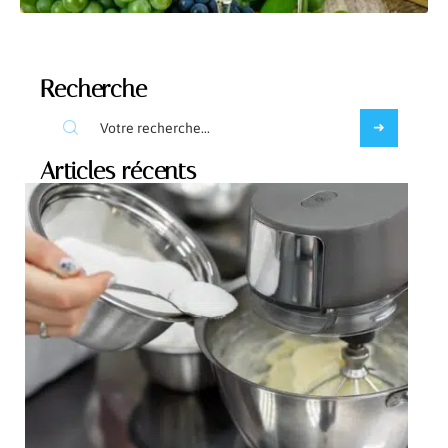
Recherche
Articles récents