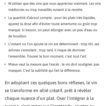
N’utiliser que des vins que vous appréciez vraiment. Les vins
médiocres ou trop travaillés nuisent à la recette.
La quantité d’alcool compte : pour les plats très liquides,
ajustez la dose afin d’éviter toute amertume ou goût trop
marqué. Si besoin, on peut allonger avec un peu d’eau ou
de bouillon.
L’instant où l’on ajoute le vin est déterminant : trop tôt, ses
arômes s’envolent ; trop tard, il risque de dominer
l’ensemble. Trouver le bon moment, c’est tout l’art.
Mieux vaut la mesure que l’excès : le vin doit souligner, pas
masquer. C’est la subtilité qui fait la différence.
En adoptant ces quelques bons réflexes, le vin
se transforme en allié créatif, prêt à révéler
chaque nuance d’un plat. Oser l’intégrer à la