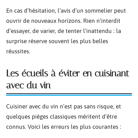
En cas d’hésitation, l’avis d’un sommelier peut
ouvrir de nouveaux horizons. Rien n’interdit
d’essayer, de varier, de tenter l’inattendu : la
surprise réserve souvent les plus belles
réussites.
Les écueils à éviter en cuisinant
avec du vin
Cuisiner avec du vin n’est pas sans risque, et
quelques pièges classiques méritent d’être
connus. Voici les erreurs les plus courantes :