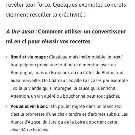
révéler leur force. Quelques exemples concrets
viennent réveiller la créativité :
A lire aussi :
Comment utiliser un convertisseur
ml en cl pour réussir vos recettes
Bœuf et vin rouge
: Classique mais indémodable, le bœuf
bourguignon prend une tout autre dimension avec un
Bourgogne, mais un Bordeaux ou un Côtes du Rhône font
aussi merveille. Un Château Léoville Las Cases par exemple
: voilà la viande qui s’imprègne, la sauce qui s’enrichit.
Attention, un vin altéré ou bouchonné peut tout gâcher.
Poulet et vin blanc
: Un poulet mijoté dans un blanc sec,
c’est la promesse d’une chair tendre et d’arômes subtils. Les
blancs d’Alsace, du Jura ou de la Loire apportent cette
vivacité recherchée.