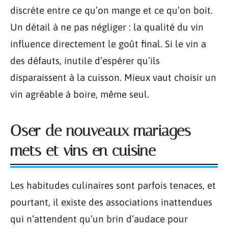
discrète entre ce qu’on mange et ce qu’on boit.
Un détail à ne pas négliger : la qualité du vin
influence directement le goût final. Si le vin a
des défauts, inutile d’espérer qu’ils
disparaissent à la cuisson. Mieux vaut choisir un
vin agréable à boire, même seul.
Oser de nouveaux mariages
mets et vins en cuisine
Les habitudes culinaires sont parfois tenaces, et
pourtant, il existe des associations inattendues
qui n’attendent qu’un brin d’audace pour