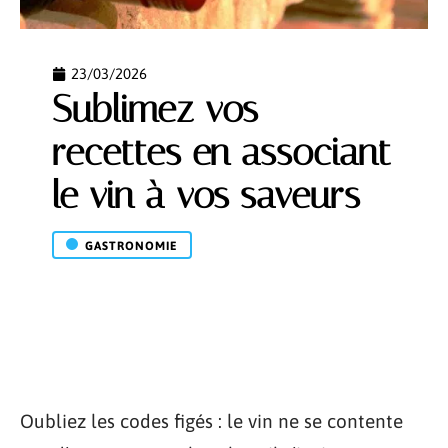
23/03/2026
Sublimez vos
recettes en associant
le vin à vos saveurs
GASTRONOMIE
Oubliez les codes figés : le vin ne se contente