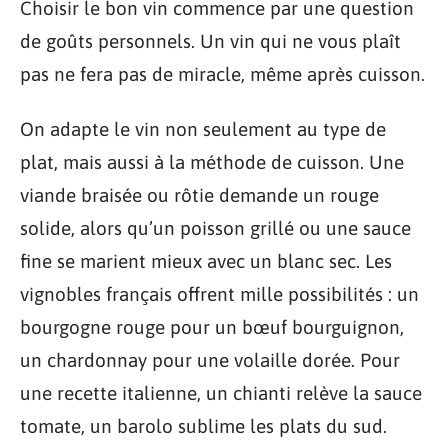
Choisir le bon vin commence par une question
de goûts personnels. Un vin qui ne vous plaît
pas ne fera pas de miracle, même après cuisson.
On adapte le vin non seulement au type de
plat, mais aussi à la méthode de cuisson. Une
viande braisée ou rôtie demande un rouge
solide, alors qu’un poisson grillé ou une sauce
fine se marient mieux avec un blanc sec. Les
vignobles français offrent mille possibilités : un
bourgogne rouge pour un bœuf bourguignon,
un chardonnay pour une volaille dorée. Pour
une recette italienne, un chianti relève la sauce
tomate, un barolo sublime les plats du sud.